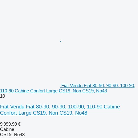
Fiat Vendu Fiat 80-90, 90-90, 100-90,
110-90 Cabine Confort Large CS19, Non CS19, No48
10
Fiat Vendu Fiat 80-90, 90-90, 100-90, 110-90 Cabine
Confort Large CS19, Non CS19, No48
9 999,99 €
Cabine
CS19, No48