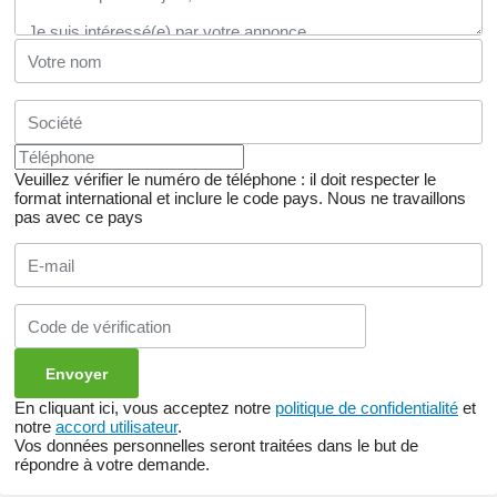
Veuillez vérifier le numéro de téléphone : il doit respecter le
format international et inclure le code pays.
Nous ne travaillons
pas avec ce pays
En cliquant ici, vous acceptez notre
politique de confidentialité
et
notre
accord utilisateur
.
Vos données personnelles seront traitées dans le but de
répondre à votre demande.