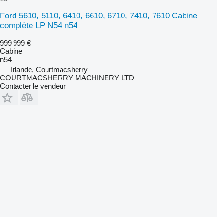
Ford 5610, 5110, 6410, 6610, 6710, 7410, 7610 Cabine
complète LP N54 n54
999 999 €
Cabine
n54
Irlande, Courtmacsherry
COURTMACSHERRY MACHINERY LTD
Contacter le vendeur