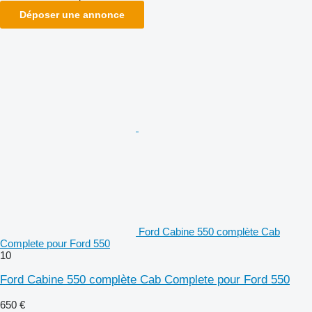
Déposer une annonce
Ford Cabine 550 complète Cab
Complete pour Ford 550
10
Ford Cabine 550 complète Cab Complete pour Ford 550
650 €