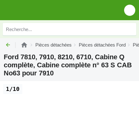
Pièces détachées
Pièces détachées Ford
Pi
Ford 7810, 7910, 8210, 6710, Cabine Q
complète, Cabine complète n° 63 S CAB
No63 pour 7910
1/10