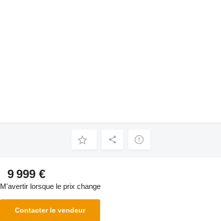
9 999 €
M'avertir lorsque le prix change
Contacter le vendeur