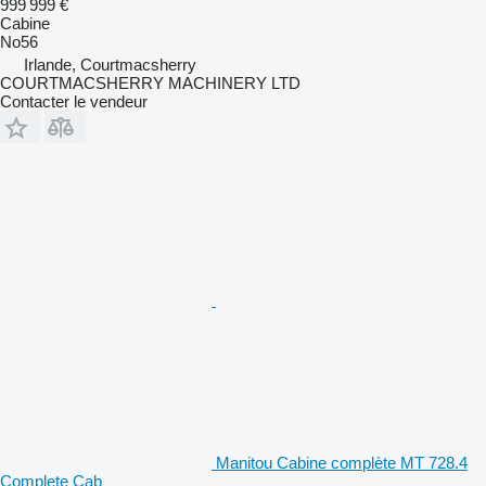
999 999 €
Cabine
No56
Irlande, Courtmacsherry
COURTMACSHERRY MACHINERY LTD
Contacter le vendeur
Manitou Cabine complète MT 728.4
Complete Cab