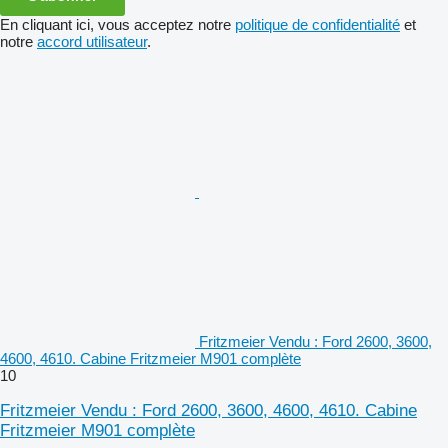
En cliquant ici, vous acceptez notre
politique de confidentialité
et
notre
accord utilisateur
.
Fritzmeier Vendu : Ford 2600, 3600,
4600, 4610. Cabine Fritzmeier M901 complète
10
Fritzmeier Vendu : Ford 2600, 3600, 4600, 4610. Cabine
Fritzmeier M901 complète