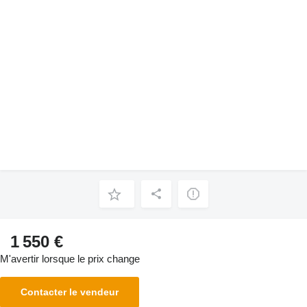
1 550 €
M'avertir lorsque le prix change
Contacter le vendeur