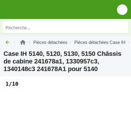
Pièces détachées
Pièces détachées Case IH
Case IH 5140, 5120, 5130, 5150 Châssis
de cabine 241678a1, 1330957c3,
1340148c3 241678A1 pour 5140
1/10