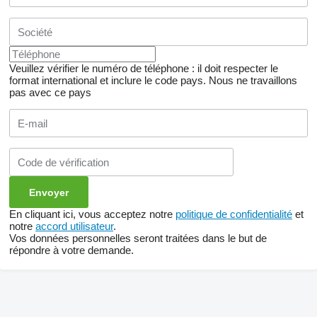
Veuillez vérifier le numéro de téléphone : il doit respecter le
format international et inclure le code pays.
Nous ne travaillons
pas avec ce pays
En cliquant ici, vous acceptez notre
politique de confidentialité
et
notre
accord utilisateur
.
Vos données personnelles seront traitées dans le but de
répondre à votre demande.