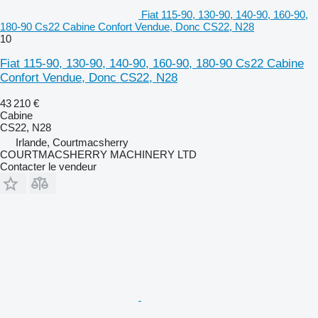
Fiat 115-90, 130-90, 140-90, 160-90,
180-90 Cs22 Cabine Confort Vendue, Donc CS22, N28
10
Fiat 115-90, 130-90, 140-90, 160-90, 180-90 Cs22 Cabine
Confort Vendue, Donc CS22, N28
43 210 €
Cabine
CS22, N28
Irlande, Courtmacsherry
COURTMACSHERRY MACHINERY LTD
Contacter le vendeur