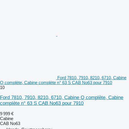
Ford 7810, 7910, 8210, 6710, Cabine
Q complète, Cabine complète n° 63 S CAB No63 pour 7910
10
Ford 7810, 7910, 8210, 6710, Cabine Q complète, Cabine
complète n° 63 S CAB No63 pour 7910
9 999 €
Cabine
CAB No63