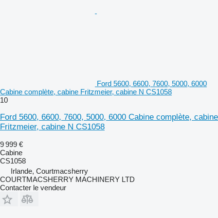
Ford 5600, 6600, 7600, 5000, 6000
Cabine complète, cabine Fritzmeier, cabine N CS1058
10
Ford 5600, 6600, 7600, 5000, 6000 Cabine complète, cabine
Fritzmeier, cabine N CS1058
9 999 €
Cabine
CS1058
Irlande, Courtmacsherry
COURTMACSHERRY MACHINERY LTD
Contacter le vendeur