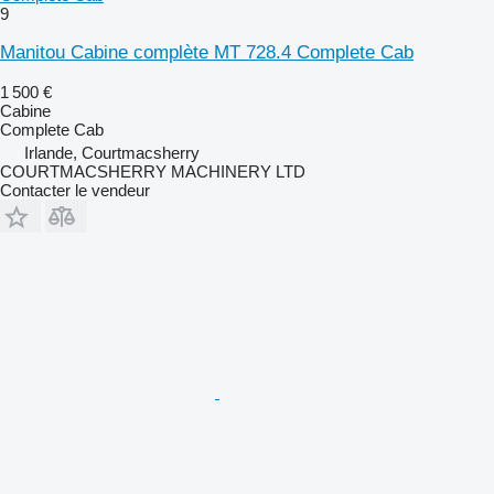
9
Manitou Cabine complète MT 728.4 Complete Cab
1 500 €
Cabine
Complete Cab
Irlande, Courtmacsherry
COURTMACSHERRY MACHINERY LTD
Contacter le vendeur