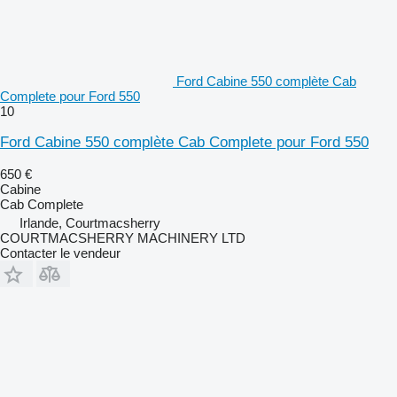
Ford Cabine 550 complète Cab
Complete pour Ford 550
10
Ford Cabine 550 complète Cab Complete pour Ford 550
650 €
Cabine
Cab Complete
Irlande, Courtmacsherry
COURTMACSHERRY MACHINERY LTD
Contacter le vendeur