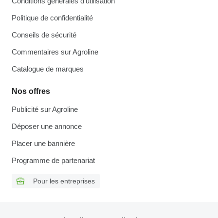
Conditions générales d'utilisation
Politique de confidentialité
Conseils de sécurité
Commentaires sur Agroline
Catalogue de marques
Nos offres
Publicité sur Agroline
Déposer une annonce
Placer une bannière
Programme de partenariat
Pour les entreprises