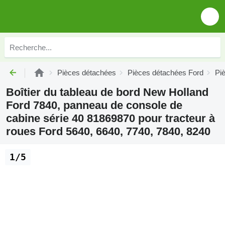
Pièces détachées
Pièces détachées Ford
Pi
Boîtier du tableau de bord New Holland
Ford 7840, panneau de console de
cabine série 40 81869870 pour tracteur à
roues Ford 5640, 6640, 7740, 7840, 8240
1/5