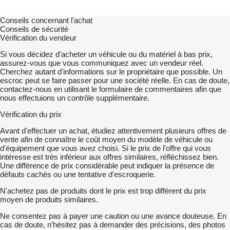
Conseils concernant l'achat
Conseils de sécurité
Vérification du vendeur
Si vous décidez d'acheter un véhicule ou du matériel à bas prix,
assurez-vous que vous communiquez avec un vendeur réel.
Cherchez autant d'informations sur le propriétaire que possible. Un
escroc peut se faire passer pour une société réelle. En cas de doute,
contactez-nous en utilisant le formulaire de commentaires afin que
nous effectuions un contrôle supplémentaire.
Vérification du prix
Avant d'effectuer un achat, étudiez attentivement plusieurs offres de
vente afin de connaître le coût moyen du modèle de véhicule ou
d'équipement que vous avez choisi. Si le prix de l'offre qui vous
intéresse est très inférieur aux offres similaires, réfléchissez bien.
Une différence de prix considérable peut indiquer la présence de
défauts cachés ou une tentative d'escroquerie.
N'achetez pas de produits dont le prix est trop différent du prix
moyen de produits similaires.
Ne consentez pas à payer une caution ou une avance douteuse. En
cas de doute, n’hésitez pas à demander des précisions, des photos