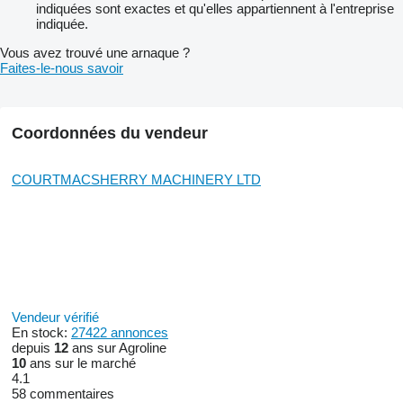
indiquées sont exactes et qu'elles appartiennent à l'entreprise
indiquée.
Vous avez trouvé une arnaque ?
Faites-le-nous savoir
Coordonnées du vendeur
COURTMACSHERRY MACHINERY LTD
Vendeur vérifié
En stock:
27422 annonces
depuis
12
ans sur Agroline
10
ans sur le marché
4.1
58 commentaires