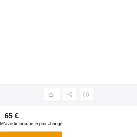
65 €
M'avertir lorsque le prix change