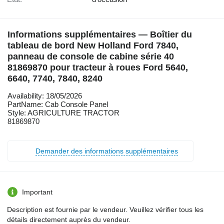
Informations supplémentaires — Boîtier du
tableau de bord New Holland Ford 7840,
panneau de console de cabine série 40
81869870 pour tracteur à roues Ford 5640,
6640, 7740, 7840, 8240
Availability: 18/05/2026
PartName: Cab Console Panel
Style: AGRICULTURE TRACTOR
81869870
Demander des informations supplémentaires
Important
Description est fournie par le vendeur. Veuillez vérifier tous les
détails directement auprès du vendeur.