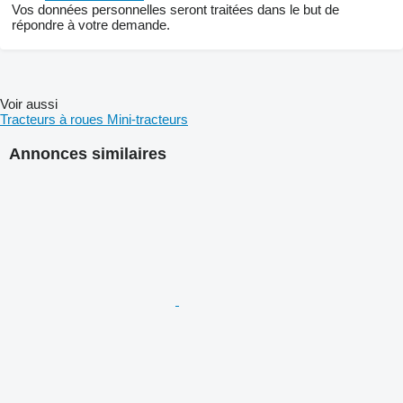
Vos données personnelles seront traitées dans le but de
répondre à votre demande.
Voir aussi
Tracteurs à roues
Mini-tracteurs
Annonces similaires