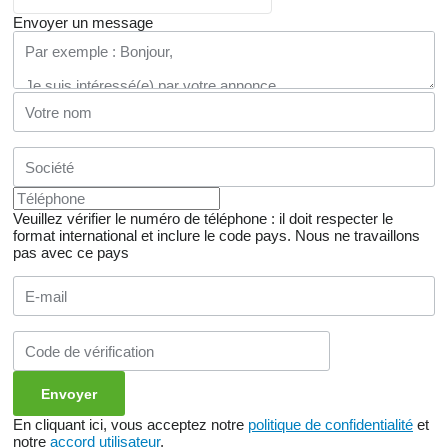
Envoyer un message
Veuillez vérifier le numéro de téléphone : il doit respecter le
format international et inclure le code pays.
Nous ne travaillons
pas avec ce pays
En cliquant ici, vous acceptez notre
politique de confidentialité
et
notre
accord utilisateur
.