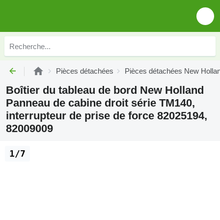
Pièces détachées
Pièces détachées New Holla
Boîtier du tableau de bord New Holland
Panneau de cabine droit série TM140,
interrupteur de prise de force 82025194,
82009009
1/7