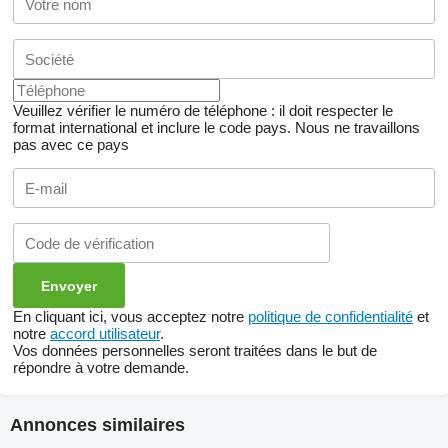
Veuillez vérifier le numéro de téléphone : il doit respecter le
format international et inclure le code pays.
Nous ne travaillons
pas avec ce pays
En cliquant ici, vous acceptez notre
politique de confidentialité
et
notre
accord utilisateur
.
Vos données personnelles seront traitées dans le but de
répondre à votre demande.
Annonces similaires