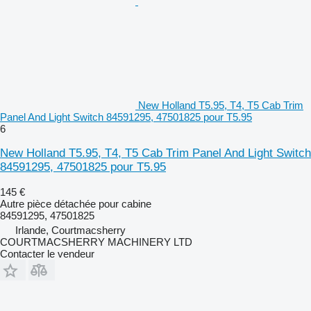
New Holland T5.95, T4, T5 Cab Trim
Panel And Light Switch 84591295, 47501825 pour T5.95
6
New Holland T5.95, T4, T5 Cab Trim Panel And Light Switch
84591295, 47501825 pour T5.95
145 €
Autre pièce détachée pour cabine
84591295, 47501825
Irlande, Courtmacsherry
COURTMACSHERRY MACHINERY LTD
Contacter le vendeur