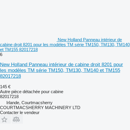
New Holland Panneau intérieur de
cabine droit 8201 pour les modèles TM série TM150, TM130, TM140
et TM155 82017218
6
New Holland Panneau intérieur de cabine droit 8201 pour
les modèles TM série TM150, TM130, TM140 et TM155
82017218
145 €
Autre pièce détachée pour cabine
82017218
Irlande, Courtmacsherry
COURTMACSHERRY MACHINERY LTD
Contacter le vendeur