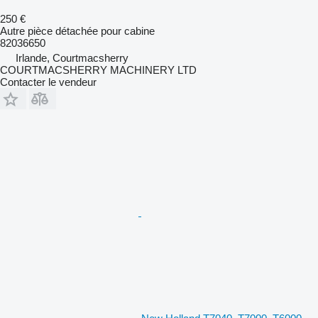
250 €
Autre pièce détachée pour cabine
82036650
Irlande, Courtmacsherry
COURTMACSHERRY MACHINERY LTD
Contacter le vendeur