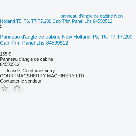
panneau d'angle de cabine New
Holland T5, T6, T7 T7.200 Cab Trim Panel Lhs 84599512
5
Panneau d'angle de cabine New Holland T5, T6, T7 T7.200
Cab Trim Panel Lhs 84599512
165 €
Panneau d'angle de cabine
84599512
Irlande, Courtmacsherry
COURTMACSHERRY MACHINERY LTD
Contacter le vendeur