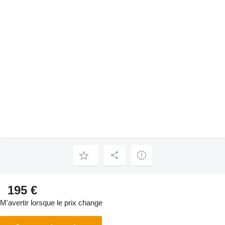
195 €
M'avertir lorsque le prix change