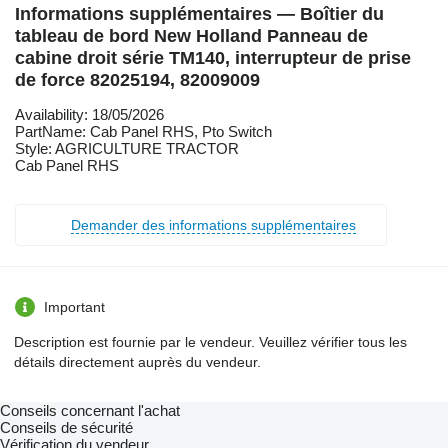
Informations supplémentaires — Boîtier du
tableau de bord New Holland Panneau de
cabine droit série TM140, interrupteur de prise
de force 82025194, 82009009
Availability: 18/05/2026
PartName: Cab Panel RHS, Pto Switch
Style: AGRICULTURE TRACTOR
Cab Panel RHS
Demander des informations supplémentaires
Important
Description est fournie par le vendeur. Veuillez vérifier tous les
détails directement auprès du vendeur.
Conseils concernant l'achat
Conseils de sécurité
Vérification du vendeur