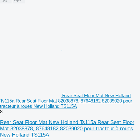
Rear Seat Floor Mat New Holland
Ts115a Rear Seat Floor Mat 82038878, 87648182 82039020 pour
tracteur à roues New Holland TS115A
8
Rear Seat Floor Mat New Holland Ts115a Rear Seat Floor
Mat 82038878, 87648182 82039020 pour tracteur à roues
New Holland TS115A