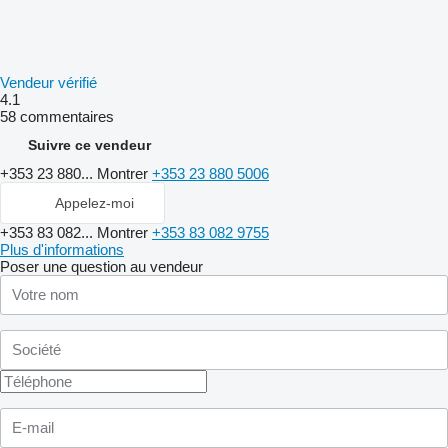
Vendeur vérifié
4.1
58 commentaires
Suivre ce vendeur
+353 23 880...
Montrer
+353 23 880 5006
Appelez-moi
+353 83 082...
Montrer
+353 83 082 9755
Plus d'informations
Poser une question au vendeur