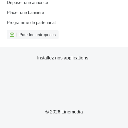
Déposer une annonce
Placer une bannière
Programme de partenariat
Pour les entreprises
Installez nos applications
© 2026 Linemedia