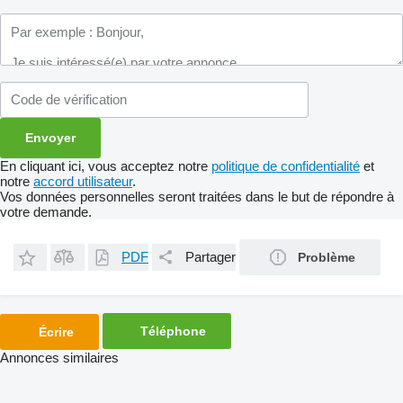
En cliquant ici, vous acceptez notre
politique de confidentialité
et
notre
accord utilisateur
.
Vos données personnelles seront traitées dans le but de répondre à
votre demande.
PDF
Partager
Problème
Téléphone
Écrire
Annonces similaires