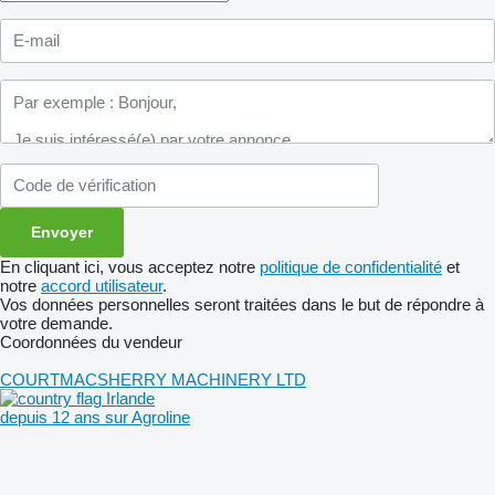
En cliquant ici, vous acceptez notre
politique de confidentialité
et
notre
accord utilisateur
.
Vos données personnelles seront traitées dans le but de répondre à
votre demande.
Coordonnées du vendeur
COURTMACSHERRY MACHINERY LTD
Irlande
depuis 12 ans sur Agroline