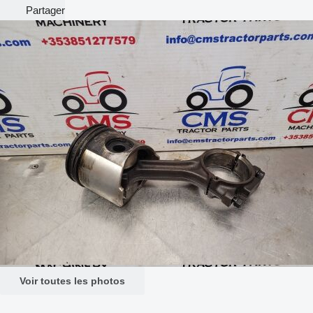
Partager
Voir toutes les photos