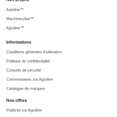
Autoline™
Machineryline™
Agroline™
Informations
Conditions générales d'utilisation
Politique de confidentialité
Conseils de sécurité
Commentaires sur Agroline
Catalogue de marques
Nos offres
Publicité sur Agroline