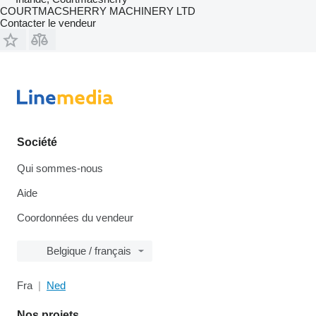
COURTMACSHERRY MACHINERY LTD
Contacter le vendeur
Société
Qui sommes-nous
Aide
Coordonnées du vendeur
Belgique / français
Fra
Ned
Nos projets