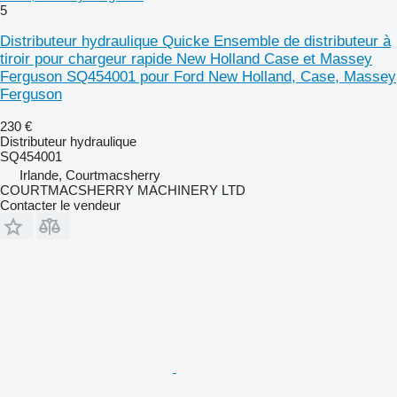
5
Distributeur hydraulique Quicke Ensemble de distributeur à
tiroir pour chargeur rapide New Holland Case et Massey
Ferguson SQ454001 pour Ford New Holland, Case, Massey
Ferguson
230 €
Distributeur hydraulique
SQ454001
Irlande, Courtmacsherry
COURTMACSHERRY MACHINERY LTD
Contacter le vendeur