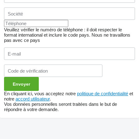
Veuillez vérifier le numéro de téléphone : il doit respecter le
format international et inclure le code pays.
Nous ne travaillons
pas avec ce pays
En cliquant ici, vous acceptez notre
politique de confidentialité
et
notre
accord utilisateur
.
Vos données personnelles seront traitées dans le but de
répondre à votre demande.