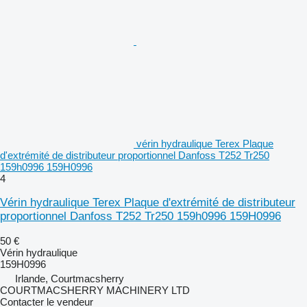
vérin hydraulique Terex Plaque
d'extrémité de distributeur proportionnel Danfoss T252 Tr250
159h0996 159H0996
4
Vérin hydraulique Terex Plaque d'extrémité de distributeur
proportionnel Danfoss T252 Tr250 159h0996 159H0996
50 €
Vérin hydraulique
159H0996
Irlande, Courtmacsherry
COURTMACSHERRY MACHINERY LTD
Contacter le vendeur