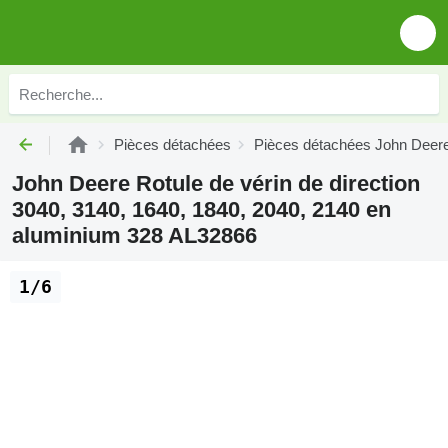
Pièces détachées
Pièces détachées John Deer
John Deere Rotule de vérin de direction
3040, 3140, 1640, 1840, 2040, 2140 en
aluminium 328 AL32866
1/6