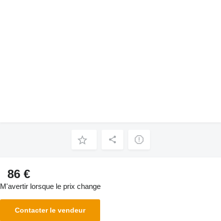
86 €
M'avertir lorsque le prix change
Contacter le vendeur