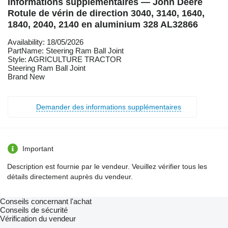
Informations supplémentaires — John Deere
Rotule de vérin de direction 3040, 3140, 1640,
1840, 2040, 2140 en aluminium 328 AL32866
Availability: 18/05/2026
PartName: Steering Ram Ball Joint
Style: AGRICULTURE TRACTOR
Steering Ram Ball Joint
Brand New
Demander des informations supplémentaires
Important
Description est fournie par le vendeur. Veuillez vérifier tous les
détails directement auprès du vendeur.
Conseils concernant l'achat
Conseils de sécurité
Vérification du vendeur