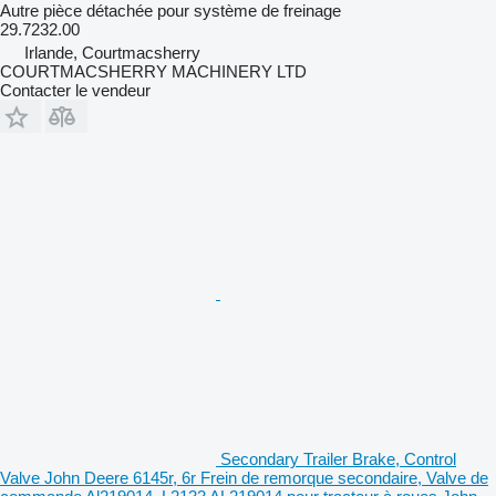
Autre pièce détachée pour système de freinage
29.7232.00
Irlande, Courtmacsherry
COURTMACSHERRY MACHINERY LTD
Contacter le vendeur
Secondary Trailer Brake, Control
Valve John Deere 6145r, 6r Frein de remorque secondaire, Valve de