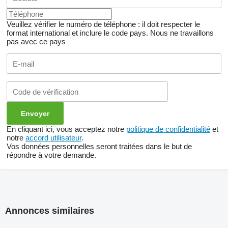
Veuillez vérifier le numéro de téléphone : il doit respecter le
format international et inclure le code pays.
Nous ne travaillons
pas avec ce pays
En cliquant ici, vous acceptez notre
politique de confidentialité
et
notre
accord utilisateur
.
Vos données personnelles seront traitées dans le but de
répondre à votre demande.
Annonces similaires