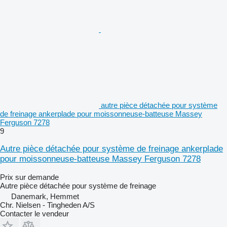
autre pièce détachée pour système
de freinage ankerplade pour moissonneuse-batteuse Massey
Ferguson 7278
9
Autre pièce détachée pour système de freinage ankerplade
pour moissonneuse-batteuse Massey Ferguson 7278
Prix sur demande
Autre pièce détachée pour système de freinage
Danemark, Hemmet
Chr. Nielsen - Tingheden A/S
Contacter le vendeur