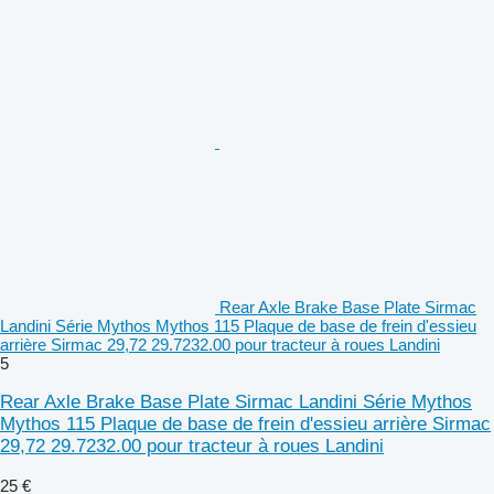
Rear Axle Brake Base Plate Sirmac
Landini Série Mythos Mythos 115 Plaque de base de frein d'essieu
arrière Sirmac 29,72 29.7232.00 pour tracteur à roues Landini
5
Rear Axle Brake Base Plate Sirmac Landini Série Mythos
Mythos 115 Plaque de base de frein d'essieu arrière Sirmac
29,72 29.7232.00 pour tracteur à roues Landini
25 €