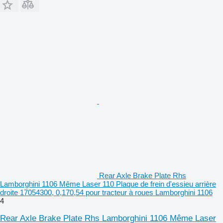
Rear Axle Brake Plate Rhs
Lamborghini 1106 Même Laser 110 Plaque de frein d'essieu arrière
droite 17054300, 0,170,54 pour tracteur à roues Lamborghini 1106
4
Rear Axle Brake Plate Rhs Lamborghini 1106 Même Laser