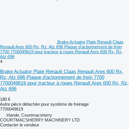
Brake Actuator Plate Renault Claas
Renault Ares 600 Rx, Rz, Atz 696 Plaque d'actionnement de frein
7700 7700049619 pour tracteur à roues Renault Ares 600 Rx, Rz,
Atz 696
4
Brake Actuator Plate Renault Claas Renault Ares 600 Rx,
Rz, Atz 696 Plaque d'actionnement de frein 7700
7700049619 pour tracteur à roues Renault Ares 600 Rx, Rz,
Atz 696
180 €
Autre pièce détachée pour système de freinage
7700049619
Irlande, Courtmacsherry
COURTMACSHERRY MACHINERY LTD
Contacter le vendeur