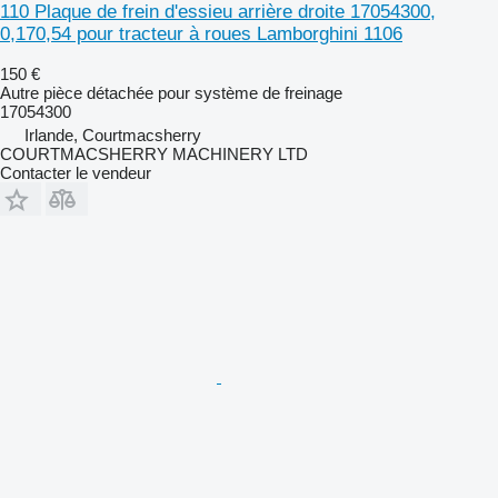
110 Plaque de frein d'essieu arrière droite 17054300,
0,170,54 pour tracteur à roues Lamborghini 1106
150 €
Autre pièce détachée pour système de freinage
17054300
Irlande, Courtmacsherry
COURTMACSHERRY MACHINERY LTD
Contacter le vendeur