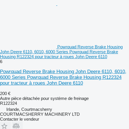
Powrquad Reverse Brake Housing
John Deere 6110, 6010, 6000 Series Powrquad Reverse Brake
Housing R122324 pour tracteur à roues John Deere 6110
6
Powrquad Reverse Brake Housing John Deere 6110, 6010,
6000 Series Powrquad Reverse Brake Housing R122324
pour tracteur à roues John Deere 6110
200 €
Autre pièce détachée pour système de freinage
R122324
Irlande, Courtmacsherry
COURTMACSHERRY MACHINERY LTD
Contacter le vendeur