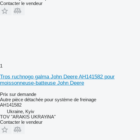
Contacter le vendeur
1
Tros ruchnogo galma John Deere AH141582 pour
moissonneuse-batteuse John Deere
Prix sur demande
Autre pièce détachée pour système de freinage
AH141582
Ukraine, Kyiv
TOV "ARAKIS UKRAYiNA"
Contacter le vendeur