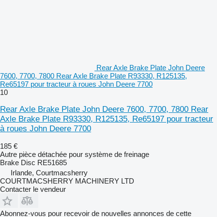
Rear Axle Brake Plate John Deere
7600, 7700, 7800 Rear Axle Brake Plate R93330, R125135,
Re65197 pour tracteur à roues John Deere 7700
10
Rear Axle Brake Plate John Deere 7600, 7700, 7800 Rear
Axle Brake Plate R93330, R125135, Re65197 pour tracteur
à roues John Deere 7700
185 €
Autre pièce détachée pour système de freinage
Brake Disc RE51685
Irlande, Courtmacsherry
COURTMACSHERRY MACHINERY LTD
Contacter le vendeur
Abonnez-vous pour recevoir de nouvelles annonces de cette