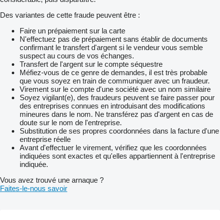
Des variantes de cette fraude peuvent être :
Faire un prépaiement sur la carte
N'effectuez pas de prépaiement sans établir de documents
confirmant le transfert d'argent si le vendeur vous semble
suspect au cours de vos échanges.
Transfert de l'argent sur le compte séquestre
Méfiez-vous de ce genre de demandes, il est très probable
que vous soyez en train de communiquer avec un fraudeur.
Virement sur le compte d'une société avec un nom similaire
Soyez vigilant(e), des fraudeurs peuvent se faire passer pour
des entreprises connues en introduisant des modifications
mineures dans le nom. Ne transférez pas d'argent en cas de
doute sur le nom de l'entreprise.
Substitution de ses propres coordonnées dans la facture d'une
entreprise réelle
Avant d'effectuer le virement, vérifiez que les coordonnées
indiquées sont exactes et qu'elles appartiennent à l'entreprise
indiquée.
Vous avez trouvé une arnaque ?
Faites-le-nous savoir