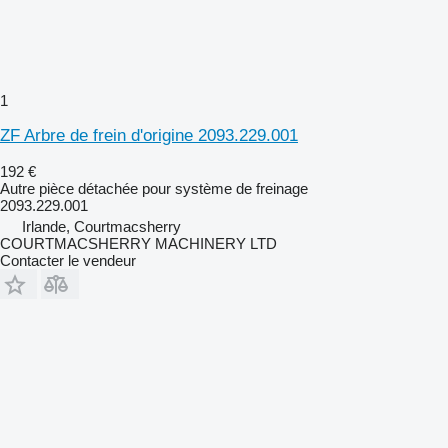
1
ZF Arbre de frein d'origine 2093.229.001
192 €
Autre pièce détachée pour système de freinage
2093.229.001
Irlande, Courtmacsherry
COURTMACSHERRY MACHINERY LTD
Contacter le vendeur