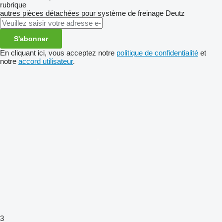
rubrique
autres pièces détachées pour système de freinage
Deutz
S'abonner
En cliquant ici, vous acceptez notre
politique de confidentialité
et
notre
accord utilisateur
.
3