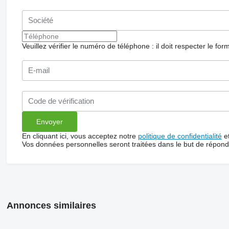
Veuillez vérifier le numéro de téléphone : il doit respecter le for
En cliquant ici, vous acceptez notre
politique de confidentialité
e
Vos données personnelles seront traitées dans le but de répon
Annonces similaires