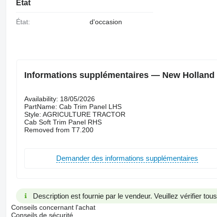
État
État:
d'occasion
Informations supplémentaires — New Holland 
Availability: 18/05/2026
PartName: Cab Trim Panel LHS
Style: AGRICULTURE TRACTOR
Cab Soft Trim Panel RHS
Removed from T7.200
Demander des informations supplémentaires
Description est fournie par le vendeur. Veuillez vérifier to
Conseils concernant l'achat
Conseils de sécurité