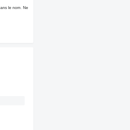
dans le nom. Ne