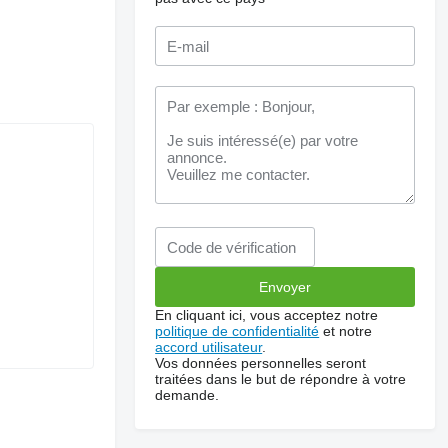
En cliquant ici, vous acceptez notre
politique de confidentialité
et notre
accord utilisateur
.
Vos données personnelles seront
traitées dans le but de répondre à votre
demande.