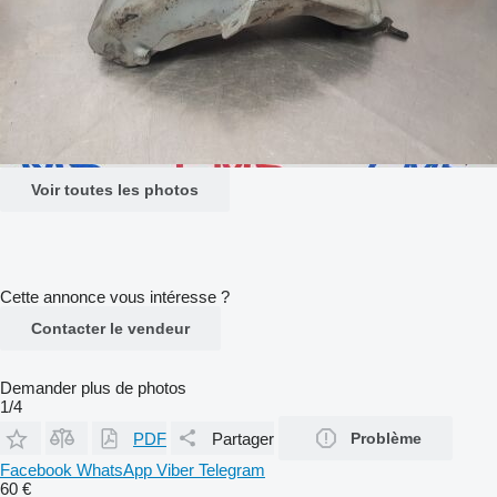
Voir toutes les photos
Cette annonce vous intéresse ?
Contacter le vendeur
Demander plus de photos
1/4
PDF
Partager
Problème
Facebook
WhatsApp
Viber
Telegram
60 €