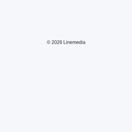
© 2026 Linemedia