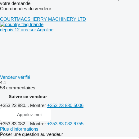
votre demande.
Coordonnées du vendeur
COURTMACSHERRY MACHINERY LTD
Irlande
depuis 12 ans sur Agroline
Vendeur vérifié
4.1
58 commentaires
Suivre ce vendeur
+353 23 880...
Montrer
+353 23 880 5006
Appelez-moi
+353 83 082...
Montrer
+353 83 082 9755
Plus d'informations
Poser une question au vendeur