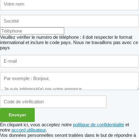
Veuillez vérifier le numéro de téléphone : il doit respecter le format
international et inclure le code pays.
Nous ne travaillons pas avec ce
pays
En cliquant ici, vous acceptez notre
politique de confidentialité
et
notre
accord utilisateur
.
Vos données personnelles seront traitées dans le but de répondre à