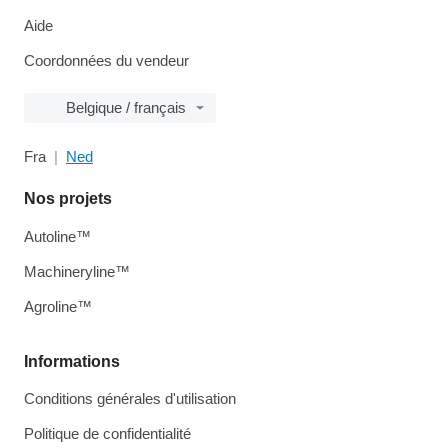
Aide
Coordonnées du vendeur
Belgique / français
Fra
Ned
Nos projets
Autoline™
Machineryline™
Agroline™
Informations
Conditions générales d'utilisation
Politique de confidentialité