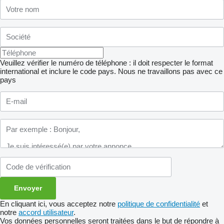
Veuillez vérifier le numéro de téléphone : il doit respecter le format
international et inclure le code pays.
Nous ne travaillons pas avec ce
pays
En cliquant ici, vous acceptez notre
politique de confidentialité
et
notre
accord utilisateur
.
Vos données personnelles seront traitées dans le but de répondre à