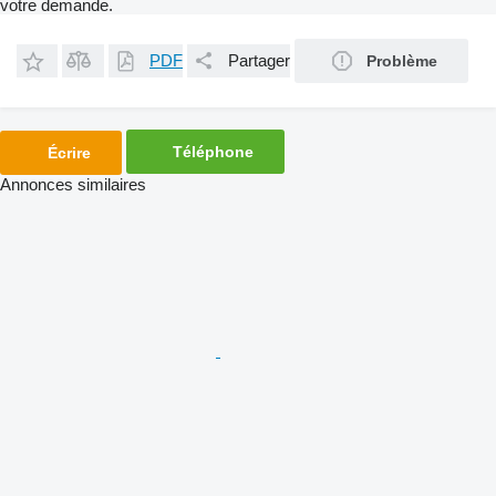
votre demande.
PDF
Partager
Problème
Téléphone
Écrire
Annonces similaires