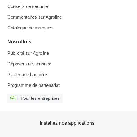
Conseils de sécurité
Commentaires sur Agroline
Catalogue de marques
Nos offres
Publicité sur Agroline
Déposer une annonce
Placer une bannière
Programme de partenariat
Pour les entreprises
Installez nos applications