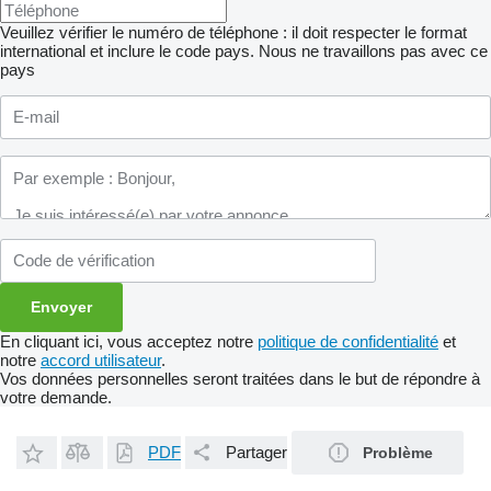
Veuillez vérifier le numéro de téléphone : il doit respecter le format
international et inclure le code pays.
Nous ne travaillons pas avec ce
pays
En cliquant ici, vous acceptez notre
politique de confidentialité
et
notre
accord utilisateur
.
Vos données personnelles seront traitées dans le but de répondre à
votre demande.
PDF
Partager
Problème