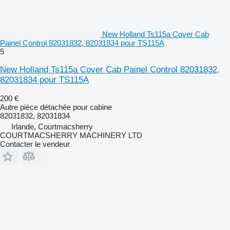
New Holland Ts115a Cover Cab
Painel Control 82031832, 82031834 pour TS115A
5
New Holland Ts115a Cover Cab Painel Control 82031832,
82031834 pour TS115A
200 €
Autre pièce détachée pour cabine
82031832, 82031834
Irlande, Courtmacsherry
COURTMACSHERRY MACHINERY LTD
Contacter le vendeur