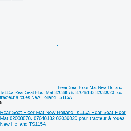
Rear Seat Floor Mat New Holland
Ts115a Rear Seat Floor Mat 82038878, 87648182 82039020 pour
tracteur à roues New Holland TS115A
8
Rear Seat Floor Mat New Holland Ts115a Rear Seat Floor
Mat 82038878, 87648182 82039020 pour tracteur à roues
New Holland TS115A