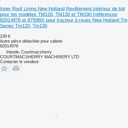
Inner Roof Lining New Holland Revêtement intérieur de toit
pour les modèles TM120, TM130 et TM190 (références
82014976 et 875960) pour tracteur à roues New Holland Tm
Series Tm120, Tm130
230 €
Autre pièce détachée pour cabine
82014976
Irlande, Courtmacsherry
COURTMACSHERRY MACHINERY LTD
Contacter le vendeur