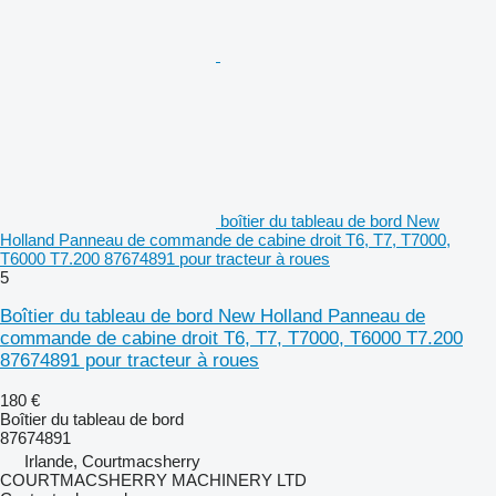
boîtier du tableau de bord New
Holland Panneau de commande de cabine droit T6, T7, T7000,
T6000 T7.200 87674891 pour tracteur à roues
5
Boîtier du tableau de bord New Holland Panneau de
commande de cabine droit T6, T7, T7000, T6000 T7.200
87674891 pour tracteur à roues
180 €
Boîtier du tableau de bord
87674891
Irlande, Courtmacsherry
COURTMACSHERRY MACHINERY LTD