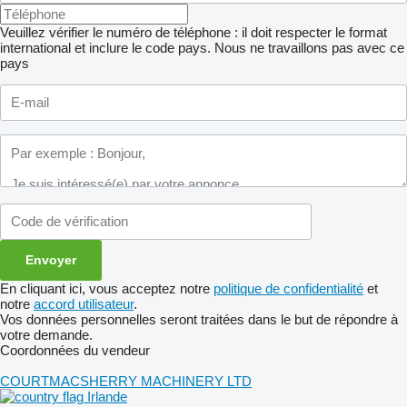
Veuillez vérifier le numéro de téléphone : il doit respecter le format
international et inclure le code pays.
Nous ne travaillons pas avec ce
pays
En cliquant ici, vous acceptez notre
politique de confidentialité
et
notre
accord utilisateur
.
Vos données personnelles seront traitées dans le but de répondre à
votre demande.
Coordonnées du vendeur
COURTMACSHERRY MACHINERY LTD
Irlande