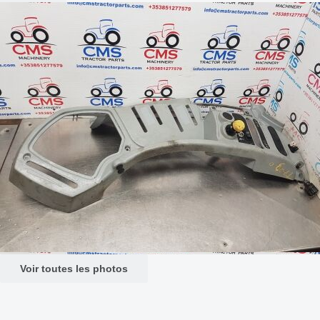
Voir toutes les photos