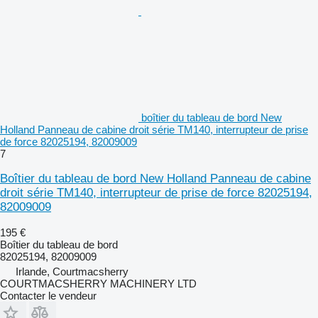
boîtier du tableau de bord New
Holland Panneau de cabine droit série TM140, interrupteur de prise
de force 82025194, 82009009
7
Boîtier du tableau de bord New Holland Panneau de cabine
droit série TM140, interrupteur de prise de force 82025194,
82009009
195 €
Boîtier du tableau de bord
82025194, 82009009
Irlande, Courtmacsherry
COURTMACSHERRY MACHINERY LTD
Contacter le vendeur