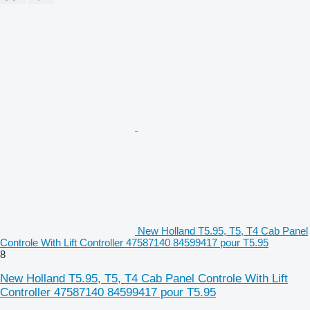
New Holland T5.95, T5, T4 Cab Panel
Controle With Lift Controller 47587140 84599417 pour T5.95
8
New Holland T5.95, T5, T4 Cab Panel Controle With Lift
Controller 47587140 84599417 pour T5.95