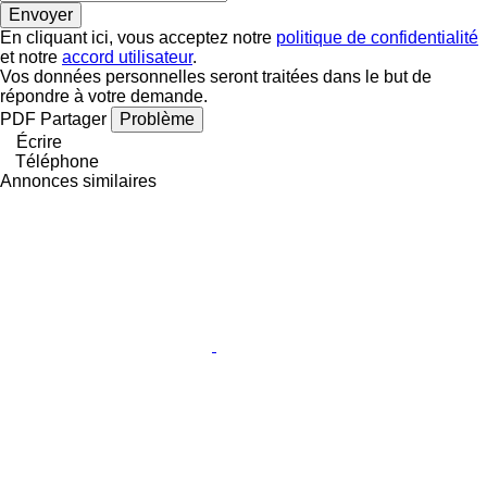
En cliquant ici, vous acceptez notre
politique de confidentialité
et notre
accord utilisateur
.
Vos données personnelles seront traitées dans le but de
répondre à votre demande.
PDF
Partager
Problème
Écrire
Téléphone
Annonces similaires