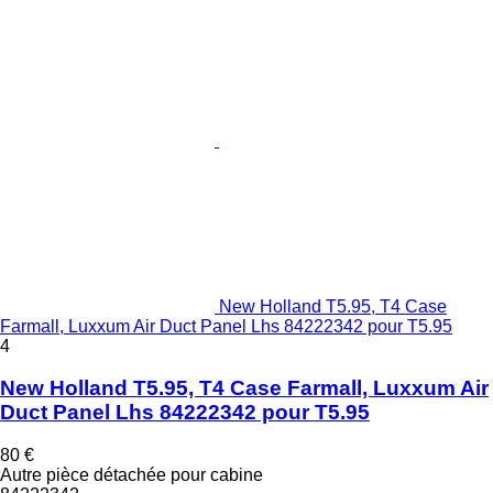
New Holland T5.95, T4 Case
Farmall, Luxxum Air Duct Panel Lhs 84222342 pour T5.95
4
New Holland T5.95, T4 Case Farmall, Luxxum Air
Duct Panel Lhs 84222342 pour T5.95
80 €
Autre pièce détachée pour cabine