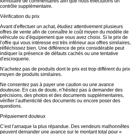
formulaire de commentaires afin que nous effectuions un
contrôle supplémentaire.
Vérification du prix
Avant d'effectuer un achat, étudiez attentivement plusieurs
offres de vente afin de connaître le coût moyen du modèle de
véhicule ou d'équipement que vous avez choisi. Si le prix de
l'offre qui vous intéresse est très inférieur aux offres similaires,
réfléchissez bien. Une différence de prix considérable peut
indiquer la présence de défauts cachés ou une tentative
d'escroquerie.
N'achetez pas de produits dont le prix est trop différent du prix
moyen de produits similaires.
Ne consentez pas à payer une caution ou une avance
douteuse. En cas de doute, n’hésitez pas à demander des
précisions, des photos et des documents supplémentaires,
vérifier l'authenticité des documents ou encore poser des
questions.
Prépaiement douteux
C'est l'arnaque la plus répandue. Des vendeurs malhonnêtes
peuvent demander une avance sur le montant total pour «