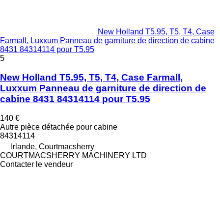
New Holland T5.95, T5, T4, Case
Farmall, Luxxum Panneau de garniture de direction de cabine
8431 84314114 pour T5.95
5
New Holland T5.95, T5, T4, Case Farmall,
Luxxum Panneau de garniture de direction de
cabine 8431 84314114 pour T5.95
140 €
Autre pièce détachée pour cabine
84314114
Irlande, Courtmacsherry
COURTMACSHERRY MACHINERY LTD
Contacter le vendeur