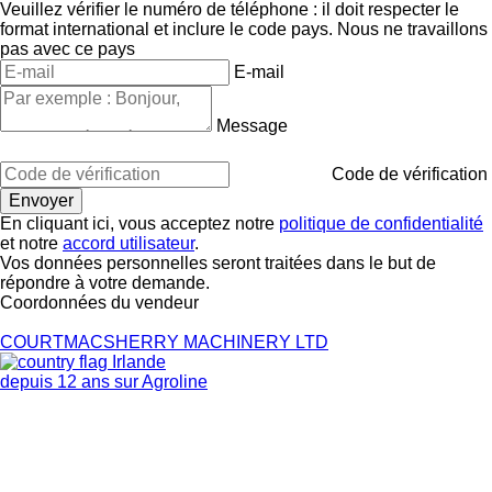
Veuillez vérifier le numéro de téléphone : il doit respecter le
format international et inclure le code pays.
Nous ne travaillons
pas avec ce pays
E-mail
Message
Code de vérification
En cliquant ici, vous acceptez notre
politique de confidentialité
et notre
accord utilisateur
.
Vos données personnelles seront traitées dans le but de
répondre à votre demande.
Coordonnées du vendeur
COURTMACSHERRY MACHINERY LTD
Irlande
depuis 12 ans sur Agroline