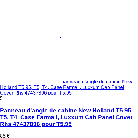
panneau d'angle de cabine New
Holland T5.95, T5, T4, Case Farmall, Luxxum Cab Panel
Cover Rhs 47437896 pour T5.95
5
Panneau d'angle de cabine New Holland T5.95,
T5, T4, Case Farmall, Luxxum Cab Panel Cover
Rhs 47437896 pour T5.95
85 €