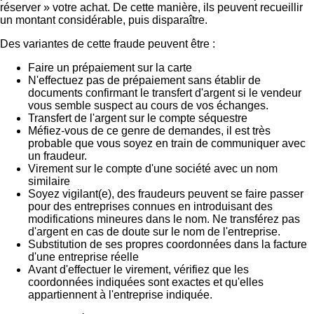
réserver » votre achat. De cette manière, ils peuvent recueillir
un montant considérable, puis disparaître.
Des variantes de cette fraude peuvent être :
Faire un prépaiement sur la carte
N'effectuez pas de prépaiement sans établir de
documents confirmant le transfert d'argent si le vendeur
vous semble suspect au cours de vos échanges.
Transfert de l'argent sur le compte séquestre
Méfiez-vous de ce genre de demandes, il est très
probable que vous soyez en train de communiquer avec
un fraudeur.
Virement sur le compte d'une société avec un nom
similaire
Soyez vigilant(e), des fraudeurs peuvent se faire passer
pour des entreprises connues en introduisant des
modifications mineures dans le nom. Ne transférez pas
d'argent en cas de doute sur le nom de l'entreprise.
Substitution de ses propres coordonnées dans la facture
d'une entreprise réelle
Avant d'effectuer le virement, vérifiez que les
coordonnées indiquées sont exactes et qu'elles
appartiennent à l'entreprise indiquée.