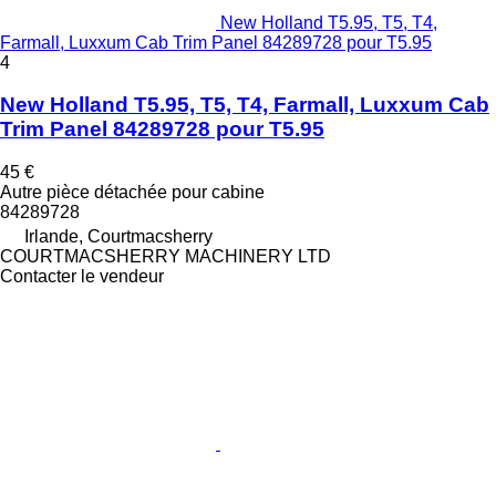
New Holland T5.95, T5, T4,
Farmall, Luxxum Cab Trim Panel 84289728 pour T5.95
4
New Holland T5.95, T5, T4, Farmall, Luxxum Cab
Trim Panel 84289728 pour T5.95
45 €
Autre pièce détachée pour cabine
84289728
Irlande, Courtmacsherry
COURTMACSHERRY MACHINERY LTD
Contacter le vendeur