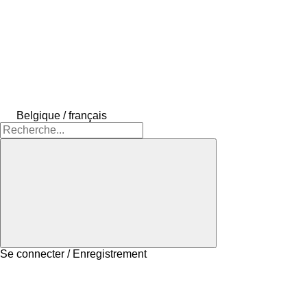
Belgique / français
Se connecter / Enregistrement