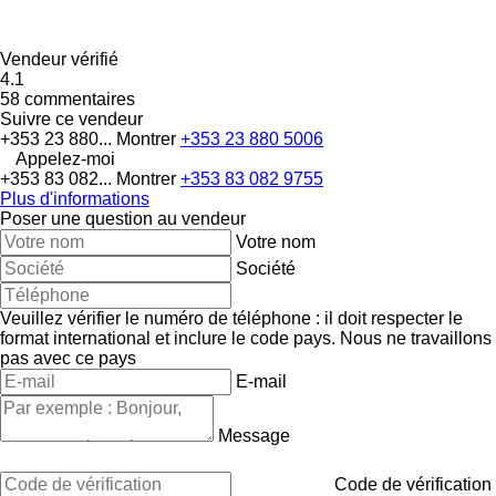
Vendeur vérifié
4.1
58 commentaires
Suivre ce vendeur
+353 23 880...
Montrer
+353 23 880 5006
Appelez-moi
+353 83 082...
Montrer
+353 83 082 9755
Plus d'informations
Poser une question au vendeur
Votre nom
Société
Veuillez vérifier le numéro de téléphone : il doit respecter le
format international et inclure le code pays.
Nous ne travaillons
pas avec ce pays
E-mail
Message
Code de vérification