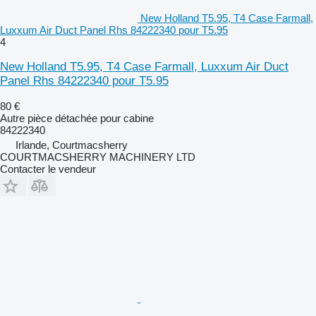
New Holland T5.95, T4 Case Farmall,
Luxxum Air Duct Panel Rhs 84222340 pour T5.95
4
New Holland T5.95, T4 Case Farmall, Luxxum Air Duct
Panel Rhs 84222340 pour T5.95
80 €
Autre pièce détachée pour cabine
84222340
Irlande, Courtmacsherry
COURTMACSHERRY MACHINERY LTD
Contacter le vendeur