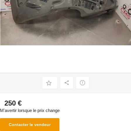
250 €
M'avertir lorsque le prix change
Contacter le vendeur