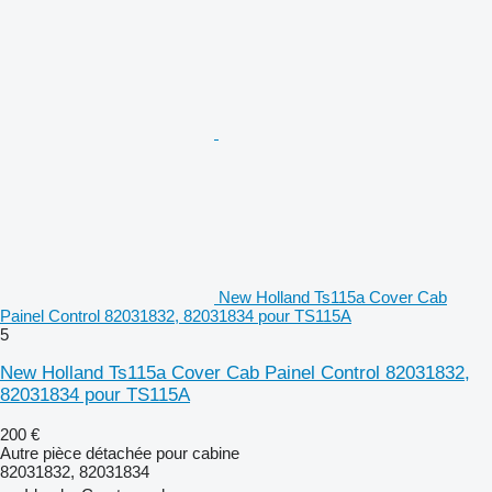
New Holland Ts115a Cover Cab
Painel Control 82031832, 82031834 pour TS115A
5
New Holland Ts115a Cover Cab Painel Control 82031832,
82031834 pour TS115A
200 €
Autre pièce détachée pour cabine
82031832, 82031834