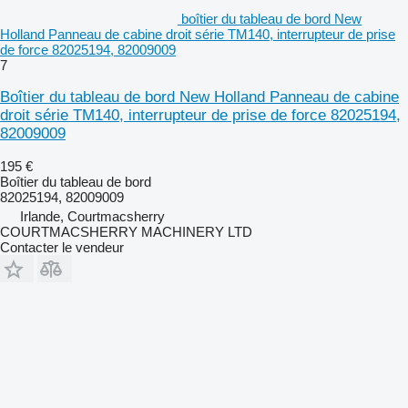
boîtier du tableau de bord New
Holland Panneau de cabine droit série TM140, interrupteur de prise
de force 82025194, 82009009
7
Boîtier du tableau de bord New Holland Panneau de cabine
droit série TM140, interrupteur de prise de force 82025194,
82009009
195 €
Boîtier du tableau de bord
82025194, 82009009
Irlande, Courtmacsherry
COURTMACSHERRY MACHINERY LTD
Contacter le vendeur