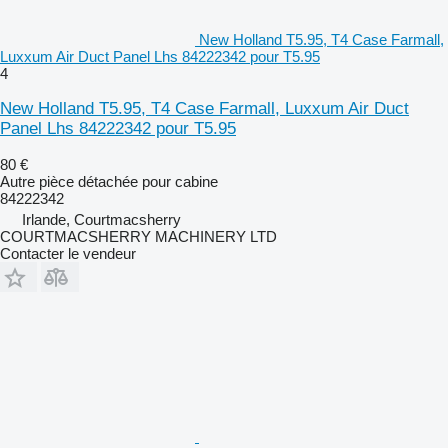
New Holland T5.95, T4 Case Farmall,
Luxxum Air Duct Panel Lhs 84222342 pour T5.95
4
New Holland T5.95, T4 Case Farmall, Luxxum Air Duct
Panel Lhs 84222342 pour T5.95
80 €
Autre pièce détachée pour cabine
84222342
Irlande, Courtmacsherry
COURTMACSHERRY MACHINERY LTD
Contacter le vendeur