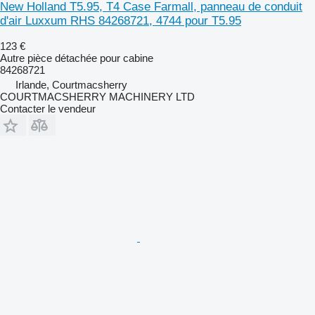
New Holland T5.95, T4 Case Farmall, panneau de conduit
d'air Luxxum RHS 84268721, 4744 pour T5.95
123 €
Autre pièce détachée pour cabine
84268721
Irlande, Courtmacsherry
COURTMACSHERRY MACHINERY LTD
Contacter le vendeur