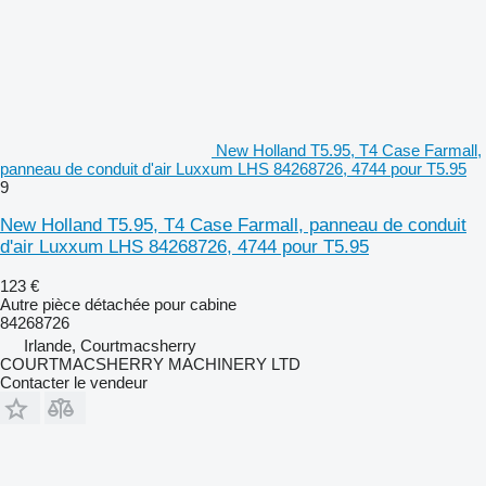
New Holland T5.95, T4 Case Farmall,
panneau de conduit d'air Luxxum LHS 84268726, 4744 pour T5.95
9
New Holland T5.95, T4 Case Farmall, panneau de conduit
d'air Luxxum LHS 84268726, 4744 pour T5.95
123 €
Autre pièce détachée pour cabine
84268726
Irlande, Courtmacsherry
COURTMACSHERRY MACHINERY LTD
Contacter le vendeur