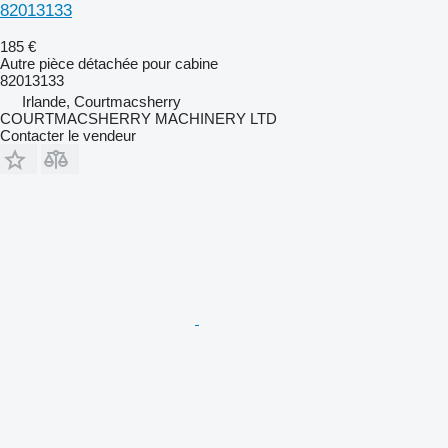
82013133
185 €
Autre pièce détachée pour cabine
82013133
Irlande, Courtmacsherry
COURTMACSHERRY MACHINERY LTD
Contacter le vendeur