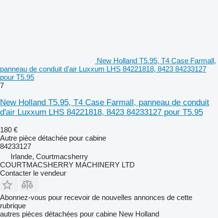
New Holland T5.95, T4 Case Farmall,
panneau de conduit d'air Luxxum LHS 84221818, 8423 84233127
pour T5.95
7
New Holland T5.95, T4 Case Farmall, panneau de conduit
d'air Luxxum LHS 84221818, 8423 84233127 pour T5.95
180 €
Autre pièce détachée pour cabine
84233127
Irlande, Courtmacsherry
COURTMACSHERRY MACHINERY LTD
Contacter le vendeur
Abonnez-vous pour recevoir de nouvelles annonces de cette
rubrique
autres pièces détachées pour cabine
New Holland