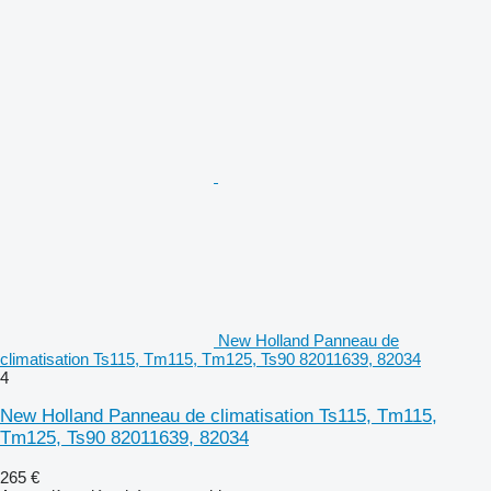
New Holland Panneau de
climatisation Ts115, Tm115, Tm125, Ts90 82011639, 82034
4
New Holland Panneau de climatisation Ts115, Tm115,
Tm125, Ts90 82011639, 82034
265 €