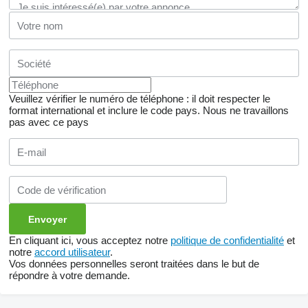
Veuillez vérifier le numéro de téléphone : il doit respecter le
format international et inclure le code pays.
Nous ne travaillons
pas avec ce pays
En cliquant ici, vous acceptez notre
politique de confidentialité
et
notre
accord utilisateur
.
Vos données personnelles seront traitées dans le but de
répondre à votre demande.