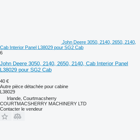
John Deere 3050, 2140, 2650, 2140,
Cab Interior Panel L38029 pour SG2 Cab
6
John Deere 3050, 2140, 2650, 2140, Cab Interior Panel
L38029 pour SG2 Cab
40 €
Autre pièce détachée pour cabine
L38029
Irlande, Courtmacsherry
COURTMACSHERRY MACHINERY LTD
Contacter le vendeur