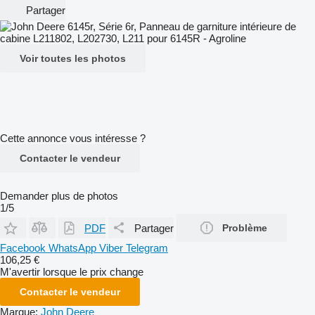
Partager
Voir toutes les photos
Cette annonce vous intéresse ?
Contacter le vendeur
Demander plus de photos
1/5
PDF
Partager
Problème
Facebook
WhatsApp
Viber
Telegram
106,25 €
M'avertir lorsque le prix change
Contacter le vendeur
Marque:
John Deere