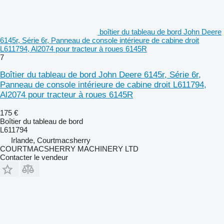
boîtier du tableau de bord John Deere
6145r, Série 6r, Panneau de console intérieure de cabine droit
L611794, Al2074 pour tracteur à roues 6145R
7
Boîtier du tableau de bord John Deere 6145r, Série 6r,
Panneau de console intérieure de cabine droit L611794,
Al2074 pour tracteur à roues 6145R
175 €
Boîtier du tableau de bord
L611794
Irlande, Courtmacsherry
COURTMACSHERRY MACHINERY LTD
Contacter le vendeur