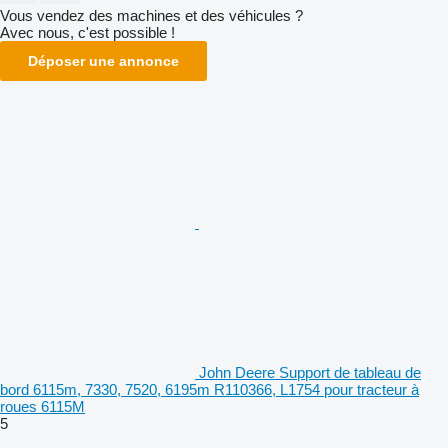
Vous vendez des machines et des véhicules ?
Avec nous, c'est possible !
Déposer une annonce
John Deere Support de tableau de
bord 6115m, 7330, 7520, 6195m R110366, L1754 pour tracteur à
roues 6115M
5