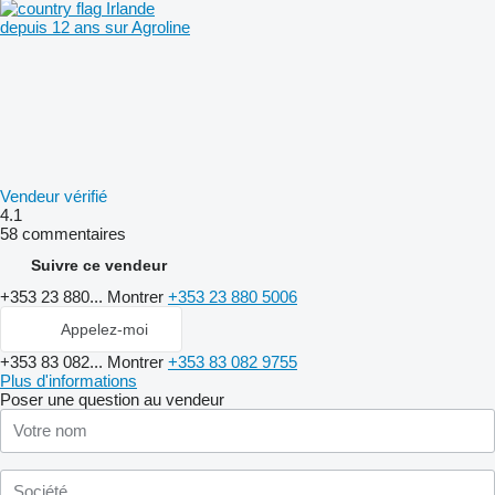
Irlande
depuis 12 ans sur Agroline
Vendeur vérifié
4.1
58 commentaires
Suivre ce vendeur
+353 23 880...
Montrer
+353 23 880 5006
Appelez-moi
+353 83 082...
Montrer
+353 83 082 9755
Plus d'informations
Poser une question au vendeur