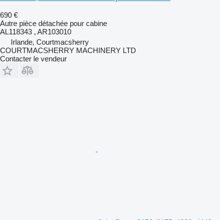
690 €
Autre pièce détachée pour cabine
AL118343 , AR103010
Irlande, Courtmacsherry
COURTMACSHERRY MACHINERY LTD
Contacter le vendeur