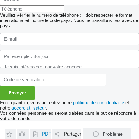
Veuillez vérifier le numéro de téléphone : il doit respecter le format
international et inclure le code pays.
Nous ne travaillons pas avec ce
pays
En cliquant ici, vous acceptez notre
politique de confidentialité
et
notre
accord utilisateur
.
Vos données personnelles seront traitées dans le but de répondre à
votre demande.
PDF
Partager
Problème