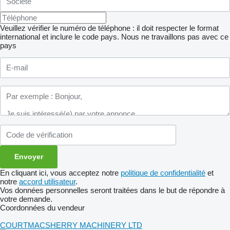
Veuillez vérifier le numéro de téléphone : il doit respecter le format
international et inclure le code pays.
Nous ne travaillons pas avec ce
pays
En cliquant ici, vous acceptez notre
politique de confidentialité
et
notre
accord utilisateur
.
Vos données personnelles seront traitées dans le but de répondre à
votre demande.
Coordonnées du vendeur
COURTMACSHERRY MACHINERY LTD