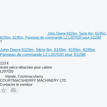
John Deere 6115m, Série 6m, 6145m,
6155m, 6195m, Panneau de commande L2 L207020 pour 6115M
7
John Deere 6115m, Série 6m, 6145m, 6155m, 6195m,
Panneau de commande L2 L207020 pour 6115M
123 €
Autre pièce détachée pour cabine
L207020
Irlande, Courtmacsherry
COURTMACSHERRY MACHINERY LTD
Contacter le vendeur