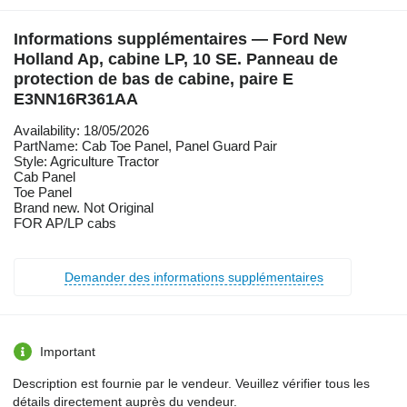
Informations supplémentaires — Ford New
Holland Ap, cabine LP, 10 SE. Panneau de
protection de bas de cabine, paire E
E3NN16R361AA
Availability: 18/05/2026
PartName: Cab Toe Panel, Panel Guard Pair
Style: Agriculture Tractor
Cab Panel
Toe Panel
Brand new. Not Original
FOR AP/LP cabs
Demander des informations supplémentaires
Important
Description est fournie par le vendeur. Veuillez vérifier tous les
détails directement auprès du vendeur.