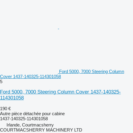
Ford 5000, 7000 Steering Column
Cover 1437-140325-114301058
5
Ford 5000, 7000 Steering Column Cover 1437-140325-
114301058
190 €
Autre pièce détachée pour cabine
1437-140325-114301058
Irlande, Courtmacsherry
COURTMACSHERRY MACHINERY LTD