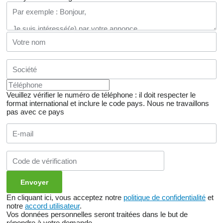
Veuillez vérifier le numéro de téléphone : il doit respecter le
format international et inclure le code pays.
Nous ne travaillons
pas avec ce pays
En cliquant ici, vous acceptez notre
politique de confidentialité
et
notre
accord utilisateur
.
Vos données personnelles seront traitées dans le but de
répondre à votre demande.