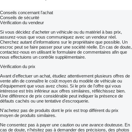
Conseils concernant l'achat
Conseils de sécurité
Vérification du vendeur
Si vous décidez d'acheter un véhicule ou du matériel à bas prix,
assurez-vous que vous communiquez avec un vendeur réel.
Cherchez autant d'informations sur le propriétaire que possible. Un
escroc peut se faire passer pour une société réelle. En cas de doute,
contactez-nous en utilisant le formulaire de commentaires afin que
nous effectuions un contrôle supplémentaire.
Vérification du prix
Avant d'effectuer un achat, étudiez attentivement plusieurs offres de
vente afin de connaître le coût moyen du modèle de véhicule ou
d'équipement que vous avez choisi. Si le prix de l'offre qui vous
intéresse est très inférieur aux offres similaires, réfléchissez bien.
Une différence de prix considérable peut indiquer la présence de
défauts cachés ou une tentative d'escroquerie.
N'achetez pas de produits dont le prix est trop différent du prix
moyen de produits similaires.
Ne consentez pas à payer une caution ou une avance douteuse. En
cas de doute, n’hésitez pas à demander des précisions, des photos