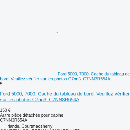
Ford 5000, 7000, Cache du tableau de
bord. Veuillez vérifier sur les photos C7nn3. C7NN3R654A
5
Ford 5000, 7000, Cache du tableau de bord. Veuillez vérifier
sur les photos C7nn3. C7NN3R654A
150 €
Autre pièce détachée pour cabine
C7NN3R654A
Irlande, Courtmacsherry