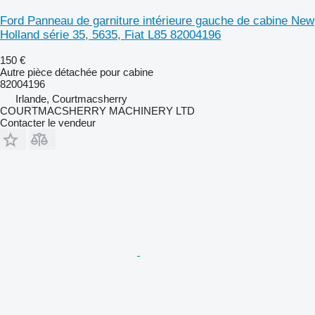
Ford Panneau de garniture intérieure gauche de cabine New
Holland série 35, 5635, Fiat L85 82004196
150 €
Autre pièce détachée pour cabine
82004196
Irlande, Courtmacsherry
COURTMACSHERRY MACHINERY LTD
Contacter le vendeur