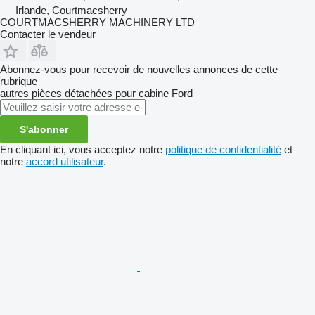
Irlande, Courtmacsherry
COURTMACSHERRY MACHINERY LTD
Contacter le vendeur
Abonnez-vous pour recevoir de nouvelles annonces de cette
rubrique
autres pièces détachées pour cabine
Ford
S'abonner
En cliquant ici, vous acceptez notre
politique de confidentialité
et
notre
accord utilisateur
.