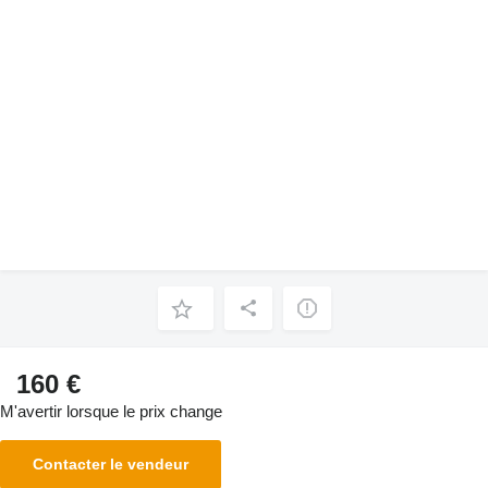
160 €
M'avertir lorsque le prix change
Contacter le vendeur