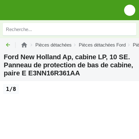
Pièces détachées
Pièces détachées Ford
Pi
Ford New Holland Ap, cabine LP, 10 SE.
Panneau de protection de bas de cabine,
paire E E3NN16R361AA
1/8