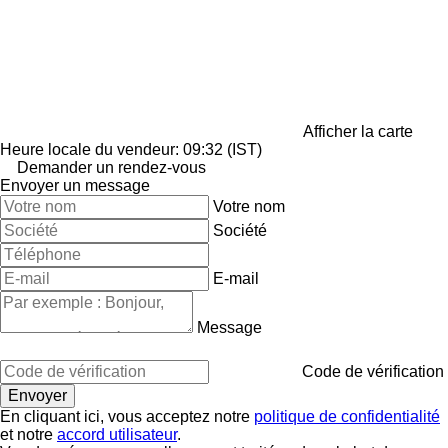
Afficher la carte
Heure locale du vendeur: 09:32 (IST)
Demander un rendez-vous
Envoyer un message
Votre nom
Société
E-mail
Message
Code de vérification
En cliquant ici, vous acceptez notre
politique de confidentialité
et notre
accord utilisateur
.