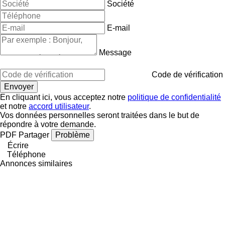
Société
E-mail
Message
Code de vérification
En cliquant ici, vous acceptez notre
politique de confidentialité
et notre
accord utilisateur
.
Vos données personnelles seront traitées dans le but de
répondre à votre demande.
PDF
Partager
Problème
Écrire
Téléphone
Annonces similaires