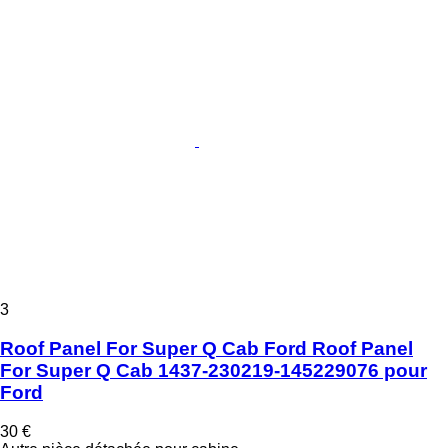
3
Roof Panel For Super Q Cab Ford Roof Panel
For Super Q Cab 1437-230219-145229076 pour
Ford
30 €