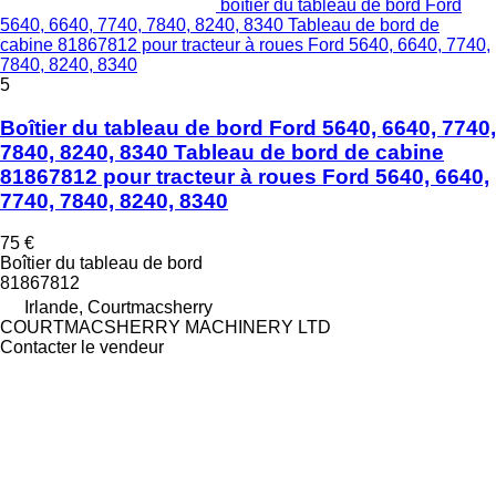
boîtier du tableau de bord Ford
5640, 6640, 7740, 7840, 8240, 8340 Tableau de bord de
cabine 81867812 pour tracteur à roues Ford 5640, 6640, 7740,
7840, 8240, 8340
5
Boîtier du tableau de bord Ford 5640, 6640, 7740,
7840, 8240, 8340 Tableau de bord de cabine
81867812 pour tracteur à roues Ford 5640, 6640,
7740, 7840, 8240, 8340
75 €
Boîtier du tableau de bord
81867812
Irlande, Courtmacsherry
COURTMACSHERRY MACHINERY LTD
Contacter le vendeur