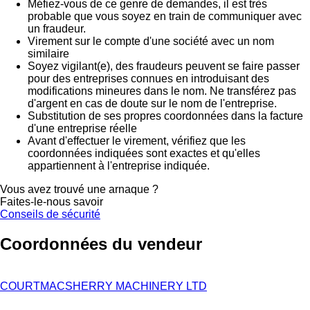
Méfiez-vous de ce genre de demandes, il est très
probable que vous soyez en train de communiquer avec
un fraudeur.
Virement sur le compte d'une société avec un nom
similaire
Soyez vigilant(e), des fraudeurs peuvent se faire passer
pour des entreprises connues en introduisant des
modifications mineures dans le nom. Ne transférez pas
d'argent en cas de doute sur le nom de l'entreprise.
Substitution de ses propres coordonnées dans la facture
d'une entreprise réelle
Avant d'effectuer le virement, vérifiez que les
coordonnées indiquées sont exactes et qu'elles
appartiennent à l'entreprise indiquée.
Vous avez trouvé une arnaque ?
Faites-le-nous savoir
Conseils de sécurité
Coordonnées du vendeur
COURTMACSHERRY MACHINERY LTD