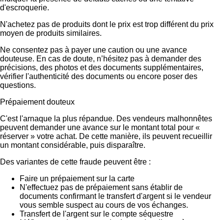
d'escroquerie.
N'achetez pas de produits dont le prix est trop différent du prix
moyen de produits similaires.
Ne consentez pas à payer une caution ou une avance
douteuse. En cas de doute, n’hésitez pas à demander des
précisions, des photos et des documents supplémentaires,
vérifier l'authenticité des documents ou encore poser des
questions.
Prépaiement douteux
C'est l'arnaque la plus répandue. Des vendeurs malhonnêtes
peuvent demander une avance sur le montant total pour «
réserver » votre achat. De cette manière, ils peuvent recueillir
un montant considérable, puis disparaître.
Des variantes de cette fraude peuvent être :
Faire un prépaiement sur la carte
N'effectuez pas de prépaiement sans établir de
documents confirmant le transfert d'argent si le vendeur
vous semble suspect au cours de vos échanges.
Transfert de l'argent sur le compte séquestre