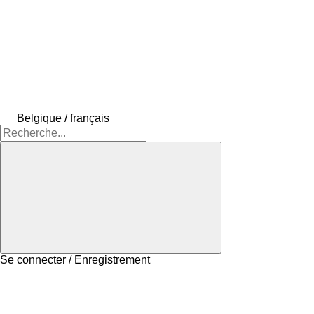
Belgique / français
Se connecter / Enregistrement