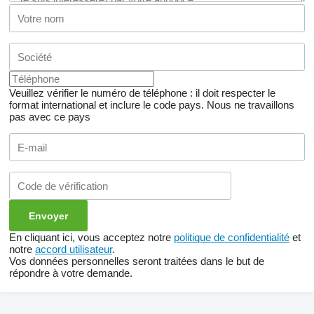
Veuillez vérifier le numéro de téléphone : il doit respecter le
format international et inclure le code pays.
Nous ne travaillons
pas avec ce pays
En cliquant ici, vous acceptez notre
politique de confidentialité
et
notre
accord utilisateur
.
Vos données personnelles seront traitées dans le but de
répondre à votre demande.