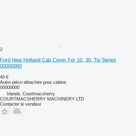
2
Ford New Holland Cab Cover For 10, 30, Tw Series
00000000
40 €
Autre pièce détachée pour cabine
00000000
Irlande, Courtmacsherry
COURTMACSHERRY MACHINERY LTD
Contacter le vendeur