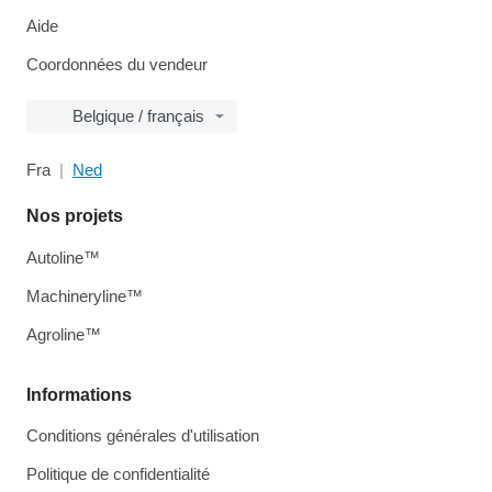
Aide
Coordonnées du vendeur
Belgique / français
Fra
Ned
Nos projets
Autoline™
Machineryline™
Agroline™
Informations
Conditions générales d'utilisation
Politique de confidentialité