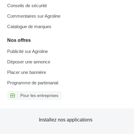
Conseils de sécurité
Commentaires sur Agroline
Catalogue de marques
Nos offres
Publicité sur Agroline
Déposer une annonce
Placer une bannière
Programme de partenariat
Pour les entreprises
Installez nos applications