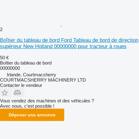
2
Boîtier du tableau de bord Ford Tableau de bord de direction
supérieur New Holland 00000000 pour tracteur à roues
50 €
Boîtier du tableau de bord
00000000
Irlande, Courtmacsherry
COURTMACSHERRY MACHINERY LTD
Contacter le vendeur
Vous vendez des machines et des véhicules ?
Avec nous, c'est possible !
Déposer une annonce