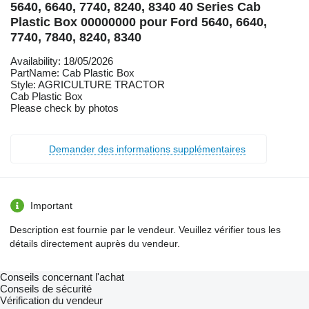
5640, 6640, 7740, 8240, 8340 40 Series Cab
Plastic Box 00000000 pour Ford 5640, 6640,
7740, 7840, 8240, 8340
Availability: 18/05/2026
PartName: Cab Plastic Box
Style: AGRICULTURE TRACTOR
Cab Plastic Box
Please check by photos
Demander des informations supplémentaires
Important
Description est fournie par le vendeur. Veuillez vérifier tous les
détails directement auprès du vendeur.
Conseils concernant l'achat
Conseils de sécurité
Vérification du vendeur