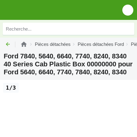
Pièces détachées
Pièces détachées Ford
Pi
Ford 7840, 5640, 6640, 7740, 8240, 8340
40 Series Cab Plastic Box 00000000 pour
Ford 5640, 6640, 7740, 7840, 8240, 8340
1/3