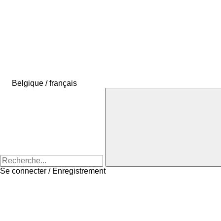
Belgique / français
Se connecter / Enregistrement