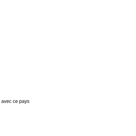
s avec ce pays