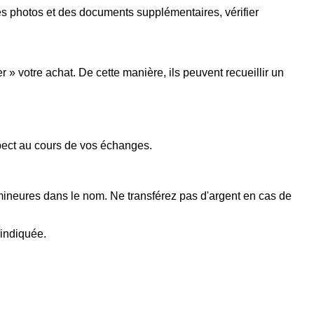
s photos et des documents supplémentaires, vérifier
 votre achat. De cette manière, ils peuvent recueillir un
spect au cours de vos échanges.
 mineures dans le nom. Ne transférez pas d'argent en cas de
 indiquée.