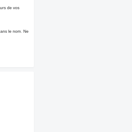
ours de vos
dans le nom. Ne