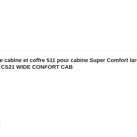
 cabine et coffre 511 pour cabine Super Comfort lar
0-90 CS21 WIDE CONFORT CAB