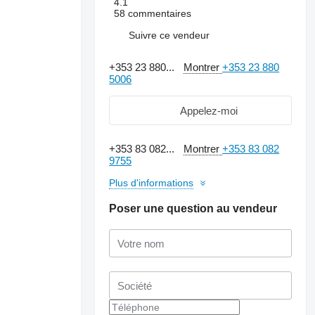
4.1
58 commentaires
Suivre ce vendeur
+353 23 880...
Montrer
+353 23 880
5006
Appelez-moi
+353 83 082...
Montrer
+353 83 082
9755
Plus d'informations
Poser une question au vendeur