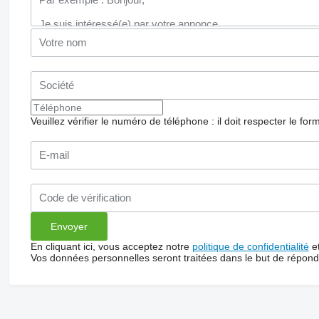
Veuillez vérifier le numéro de téléphone : il doit respecter le for
En cliquant ici, vous acceptez notre
politique de confidentialité
e
Vos données personnelles seront traitées dans le but de répon