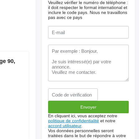
Veuillez vérifier le numéro de téléphone :
il doit respecter le format international et
inclure le code pays.
Nous ne travaillons
pas avec ce pays
ge 90,
En cliquant ici, vous acceptez notre
politique de confidentialité
et notre
accord utilisateur
.
Vos données personnelles seront
traitées dans le but de répondre à votre