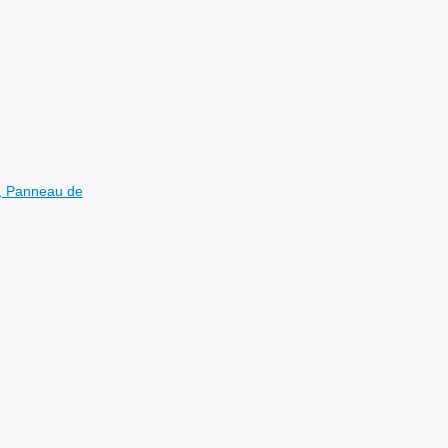
0, Panneau de