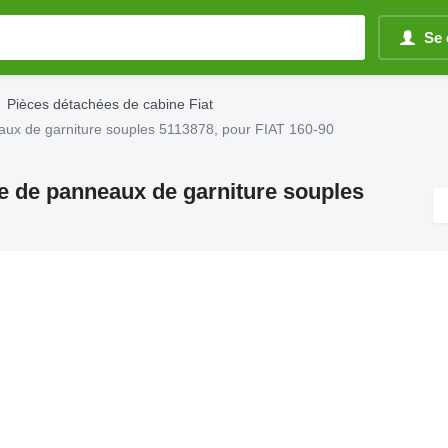
Se 
Pièces détachées de cabine Fiat
aux de garniture souples 5113878, pour FIAT 160-90
ire de panneaux de garniture souples