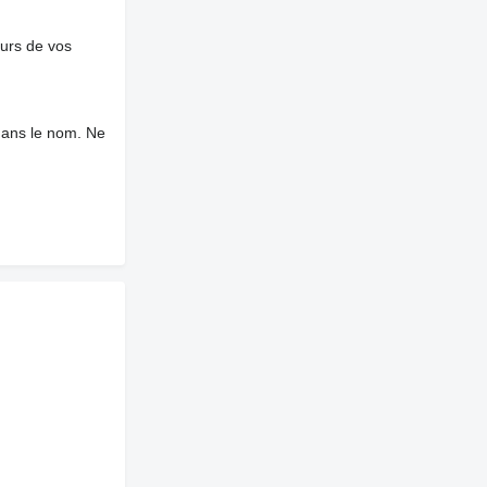
ours de vos
dans le nom. Ne