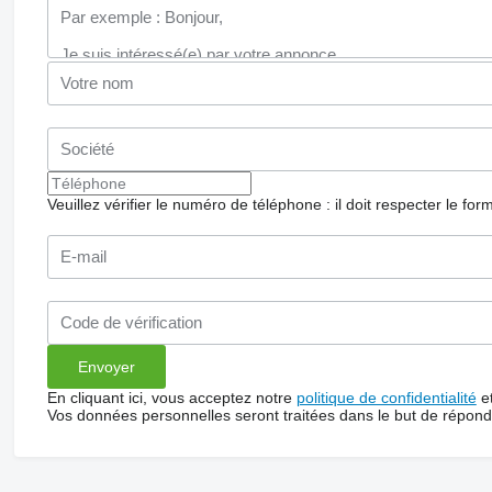
Veuillez vérifier le numéro de téléphone : il doit respecter le for
En cliquant ici, vous acceptez notre
politique de confidentialité
e
Vos données personnelles seront traitées dans le but de répon