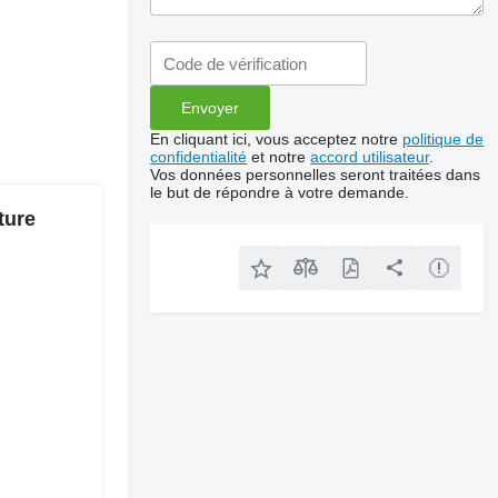
En cliquant ici, vous acceptez notre
politique de
confidentialité
et notre
accord utilisateur
.
Vos données personnelles seront traitées dans
le but de répondre à votre demande.
ture