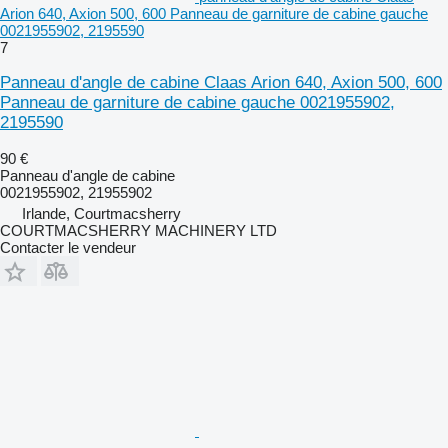
Arion 640, Axion 500, 600 Panneau de garniture de cabine gauche
0021955902, 2195590
7
Panneau d'angle de cabine Claas Arion 640, Axion 500, 600
Panneau de garniture de cabine gauche 0021955902,
2195590
90 €
Panneau d'angle de cabine
0021955902, 21955902
Irlande, Courtmacsherry
COURTMACSHERRY MACHINERY LTD
Contacter le vendeur