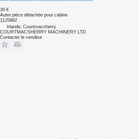
30 €
Autre pièce détachée pour cabine
1125882
Irlande, Courtmacsherry
COURTMACSHERRY MACHINERY LTD
Contacter le vendeur