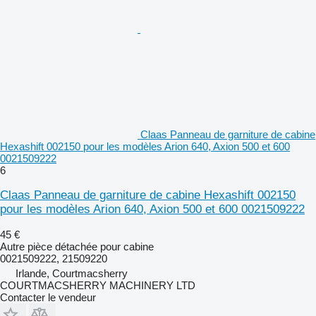
Claas Panneau de garniture de cabine
Hexashift 002150 pour les modèles Arion 640, Axion 500 et 600
0021509222
6
Claas Panneau de garniture de cabine Hexashift 002150
pour les modèles Arion 640, Axion 500 et 600 0021509222
45 €
Autre pièce détachée pour cabine
0021509222, 21509220
Irlande, Courtmacsherry
COURTMACSHERRY MACHINERY LTD
Contacter le vendeur