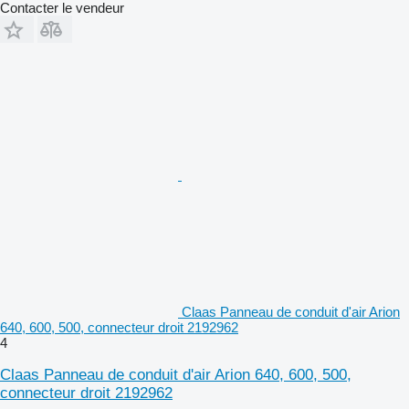
Contacter le vendeur
Claas Panneau de conduit d'air Arion
640, 600, 500, connecteur droit 2192962
4
Claas Panneau de conduit d'air Arion 640, 600, 500,
connecteur droit 2192962