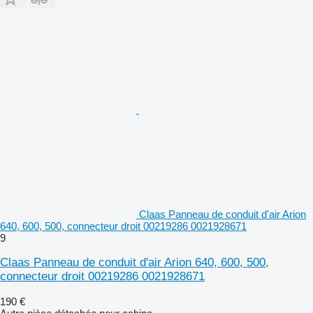
Claas Panneau de conduit d'air Arion
640, 600, 500, connecteur droit 00219286 0021928671
9
Claas Panneau de conduit d'air Arion 640, 600, 500,
connecteur droit 00219286 0021928671
190 €