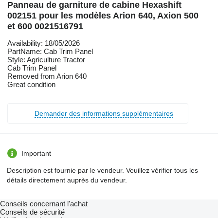
Panneau de garniture de cabine Hexashift
002151 pour les modèles Arion 640, Axion 500
et 600 0021516791
Availability: 18/05/2026
PartName: Cab Trim Panel
Style: Agriculture Tractor
Cab Trim Panel
Removed from Arion 640
Great condition
Demander des informations supplémentaires
Important
Description est fournie par le vendeur. Veuillez vérifier tous les
détails directement auprès du vendeur.
Conseils concernant l'achat
Conseils de sécurité