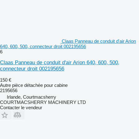
Claas Panneau de conduit d'air Arion
640, 600, 500, connecteur droit 002195656
6
Claas Panneau de conduit d'air Arion 640, 600, 500,
connecteur droit 002195656
150 €
Autre pièce détachée pour cabine
2195656
Irlande, Courtmacsherry
COURTMACSHERRY MACHINERY LTD
Contacter le vendeur