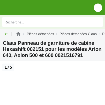
Pièces détachées
Pièces détachées Claas
P
Claas Panneau de garniture de cabine
Hexashift 002151 pour les modèles Arion
640, Axion 500 et 600 0021516791
1/5