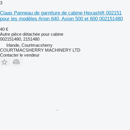
3
Claas Panneau de garniture de cabine Hexashift 002151
pour les modèles Arion 640, Axion 500 et 600 002151480
40 €
Autre pièce détachée pour cabine
002151480, 2151480
Irlande, Courtmacsherry
COURTMACSHERRY MACHINERY LTD
Contacter le vendeur