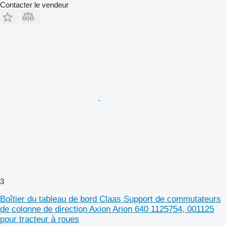
Contacter le vendeur
3
Boîtier du tableau de bord Claas Support de commutateurs
de colonne de direction Axion Arion 640 1125754, 001125
pour tracteur à roues