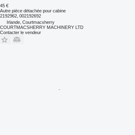
45 €
Autre pièce détachée pour cabine
2192962, 002192692
Irlande, Courtmacsherry
COURTMACSHERRY MACHINERY LTD
Contacter le vendeur