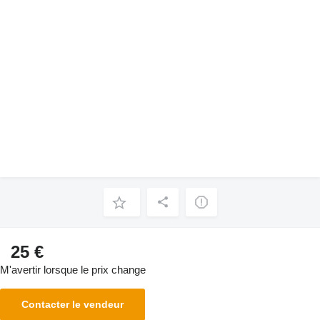
25 €
M'avertir lorsque le prix change
Contacter le vendeur