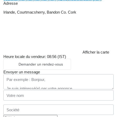
Adresse
Irlande, Courtmacsherry, Bandon Co. Cork
Afficher la carte
Heure locale du vendeur: 08:56 (IST)
Demander un rendez-vous
Envoyer un message