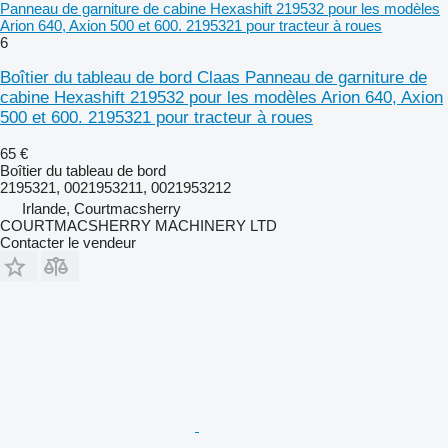
Panneau de garniture de cabine Hexashift 219532 pour les modèles
Arion 640, Axion 500 et 600. 2195321 pour tracteur à roues
6
Boîtier du tableau de bord Claas Panneau de garniture de
cabine Hexashift 219532 pour les modèles Arion 640, Axion
500 et 600. 2195321 pour tracteur à roues
65 €
Boîtier du tableau de bord
2195321, 0021953211, 0021953212
Irlande, Courtmacsherry
COURTMACSHERRY MACHINERY LTD
Contacter le vendeur