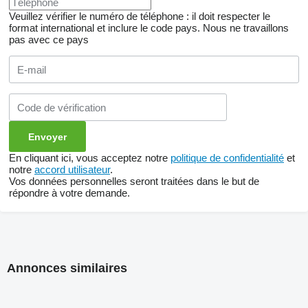
Veuillez vérifier le numéro de téléphone : il doit respecter le
format international et inclure le code pays.
Nous ne travaillons
pas avec ce pays
En cliquant ici, vous acceptez notre
politique de confidentialité
et
notre
accord utilisateur
.
Vos données personnelles seront traitées dans le but de
répondre à votre demande.
Annonces similaires