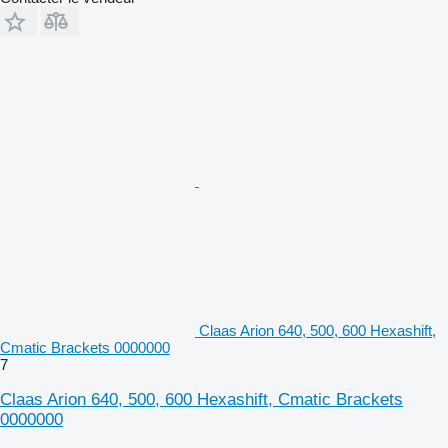
Claas Arion 640, 500, 600 Hexashift,
Cmatic Brackets 0000000
7
Claas Arion 640, 500, 600 Hexashift, Cmatic Brackets
0000000