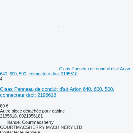
Claas Panneau de conduit d'air Arion
640, 600, 500, connecteur droit 2195618
4
Claas Panneau de conduit d'air Arion 640, 600, 500,
connecteur droit 2195618
80 €
Autre pièce détachée pour cabine
2195618, 0021956181
Irlande, Courtmacsherry
COURTMACSHERRY MACHINERY LTD
Contacter le vendeur