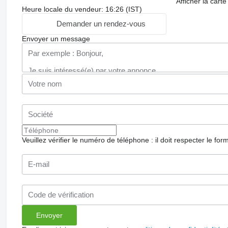
Afficher la carte
Heure locale du vendeur: 16:26 (IST)
Demander un rendez-vous
Envoyer un message
Veuillez vérifier le numéro de téléphone : il doit respecter le for