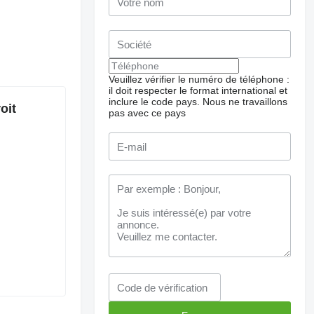
Veuillez vérifier le numéro de téléphone :
il doit respecter le format international et
inclure le code pays.
Nous ne travaillons
oit
pas avec ce pays