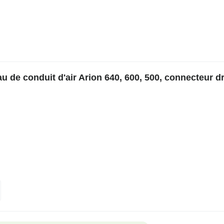
de conduit d'air Arion 640, 600, 500, connecteur dr