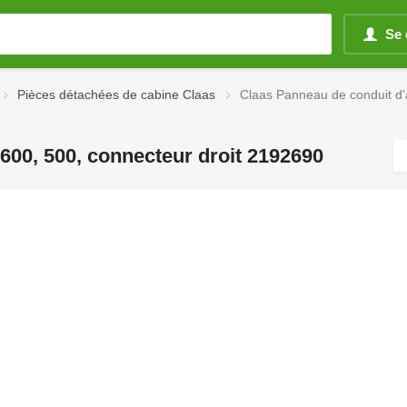
Se 
Pièces détachées de cabine Claas
Claas Panneau de conduit d'a
 600, 500, connecteur droit 2192690