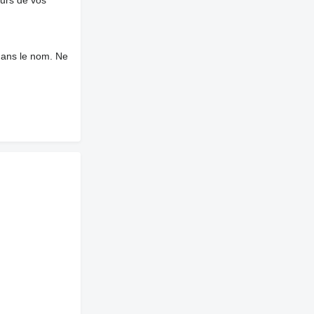
dans le nom. Ne