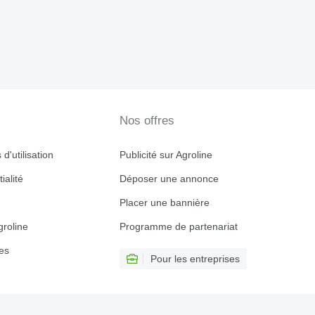
Nos offres
d'utilisation
Publicité sur Agroline
ialité
Déposer une annonce
Placer une bannière
roline
Programme de partenariat
es
Pour les entreprises