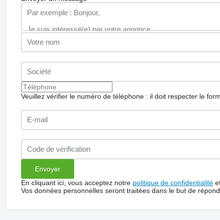
Veuillez vérifier le numéro de téléphone : il doit respecter le for
En cliquant ici, vous acceptez notre
politique de confidentialité
e
Vos données personnelles seront traitées dans le but de répon