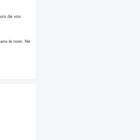
ours de vos
dans le nom. Ne