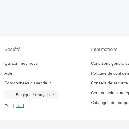
Société
Informations
Qui sommes-nous
Conditions générales 
Aide
Politique de confident
Coordonnées du vendeur
Conseils de sécurité
Commentaires sur Ag
Belgique / français
Catalogue de marqu
Fra
Ned