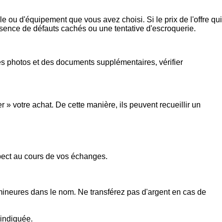
e ou d'équipement que vous avez choisi. Si le prix de l'offre qui
présence de défauts cachés ou une tentative d'escroquerie.
s photos et des documents supplémentaires, vérifier
 votre achat. De cette manière, ils peuvent recueillir un
spect au cours de vos échanges.
 mineures dans le nom. Ne transférez pas d'argent en cas de
 indiquée.