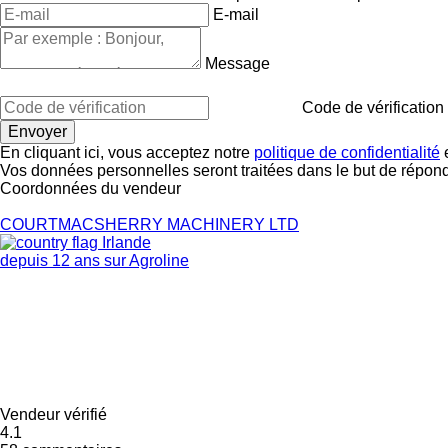
E-mail
Message
Code de vérification
En cliquant ici, vous acceptez notre
politique de confidentialité
e
Vos données personnelles seront traitées dans le but de répon
Coordonnées du vendeur
COURTMACSHERRY MACHINERY LTD
Irlande
depuis 12 ans sur Agroline
Vendeur vérifié
4.1