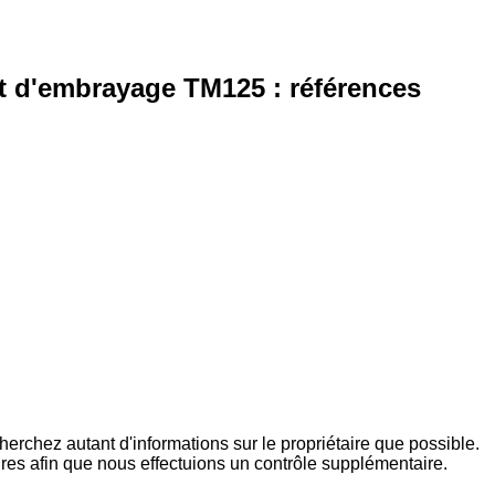
t d'embrayage TM125 : références
rchez autant d'informations sur le propriétaire que possible.
ires afin que nous effectuions un contrôle supplémentaire.