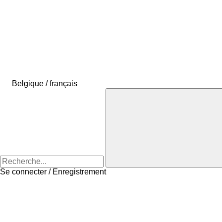
Belgique / français
Se connecter / Enregistrement