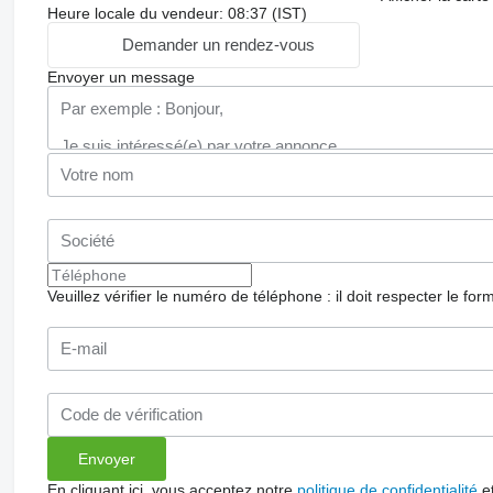
Heure locale du vendeur: 08:37 (IST)
Demander un rendez-vous
Envoyer un message
Veuillez vérifier le numéro de téléphone : il doit respecter le for
En cliquant ici, vous acceptez notre
politique de confidentialité
e