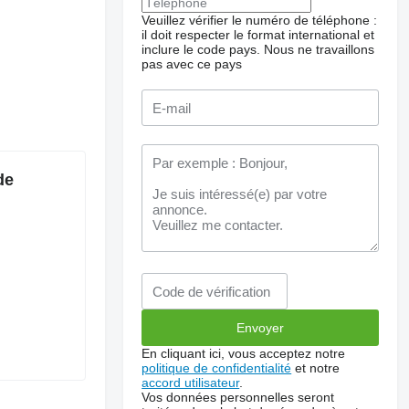
Veuillez vérifier le numéro de téléphone :
il doit respecter le format international et
inclure le code pays.
Nous ne travaillons
pas avec ce pays
de
En cliquant ici, vous acceptez notre
politique de confidentialité
et notre
accord utilisateur
.
Vos données personnelles seront