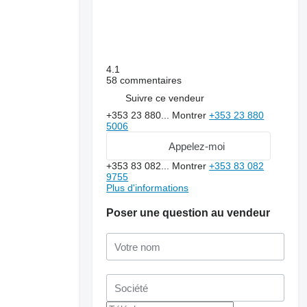
4.1
58 commentaires
Suivre ce vendeur
+353 23 880...
Montrer
+353 23 880
5006
Appelez-moi
+353 83 082...
Montrer
+353 83 082
9755
Plus d'informations
Poser une question au vendeur