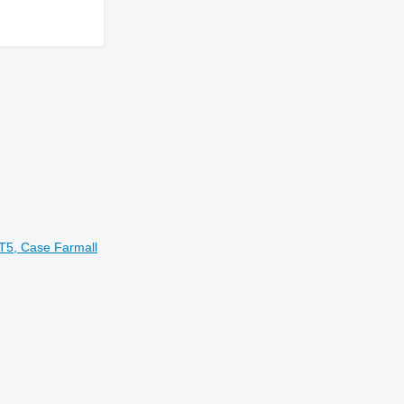
T5, Case Farmall