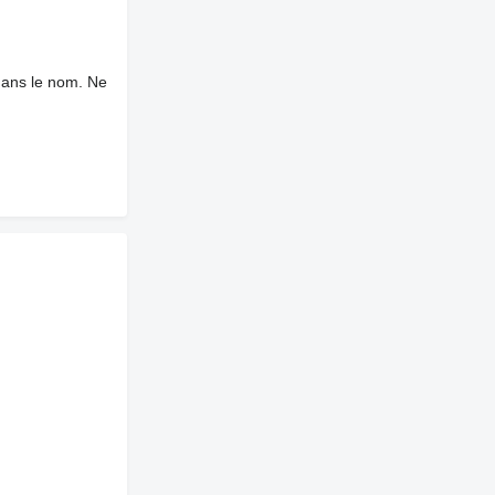
dans le nom. Ne