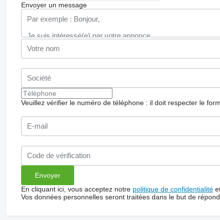
Envoyer un message
Veuillez vérifier le numéro de téléphone : il doit respecter le for
En cliquant ici, vous acceptez notre
politique de confidentialité
e
Vos données personnelles seront traitées dans le but de répon