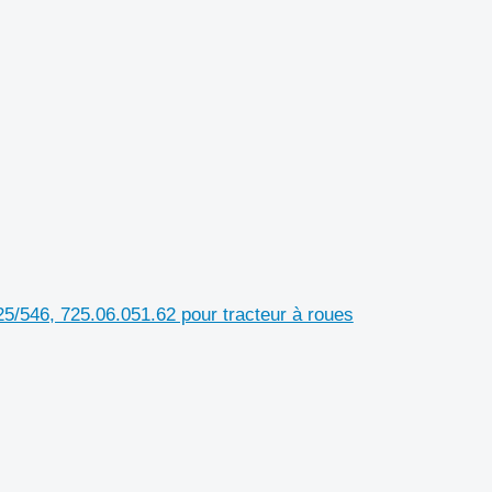
/546, 725.06.051.62 pour tracteur à roues