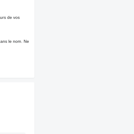
ours de vos
dans le nom. Ne