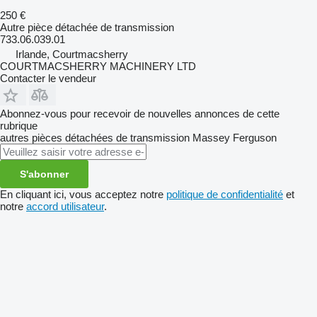
250 €
Autre pièce détachée de transmission
733.06.039.01
Irlande, Courtmacsherry
COURTMACSHERRY MACHINERY LTD
Contacter le vendeur
Abonnez-vous pour recevoir de nouvelles annonces de cette
rubrique
autres pièces détachées de transmission
Massey Ferguson
S'abonner
En cliquant ici, vous acceptez notre
politique de confidentialité
et
notre
accord utilisateur
.