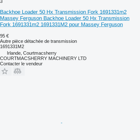
3
Backhoe Loader 50 Hx Transmission Fork 1691331m2
Massey Ferguson Backhoe Loader 50 Hx Transmission
Fork 1691331m2 1691331M2 pour Massey Ferguson
95 €
Autre pièce détachée de transmission
1691331M2
Irlande, Courtmacsherry
COURTMACSHERRY MACHINERY LTD
Contacter le vendeur