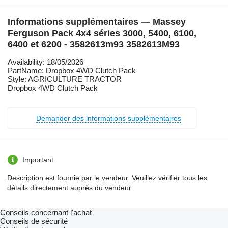
Informations supplémentaires — Massey
Ferguson Pack 4x4 séries 3000, 5400, 6100,
6400 et 6200 - 3582613m93 3582613M93
Availability: 18/05/2026
PartName: Dropbox 4WD Clutch Pack
Style: AGRICULTURE TRACTOR
Dropbox 4WD Clutch Pack
Demander des informations supplémentaires
Important
Description est fournie par le vendeur. Veuillez vérifier tous les
détails directement auprès du vendeur.
Conseils concernant l'achat
Conseils de sécurité