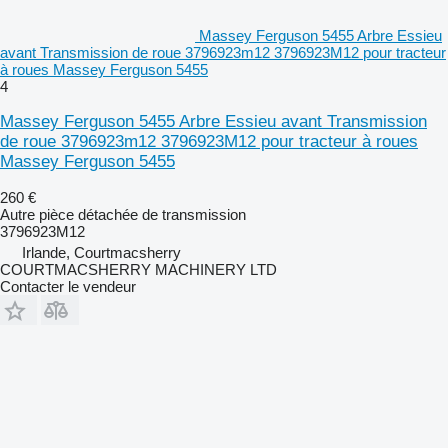
Massey Ferguson 5455 Arbre Essieu
avant Transmission de roue 3796923m12 3796923M12 pour tracteur
à roues Massey Ferguson 5455
4
Massey Ferguson 5455 Arbre Essieu avant Transmission
de roue 3796923m12 3796923M12 pour tracteur à roues
Massey Ferguson 5455
260 €
Autre pièce détachée de transmission
3796923M12
Irlande, Courtmacsherry
COURTMACSHERRY MACHINERY LTD
Contacter le vendeur