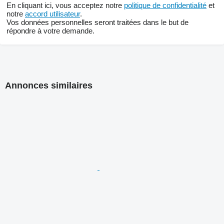
En cliquant ici, vous acceptez notre
politique de confidentialité
et
notre
accord utilisateur
.
Vos données personnelles seront traitées dans le but de
répondre à votre demande.
Annonces similaires