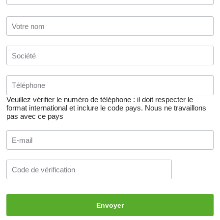
Veuillez vérifier le numéro de téléphone : il doit respecter le
format international et inclure le code pays.
Nous ne travaillons
pas avec ce pays