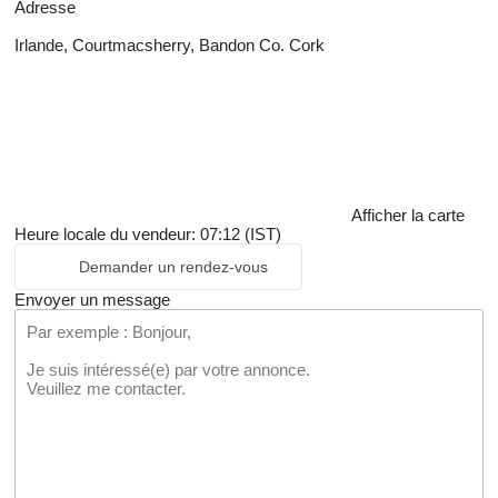
Adresse
Irlande, Courtmacsherry, Bandon Co. Cork
Afficher la carte
Heure locale du vendeur: 07:12 (IST)
Demander un rendez-vous
Envoyer un message