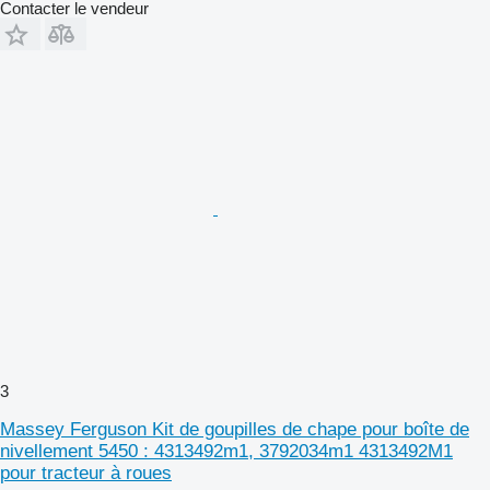
Contacter le vendeur
3
Massey Ferguson Kit de goupilles de chape pour boîte de
nivellement 5450 : 4313492m1, 3792034m1 4313492M1
pour tracteur à roues