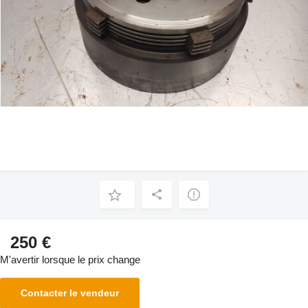
250 €
M'avertir lorsque le prix change
Contacter le vendeur