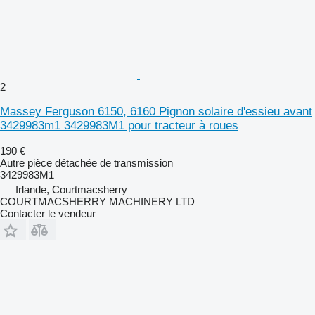
2
Massey Ferguson 6150, 6160 Pignon solaire d'essieu avant
3429983m1 3429983M1 pour tracteur à roues
190 €
Autre pièce détachée de transmission
3429983M1
Irlande, Courtmacsherry
COURTMACSHERRY MACHINERY LTD
Contacter le vendeur