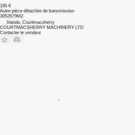
185 €
Autre pièce détachée de transmission
3052679M2
Irlande, Courtmacsherry
COURTMACSHERRY MACHINERY LTD
Contacter le vendeur