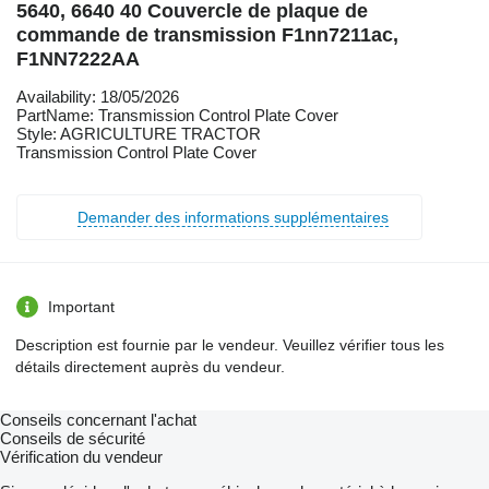
5640, 6640 40 Couvercle de plaque de
commande de transmission F1nn7211ac,
F1NN7222AA
Availability: 18/05/2026
PartName: Transmission Control Plate Cover
Style: AGRICULTURE TRACTOR
Transmission Control Plate Cover
Demander des informations supplémentaires
Important
Description est fournie par le vendeur. Veuillez vérifier tous les
détails directement auprès du vendeur.
Conseils concernant l'achat
Conseils de sécurité
Vérification du vendeur