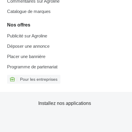
Commentaires sur Agroline
Catalogue de marques
Nos offres
Publicité sur Agroline
Déposer une annonce
Placer une bannière
Programme de partenariat
Pour les entreprises
Installez nos applications