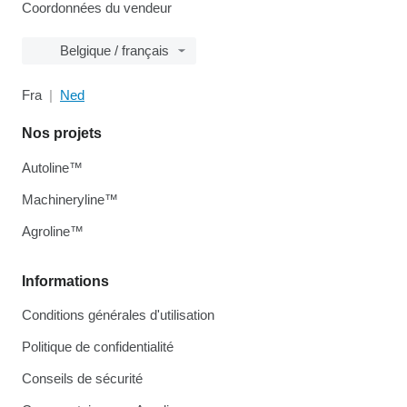
Coordonnées du vendeur
Belgique / français
Fra
Ned
Nos projets
Autoline™
Machineryline™
Agroline™
Informations
Conditions générales d'utilisation
Politique de confidentialité
Conseils de sécurité