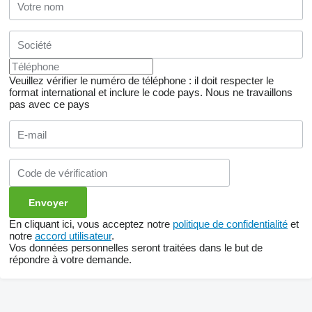
Veuillez vérifier le numéro de téléphone : il doit respecter le
format international et inclure le code pays.
Nous ne travaillons
pas avec ce pays
En cliquant ici, vous acceptez notre
politique de confidentialité
et
notre
accord utilisateur
.
Vos données personnelles seront traitées dans le but de
répondre à votre demande.