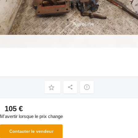
105 €
M'avertir lorsque le prix change
Contacter le vendeur