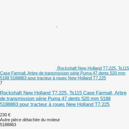
Rockshaft New Holland T7.225, Ts115
Case Farmall, Arbre de transmission série Puma 47 dents 520 mm
5188 5188863 pour tracteur à roues New Holland T7.225
7
Rockshaft New Holland T7.225, Ts115 Case Farmall, Arbre
de transmission série Puma 47 dents 520 mm 5188
5188863 pour tracteur à roues New Holland T7.225
230 €
Autre pièce détachée du moteur
5188863