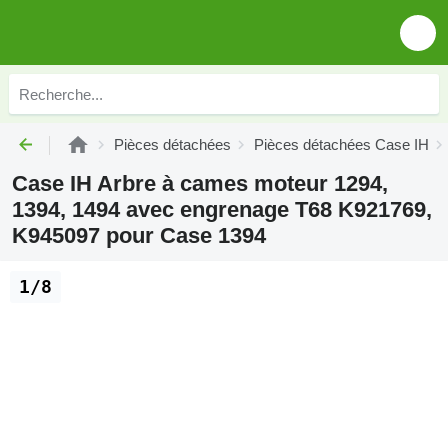
Pièces détachées
Pièces détachées Case IH
Case IH Arbre à cames moteur 1294,
1394, 1494 avec engrenage T68 K921769,
K945097 pour Case 1394
1/8