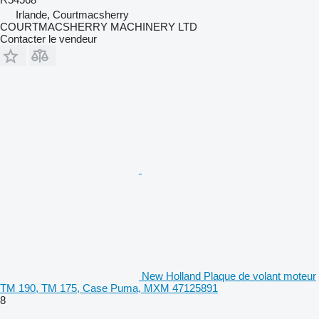
Irlande, Courtmacsherry
COURTMACSHERRY MACHINERY LTD
Contacter le vendeur
New Holland Plaque de volant moteur
TM 190, TM 175, Case Puma, MXM 47125891
8