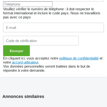
Veuillez vérifier le numéro de téléphone : il doit respecter le
format international et inclure le code pays.
Nous ne travaillons
pas avec ce pays
En cliquant ici, vous acceptez notre
politique de confidentialité
et
notre
accord utilisateur
.
Vos données personnelles seront traitées dans le but de
répondre à votre demande.
Annonces similaires