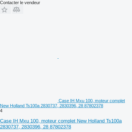
Contacter le vendeur
Case IH Mxu 100, moteur complet
New Holland Ts100a 2830737, 2830396, 28 87802378
4
Case IH Mxu 100, moteur complet New Holland Ts100a
2830737, 2830396, 28 87802378