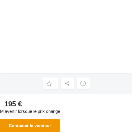
195 €
M'avertir lorsque le prix change
Contacter le vendeur