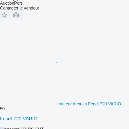
AuctionPort
Contacter le vendeur
tracteur à roues Fendt 720 VARIO
50
Fendt 720 VARIO