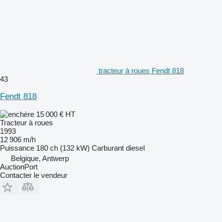
tracteur à roues Fendt 818
43
Fendt 818
15 000 €
HT
Tracteur à roues
1993
12 906 m/h
Puissance
180 ch (132 kW)
Carburant
diesel
Belgique, Antwerp
AuctionPort
Contacter le vendeur