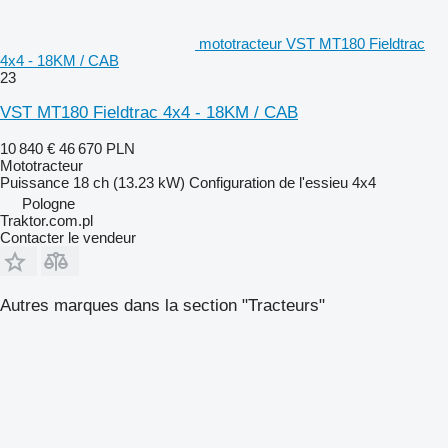
mototracteur VST MT180 Fieldtrac
4x4 - 18KM / CAB
23
VST MT180 Fieldtrac 4x4 - 18KM / CAB
10 840 €
46 670 PLN
Mototracteur
Puissance
18 ch (13.23 kW)
Configuration de l'essieu
4x4
Pologne
Traktor.com.pl
Contacter le vendeur
Autres marques dans la section "Tracteurs"