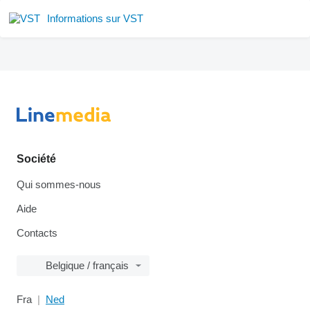
Informations sur VST
Société
Qui sommes-nous
Aide
Contacts
Belgique / français
Fra
Ned