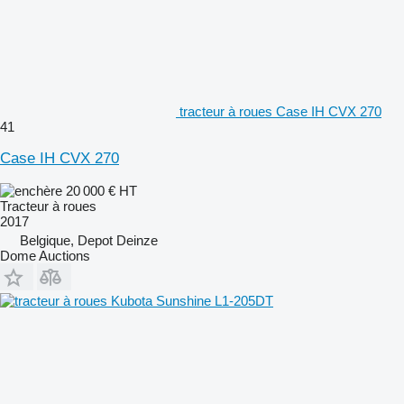
tracteur à roues Case IH CVX 270
41
Case IH CVX 270
20 000 €
HT
Tracteur à roues
2017
Belgique, Depot Deinze
Dome Auctions