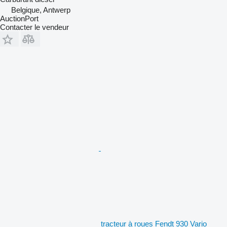
Belgique, Antwerp
AuctionPort
Contacter le vendeur
tracteur à roues Fendt 930 Vario