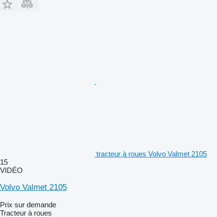
tracteur à roues Volvo Valmet 2105
15
VIDÉO
Volvo Valmet 2105
Prix sur demande
Tracteur à roues