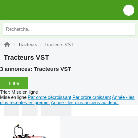
Tracteurs
Tracteurs VST
Tracteurs VST
3 annonces:
Tracteurs VST
Filtre
Trier
:
Mise en ligne
Mise en ligne
Par ordre décroissant
Par ordre croissant
Année - les
plus récentes en premier
Année - les plus anciens au début