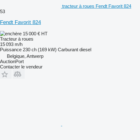
tracteur à roues Fendt Favorit 824
53
Fendt Favorit 824
15 000 €
HT
Tracteur à roues
15 093 m/h
Puissance
230 ch (169 kW)
Carburant
diesel
Belgique, Antwerp
AuctionPort
Contacter le vendeur