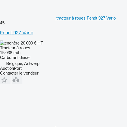
tracteur à roues Fendt 927 Vario
45
Fendt 927 Vario
20 000 €
HT
Tracteur à roues
15 038 m/h
Carburant
diesel
Belgique, Antwerp
AuctionPort
Contacter le vendeur