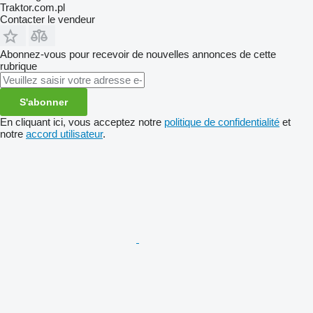
Traktor.com.pl
Contacter le vendeur
Abonnez-vous pour recevoir de nouvelles annonces de cette
rubrique
S'abonner
En cliquant ici, vous acceptez notre
politique de confidentialité
et
notre
accord utilisateur
.