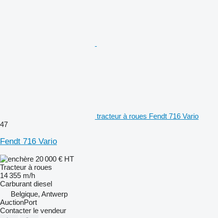
tracteur à roues Fendt 716 Vario
47
Fendt 716 Vario
20 000 €
HT
Tracteur à roues
14 355 m/h
Carburant
diesel
Belgique, Antwerp
AuctionPort
Contacter le vendeur