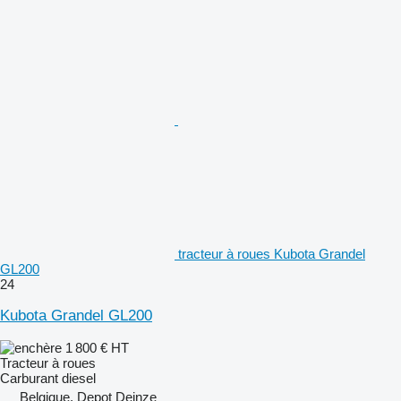
tracteur à roues Kubota Grandel
GL200
24
Kubota Grandel GL200
1 800 €
HT
Tracteur à roues
Carburant
diesel
Belgique, Depot Deinze