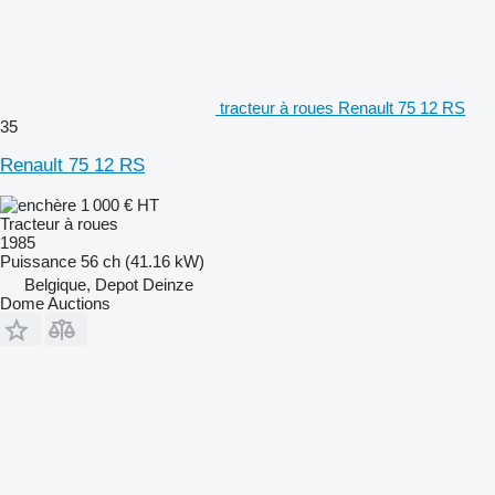
tracteur à roues Renault 75 12 RS
35
Renault 75 12 RS
1 000 €
HT
Tracteur à roues
1985
Puissance
56 ch (41.16 kW)
Belgique, Depot Deinze
Dome Auctions