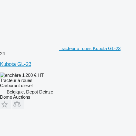
tracteur à roues Kubota GL-23
24
Kubota GL-23
1 200 €
HT
Tracteur à roues
Carburant
diesel
Belgique, Depot Deinze
Dome Auctions