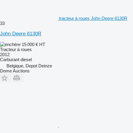
tracteur à roues John Deere 6130R
33
John Deere 6130R
15 000 €
HT
Tracteur à roues
2012
Carburant
diesel
Belgique, Depot Deinze
Dome Auctions