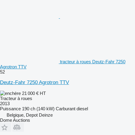
tracteur à roues Deutz-Fahr 7250
Agrotron TTV
52
Deutz-Fahr 7250 Agrotron TTV
21 000 €
HT
Tracteur à roues
2013
Puissance
190 ch (140 kW)
Carburant
diesel
Belgique, Depot Deinze
Dome Auctions