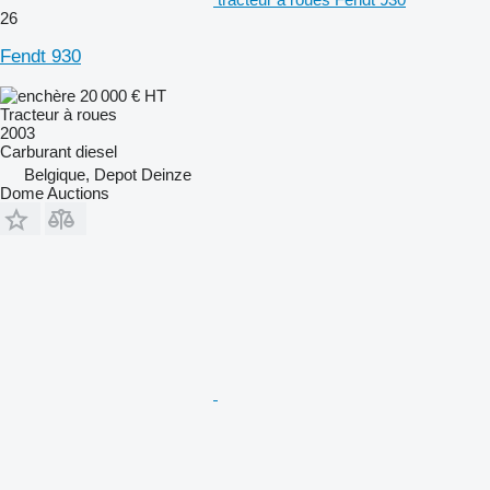
26
Fendt 930
20 000 €
HT
Tracteur à roues
2003
Carburant
diesel
Belgique, Depot Deinze
Dome Auctions