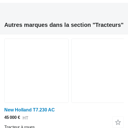
Autres marques dans la section "Tracteurs"
New Holland T7.230 AC
45 000 €
HT
Tracteur à roues