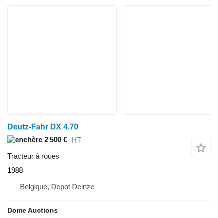
Deutz-Fahr DX 4.70
2 500 €
HT
Tracteur à roues
1988
Belgique, Depot Deinze
Dome Auctions