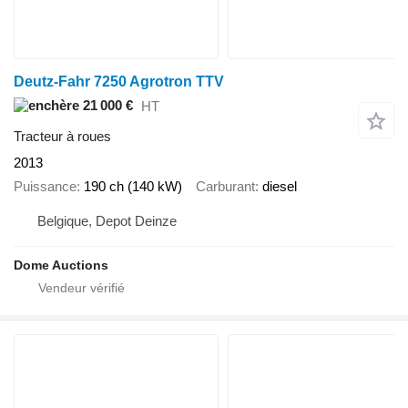
Deutz-Fahr 7250 Agrotron TTV
21 000 €
HT
Tracteur à roues
2013
Puissance
190 ch (140 kW)
Carburant
diesel
Belgique, Depot Deinze
Dome Auctions