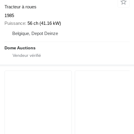
Tracteur à roues
1985
Puissance
56 ch (41.16 kW)
Belgique, Depot Deinze
Dome Auctions