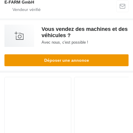
E-FARM GmbH
Vous vendez des machines et des
véhicules ?
Avec nous, c'est possible !
Déposer une annonce