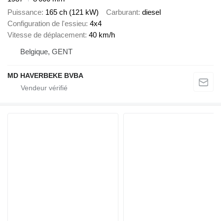
Puissance
165 ch (121 kW)
Carburant
diesel
Configuration de l'essieu
4x4
Vitesse de déplacement
40 km/h
Belgique, GENT
MD HAVERBEKE BVBA