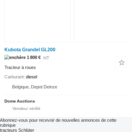
Kubota Grandel GL200
1 800 €
HT
Tracteur à roues
Carburant
diesel
Belgique, Depot Deinze
Dome Auctions
Abonnez-vous pour recevoir de nouvelles annonces de cette
rubrique
tracteurs
Schlüter