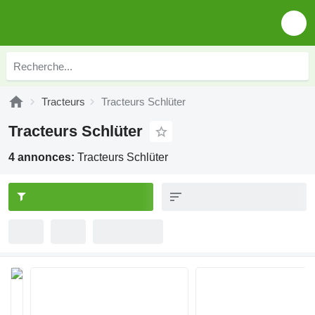
Tracteurs
Tracteurs Schlüter
Tracteurs Schlüter
4 annonces:
Tracteurs Schlüter