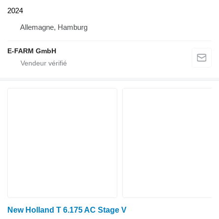
2024
Allemagne, Hamburg
E-FARM GmbH
New Holland T 6.175 AC Stage V