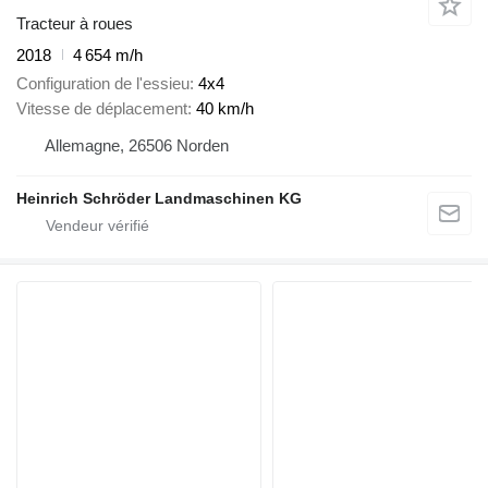
Tracteur à roues
2018
4 654 m/h
Configuration de l'essieu
4x4
Vitesse de déplacement
40 km/h
Allemagne, 26506 Norden
Heinrich Schröder Landmaschinen KG