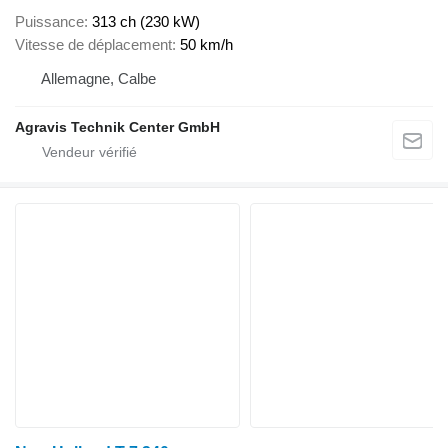
Puissance
313 ch (230 kW)
Vitesse de déplacement
50 km/h
Allemagne, Calbe
Agravis Technik Center GmbH