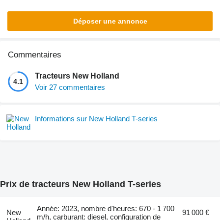
Déposer une annonce
Commentaires
Tracteurs New Holland
4.1
Voir 27 commentaires
Informations sur New Holland T-series
Prix de tracteurs New Holland T-series
Année: 2023, nombre d'heures: 670 - 1 700
New
91 000 €
m/h, carburant: diesel, configuration de