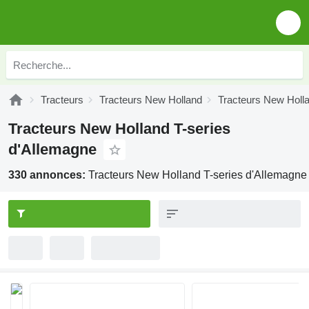
Tracteurs
Tracteurs New Holland
Tracteurs New Holla
Tracteurs New Holland T-series
d'Allemagne
330 annonces:
Tracteurs New Holland T-series d'Allemagne