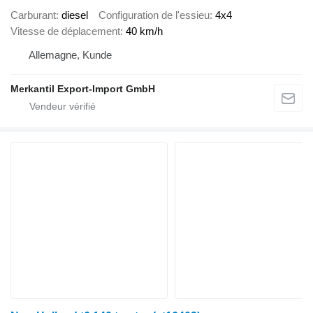
Carburant
diesel
Configuration de l'essieu
4x4
Vitesse de déplacement
40 km/h
Allemagne, Kunde
Merkantil Export-Import GmbH