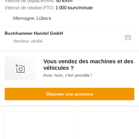
Vitesse de déplacement
50 km/h
Vitesse de rotation PTO
1 000 tours/minute
Allemagne, Lübeck
Buchhammer Handel GmbH
Vous vendez des machines et des
véhicules ?
Avec nous, c'est possible !
Déposer une annonce