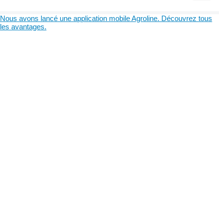
Nous avons lancé une application mobile Agroline. Découvrez tous
les avantages.