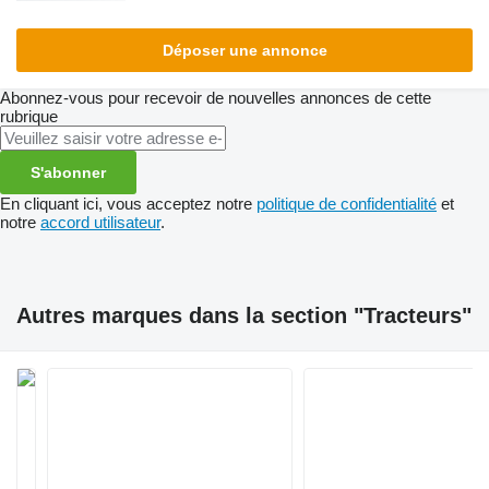
Déposer une annonce
Abonnez-vous pour recevoir de nouvelles annonces de cette
rubrique
S'abonner
En cliquant ici, vous acceptez notre
politique de confidentialité
et
notre
accord utilisateur
.
Autres marques dans la section "Tracteurs"