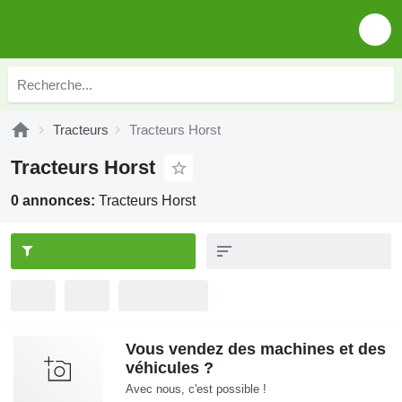
Tracteurs
Tracteurs Horst
Tracteurs Horst
0 annonces:
Tracteurs Horst
Vous vendez des machines et des
véhicules ?
Avec nous, c'est possible !