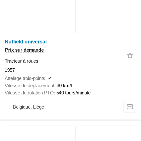
Nuffield universal
Prix sur demande
Tracteur à roues
1957
Attelage trois-points
✓
Vitesse de déplacement
30 km/h
Vitesse de rotation PTO
540 tours/minute
Belgique, Liège