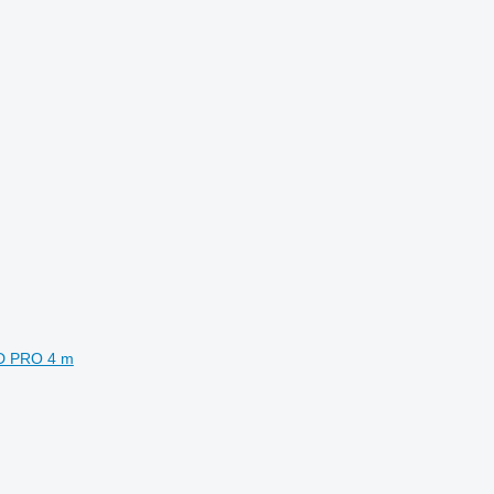
HD PRO 4 m