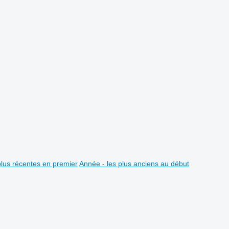
plus récentes en premier
Année - les plus anciens au début