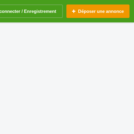
connecter / Enregistrement
Déposer une annonce