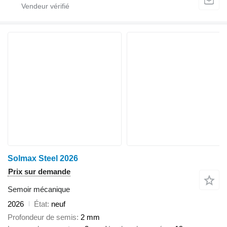
Solmax Steel 2026
Prix sur demande
Semoir mécanique
2026
État
neuf
Profondeur de semis
2 mm