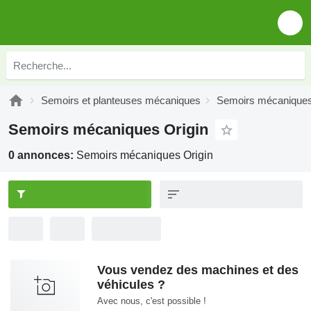
Semoirs et planteuses mécaniques
Semoirs mécanique
Semoirs mécaniques Origin
0 annonces:
Semoirs mécaniques Origin
Vous vendez des machines et des
véhicules ?
Avec nous, c'est possible !