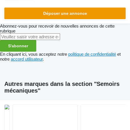
Déposer une annonce
Abonnez-vous pour recevoir de nouvelles annonces de cette
rubrique
S'abonner
En cliquant ici, vous acceptez notre
politique de confidentialité
et
notre
accord utilisateur
.
Autres marques dans la section "Semoirs
mécaniques"