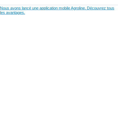
Nous avons lancé une application mobile Agroline. Découvrez tous
les avantages.