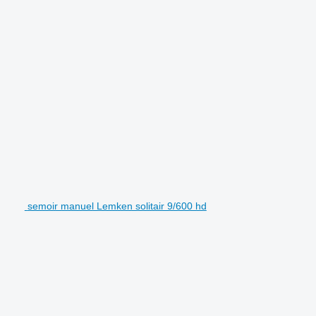
semoir manuel Lemken solitair 9/600 hd