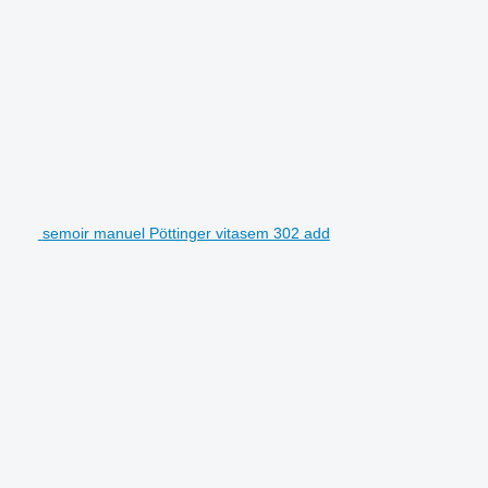
semoir manuel Pöttinger vitasem 302 add