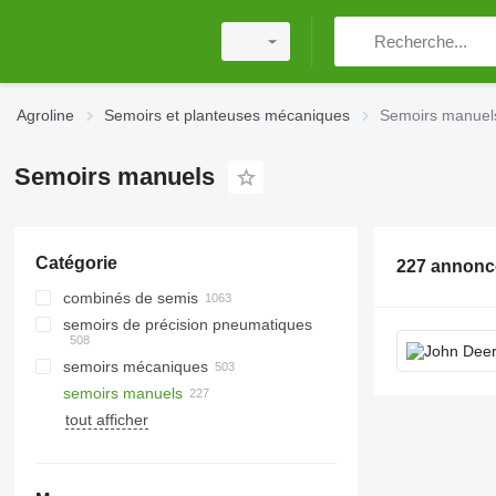
Agroline
Semoirs et planteuses mécaniques
Semoirs manuel
Semoirs manuels
Catégorie
combinés de semis
semoirs de précision pneumatiques
semoirs mécaniques
semoirs manuels
tout afficher