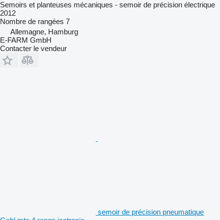
Semoirs et planteuses mécaniques - semoir de précision électrique
2012
Nombre de rangées
7
Allemagne, Hamburg
E-FARM GmbH
Contacter le vendeur
semoir de précision pneumatique