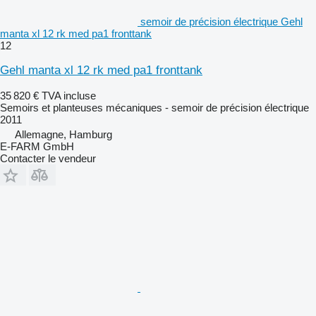
semoir de précision électrique Gehl
manta xl 12 rk med pa1 fronttank
12
Gehl manta xl 12 rk med pa1 fronttank
35 820 €
TVA incluse
Semoirs et planteuses mécaniques - semoir de précision électrique
2011
Allemagne, Hamburg
E-FARM GmbH
Contacter le vendeur