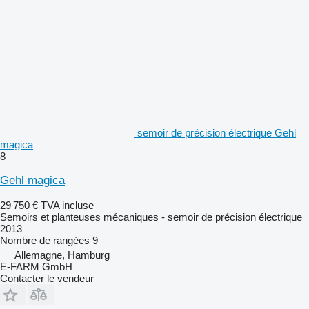
semoir de précision électrique Gehl
magica
8
Gehl magica
29 750 €
TVA incluse
Semoirs et planteuses mécaniques - semoir de précision électrique
2013
Nombre de rangées
9
Allemagne, Hamburg
E-FARM GmbH
Contacter le vendeur