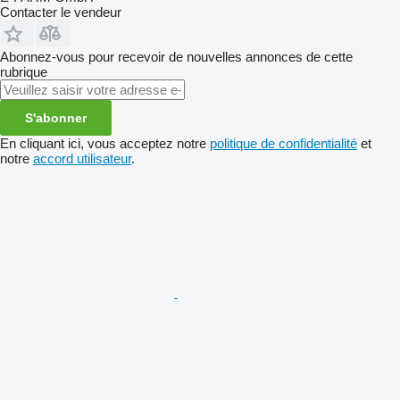
Contacter le vendeur
Abonnez-vous pour recevoir de nouvelles annonces de cette
rubrique
S'abonner
En cliquant ici, vous acceptez notre
politique de confidentialité
et
notre
accord utilisateur
.