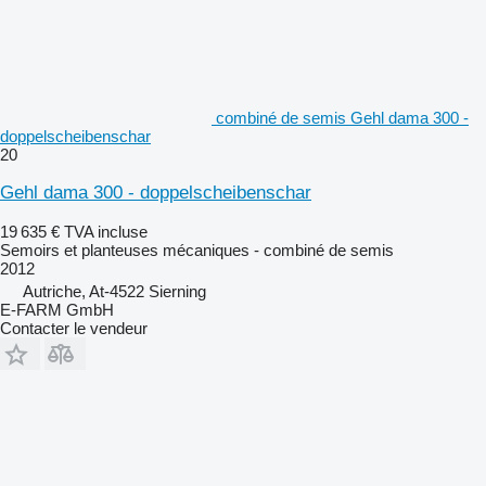
combiné de semis Gehl dama 300 -
doppelscheibenschar
20
Gehl dama 300 - doppelscheibenschar
19 635 €
TVA incluse
Semoirs et planteuses mécaniques - combiné de semis
2012
Autriche, At-4522 Sierning
E-FARM GmbH
Contacter le vendeur