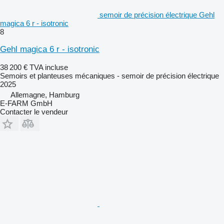
semoir de précision électrique Gehl
magica 6 r - isotronic
8
Gehl magica 6 r - isotronic
38 200 €
TVA incluse
Semoirs et planteuses mécaniques - semoir de précision électrique
2025
Allemagne, Hamburg
E-FARM GmbH
Contacter le vendeur