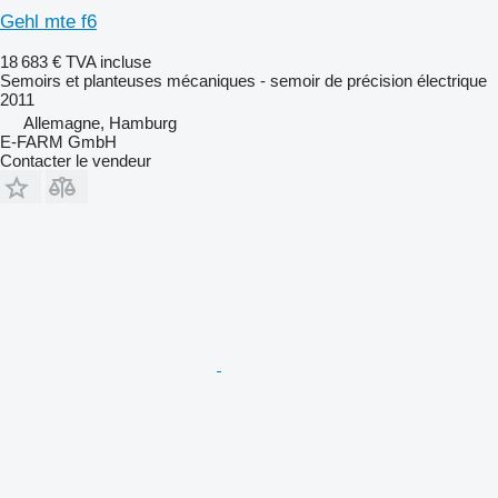
Gehl mte f6
18 683 €
TVA incluse
Semoirs et planteuses mécaniques - semoir de précision électrique
2011
Allemagne, Hamburg
E-FARM GmbH
Contacter le vendeur