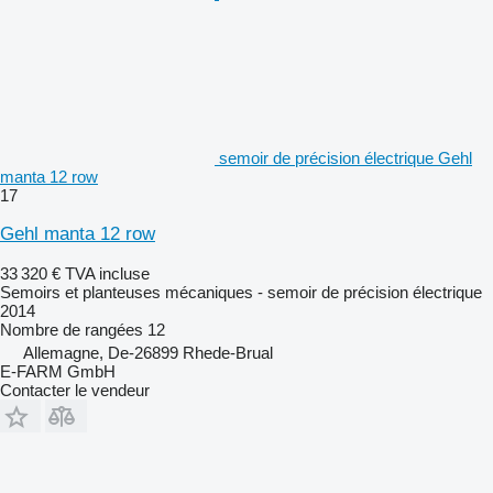
semoir de précision électrique Gehl
manta 12 row
17
Gehl manta 12 row
33 320 €
TVA incluse
Semoirs et planteuses mécaniques - semoir de précision électrique
2014
Nombre de rangées
12
Allemagne, De-26899 Rhede-Brual
E-FARM GmbH
Contacter le vendeur