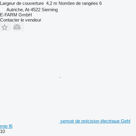
Largeur de couverture
4,2 m
Nombre de rangées
6
Autriche, At-4522 Sierning
E-FARM GmbH
Contacter le vendeur
semoir de précision électrique Gehl
mte f6
10