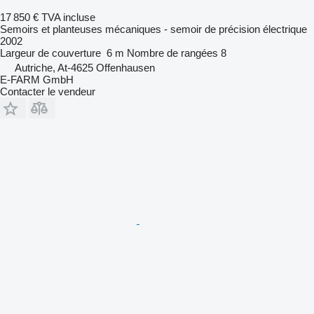
17 850 €
TVA incluse
Semoirs et planteuses mécaniques - semoir de précision électrique
2002
Largeur de couverture
6 m
Nombre de rangées
8
Autriche, At-4625 Offenhausen
E-FARM GmbH
Contacter le vendeur