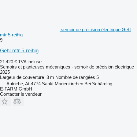
semoir de précision électrique Gehl
mtr 5-reihig
9
Gehl mtr 5-reihig
21 420 €
TVA incluse
Semoirs et planteuses mécaniques - semoir de précision électrique
2025
Largeur de couverture
3 m
Nombre de rangées
5
Autriche, At-4774 Sankt Marienkirchen Bei Schärding
E-FARM GmbH
Contacter le vendeur