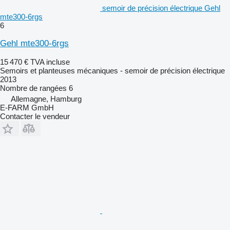
semoir de précision électrique Gehl
mte300-6rgs
6
Gehl mte300-6rgs
15 470 €
TVA incluse
Semoirs et planteuses mécaniques - semoir de précision électrique
2013
Nombre de rangées
6
Allemagne, Hamburg
E-FARM GmbH
Contacter le vendeur