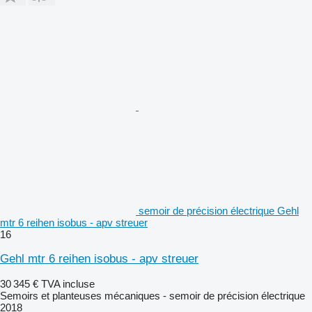
semoir de précision électrique Gehl
mtr 6 reihen isobus - apv streuer
16
Gehl mtr 6 reihen isobus - apv streuer
30 345 €
TVA incluse
Semoirs et planteuses mécaniques - semoir de précision électrique
2018