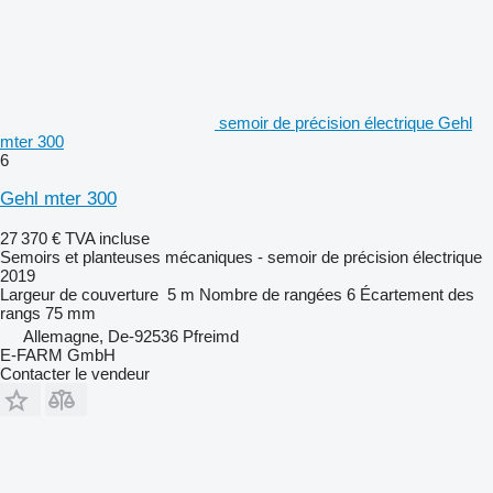
semoir de précision électrique Gehl
mter 300
6
Gehl mter 300
27 370 €
TVA incluse
Semoirs et planteuses mécaniques - semoir de précision électrique
2019
Largeur de couverture
5 m
Nombre de rangées
6
Écartement des
rangs
75 mm
Allemagne, De-92536 Pfreimd
E-FARM GmbH
Contacter le vendeur