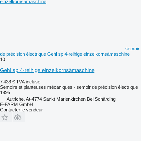
semoir
de précision électrique Gehl sp 4-reihige einzelkornsämaschine
10
Gehl sp 4-reihige einzelkornsämaschine
7 438 €
TVA incluse
Semoirs et planteuses mécaniques - semoir de précision électrique
1995
Autriche, At-4774 Sankt Marienkirchen Bei Schärding
E-FARM GmbH
Contacter le vendeur