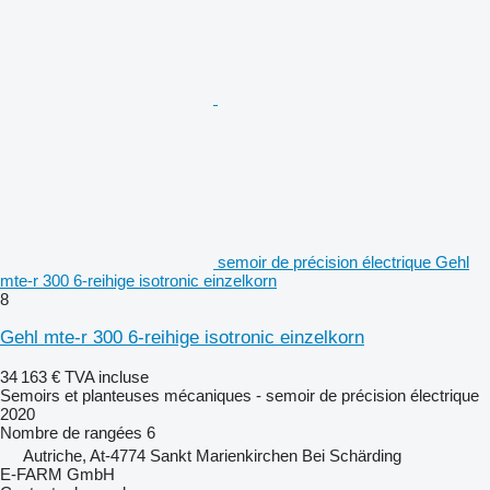
semoir de précision électrique Gehl
mte-r 300 6-reihige isotronic einzelkorn
8
Gehl mte-r 300 6-reihige isotronic einzelkorn
34 163 €
TVA incluse
Semoirs et planteuses mécaniques - semoir de précision électrique
2020
Nombre de rangées
6
Autriche, At-4774 Sankt Marienkirchen Bei Schärding
E-FARM GmbH