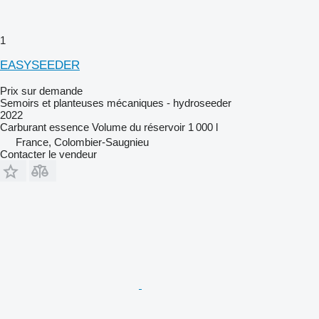
1
EASYSEEDER
Prix sur demande
Semoirs et planteuses mécaniques - hydroseeder
2022
Carburant
essence
Volume du réservoir
1 000 l
France, Colombier-Saugnieu
Contacter le vendeur