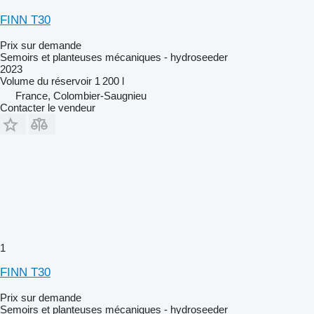
FINN T30
Prix sur demande
Semoirs et planteuses mécaniques - hydroseeder
2023
Volume du réservoir
1 200 l
France, Colombier-Saugnieu
Contacter le vendeur
1
FINN T30
Prix sur demande
Semoirs et planteuses mécaniques - hydroseeder