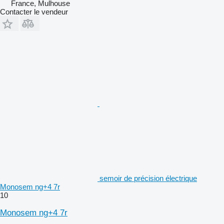
France, Mulhouse
Contacter le vendeur
semoir de précision électrique
Monosem ng+4 7r
10
Monosem ng+4 7r