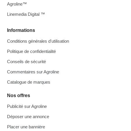
Agroline™
Linemedia Digital ™
Informations
Conditions générales d'utilisation
Politique de confidentialité
Conseils de sécurité
Commentaires sur Agroline
Catalogue de marques
Nos offres
Publicité sur Agroline
Déposer une annonce
Placer une bannière