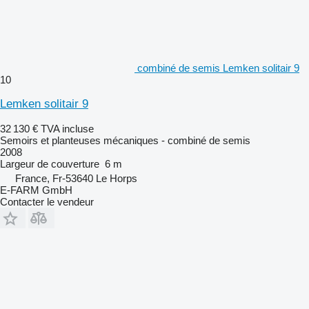
combiné de semis Lemken solitair 9
10
Lemken solitair 9
32 130 €
TVA incluse
Semoirs et planteuses mécaniques - combiné de semis
2008
Largeur de couverture
6 m
France, Fr-53640 Le Horps
E-FARM GmbH
Contacter le vendeur