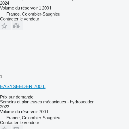
2024
Volume du réservoir
1 200 l
France, Colombier-Saugnieu
Contacter le vendeur
1
EASYSEEDER 700 L
Prix sur demande
Semoirs et planteuses mécaniques - hydroseeder
2023
Volume du réservoir
700 l
France, Colombier-Saugnieu
Contacter le vendeur