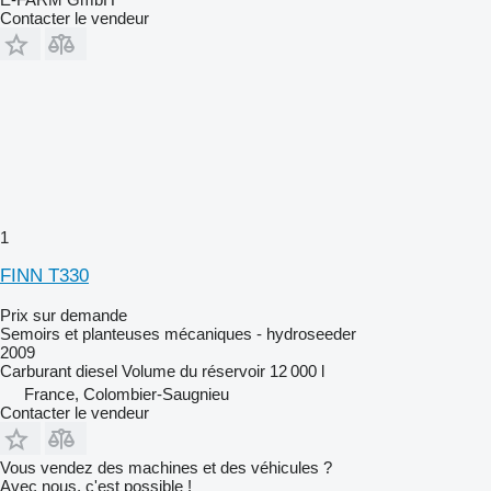
Contacter le vendeur
1
FINN T330
Prix sur demande
Semoirs et planteuses mécaniques - hydroseeder
2009
Carburant
diesel
Volume du réservoir
12 000 l
France, Colombier-Saugnieu
Contacter le vendeur
Vous vendez des machines et des véhicules ?
Avec nous, c'est possible !