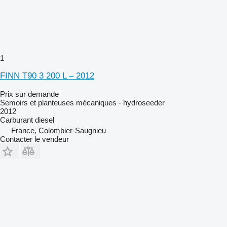
1
FINN T90 3 200 L – 2012
Prix sur demande
Semoirs et planteuses mécaniques - hydroseeder
2012
Carburant
diesel
France, Colombier-Saugnieu
Contacter le vendeur