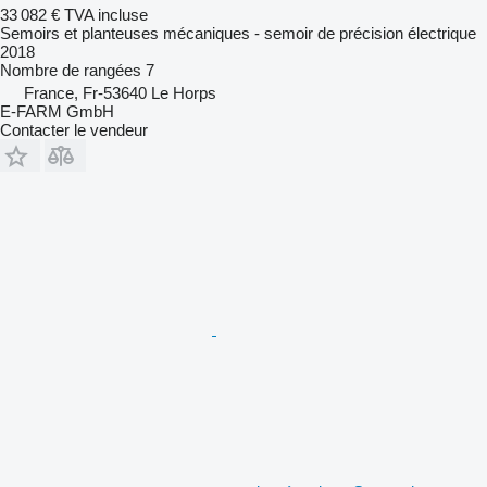
33 082 €
TVA incluse
Semoirs et planteuses mécaniques - semoir de précision électrique
2018
Nombre de rangées
7
France, Fr-53640 Le Horps
E-FARM GmbH
Contacter le vendeur