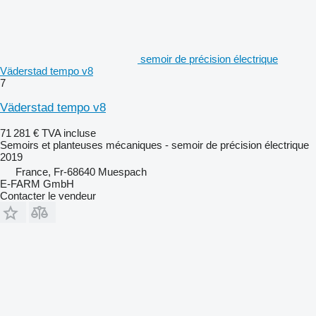
semoir de précision électrique
Väderstad tempo v8
7
Väderstad tempo v8
71 281 €
TVA incluse
Semoirs et planteuses mécaniques - semoir de précision électrique
2019
France, Fr-68640 Muespach
E-FARM GmbH
Contacter le vendeur