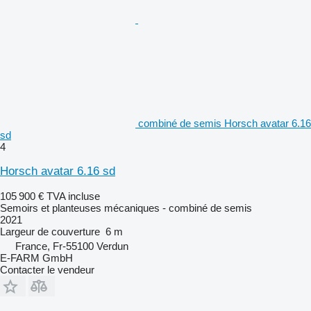
combiné de semis Horsch avatar 6.16
sd
4
Horsch avatar 6.16 sd
105 900 €
TVA incluse
Semoirs et planteuses mécaniques - combiné de semis
2021
Largeur de couverture
6 m
France, Fr-55100 Verdun
E-FARM GmbH
Contacter le vendeur