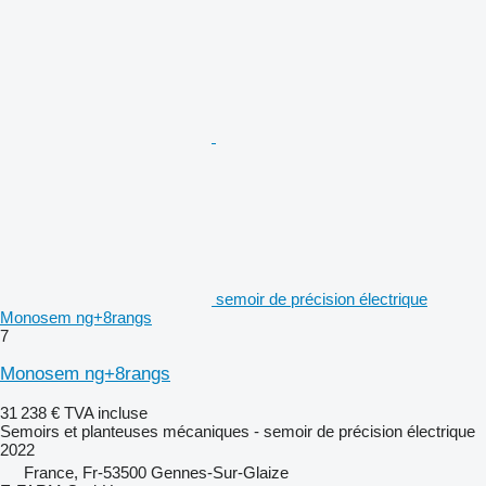
semoir de précision électrique
Monosem ng+8rangs
7
Monosem ng+8rangs
31 238 €
TVA incluse
Semoirs et planteuses mécaniques - semoir de précision électrique
2022
France, Fr-53500 Gennes-Sur-Glaize