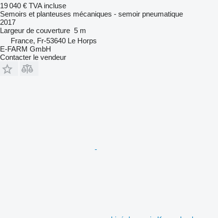
19 040 €
TVA incluse
Semoirs et planteuses mécaniques - semoir pneumatique
2017
Largeur de couverture
5 m
France, Fr-53640 Le Horps
E-FARM GmbH
Contacter le vendeur