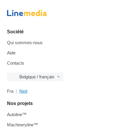
Société
Qui sommes-nous
Aide
Contacts
Belgique / français
Fra
Ned
Nos projets
Autoline™
Machineryline™