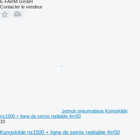
E-FARM GmbH
Contacter le vendeur
semoir pneumatique Kongskilde
ns1500 + ligne de semis repliable 4m50
10
Kongskilde ns1500 + ligne de semis repliable 4m50