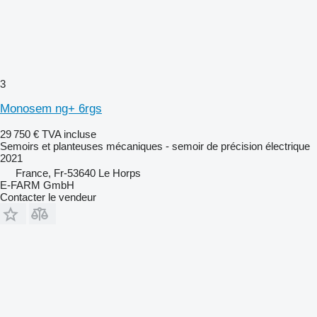
3
Monosem ng+ 6rgs
29 750 €
TVA incluse
Semoirs et planteuses mécaniques - semoir de précision électrique
2021
France, Fr-53640 Le Horps
E-FARM GmbH
Contacter le vendeur