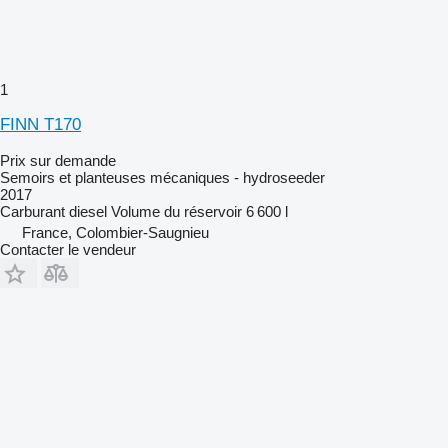
1
FINN T170
Prix sur demande
Semoirs et planteuses mécaniques - hydroseeder
2017
Carburant
diesel
Volume du réservoir
6 600 l
France, Colombier-Saugnieu
Contacter le vendeur