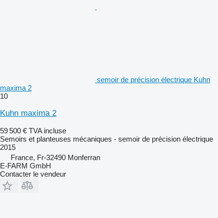
semoir de précision électrique Kuhn
maxima 2
10
Kuhn maxima 2
59 500 €
TVA incluse
Semoirs et planteuses mécaniques - semoir de précision électrique
2015
France, Fr-32490 Monferran
E-FARM GmbH
Contacter le vendeur