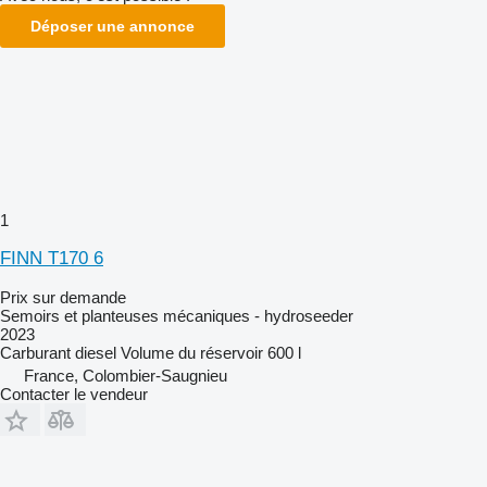
Déposer une annonce
1
FINN T170 6
Prix sur demande
Semoirs et planteuses mécaniques - hydroseeder
2023
Carburant
diesel
Volume du réservoir
600 l
France, Colombier-Saugnieu
Contacter le vendeur