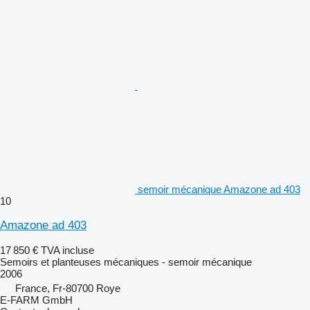
semoir mécanique Amazone ad 403
10
Amazone ad 403
17 850 €
TVA incluse
Semoirs et planteuses mécaniques - semoir mécanique
2006
France, Fr-80700 Roye
E-FARM GmbH