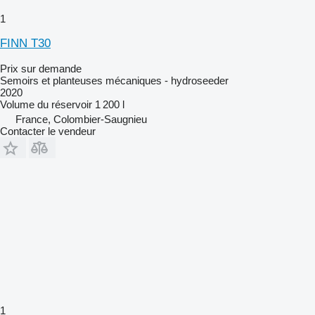
1
FINN T30
Prix sur demande
Semoirs et planteuses mécaniques - hydroseeder
2020
Volume du réservoir
1 200 l
France, Colombier-Saugnieu
Contacter le vendeur
1