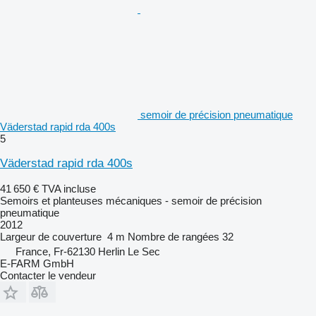
semoir de précision pneumatique
Väderstad rapid rda 400s
5
Väderstad rapid rda 400s
41 650 €
TVA incluse
Semoirs et planteuses mécaniques - semoir de précision
pneumatique
2012
Largeur de couverture
4 m
Nombre de rangées
32
France, Fr-62130 Herlin Le Sec
E-FARM GmbH
Contacter le vendeur