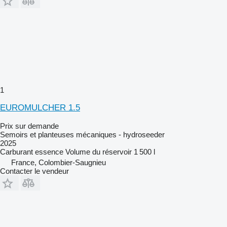
1
EUROMULCHER 1.5
Prix sur demande
Semoirs et planteuses mécaniques - hydroseeder
2025
Carburant
essence
Volume du réservoir
1 500 l
France, Colombier-Saugnieu
Contacter le vendeur