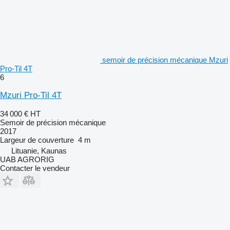
semoir de précision mécanique Mzuri
Pro-Til 4T
6
Mzuri Pro-Til 4T
34 000 €
HT
Semoir de précision mécanique
2017
Largeur de couverture
4 m
Lituanie, Kaunas
UAB AGRORIG
Contacter le vendeur