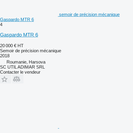
semoir de précision mécanique
Gaspardo MTR 6
4
Gaspardo MTR 6
20 000 €
HT
Semoir de précision mécanique
2018
Roumanie, Harsova
SC UTIL ADIMAR SRL
Contacter le vendeur