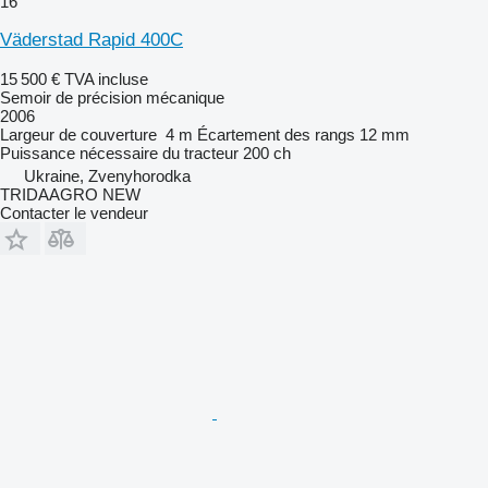
16
Väderstad Rapid 400C
15 500 €
TVA incluse
Semoir de précision mécanique
2006
Largeur de couverture
4 m
Écartement des rangs
12 mm
Puissance nécessaire du tracteur
200 ch
Ukraine, Zvenyhorodka
TRIDAAGRO NEW
Contacter le vendeur