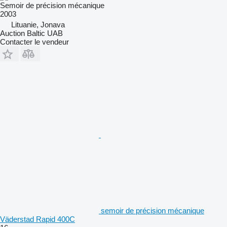
Semoir de précision mécanique
2003
Lituanie, Jonava
Auction Baltic UAB
Contacter le vendeur
semoir de précision mécanique
Väderstad Rapid 400C