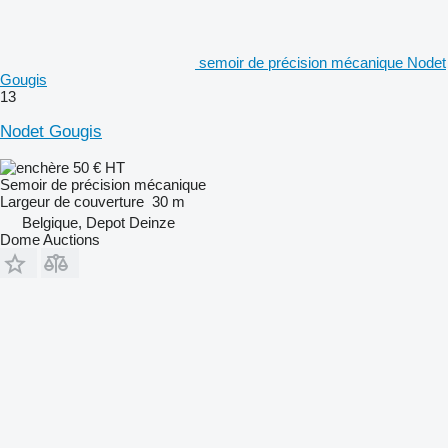
semoir de précision mécanique Nodet
Gougis
13
Nodet Gougis
50 €
HT
Semoir de précision mécanique
Largeur de couverture
30 m
Belgique, Depot Deinze
Dome Auctions