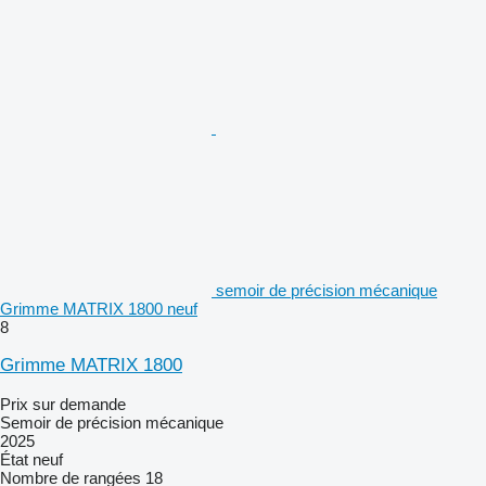
semoir de précision mécanique
Grimme MATRIX 1800 neuf
8
Grimme MATRIX 1800
Prix sur demande
Semoir de précision mécanique
2025
État
neuf
Nombre de rangées
18