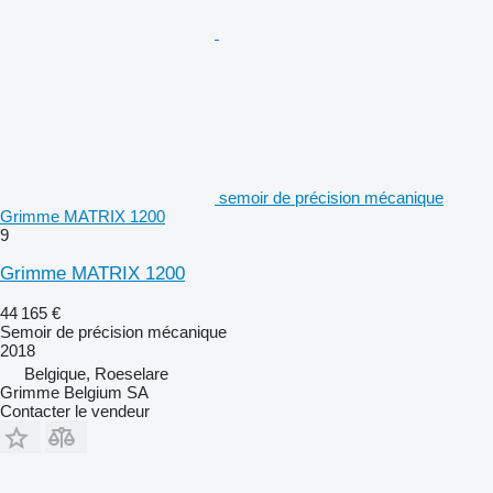
semoir de précision mécanique
Grimme MATRIX 1200
9
Grimme MATRIX 1200
44 165 €
Semoir de précision mécanique
2018
Belgique, Roeselare
Grimme Belgium SA
Contacter le vendeur