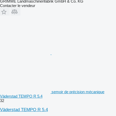
GRIMME Landmaschinenfabrik GmbH & Co. KG
Contacter le vendeur
semoir de précision mécanique
Väderstad TEMPO R 5.4
32
Väderstad TEMPO R 5.4