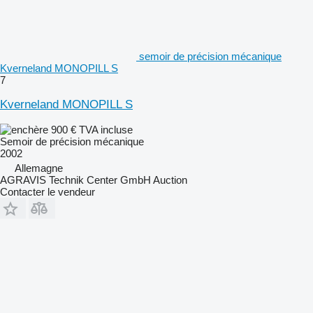
semoir de précision mécanique
Kverneland MONOPILL S
7
Kverneland MONOPILL S
900 €
TVA incluse
Semoir de précision mécanique
2002
Allemagne
AGRAVIS Technik Center GmbH Auction
Contacter le vendeur