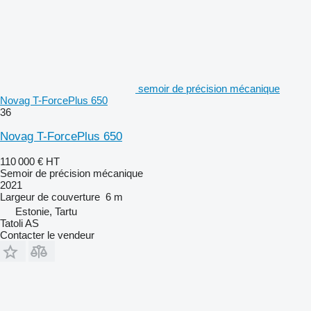
semoir de précision mécanique
Novag T-ForcePlus 650
36
Novag T-ForcePlus 650
110 000 €
HT
Semoir de précision mécanique
2021
Largeur de couverture
6 m
Estonie, Tartu
Tatoli AS
Contacter le vendeur