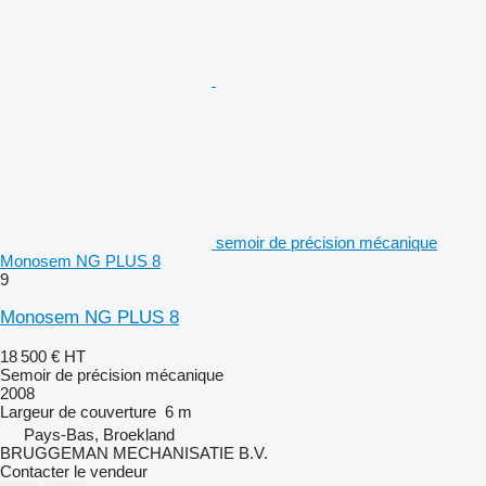
semoir de précision mécanique
Monosem NG PLUS 8
9
Monosem NG PLUS 8
18 500 €
HT
Semoir de précision mécanique
2008
Largeur de couverture
6 m
Pays-Bas, Broekland
BRUGGEMAN MECHANISATIE B.V.
Contacter le vendeur