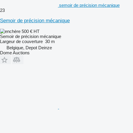
semoir de précision mécanique
23
Semoir de précision mécanique
500 €
HT
Semoir de précision mécanique
Largeur de couverture
30 m
Belgique, Depot Deinze
Dome Auctions