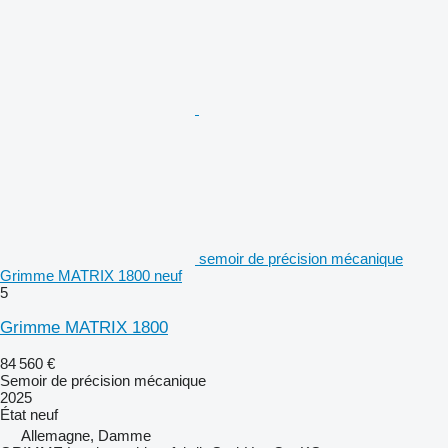
semoir de précision mécanique
Grimme MATRIX 1800 neuf
5
Grimme MATRIX 1800
84 560 €
Semoir de précision mécanique
2025
État
neuf
Allemagne, Damme