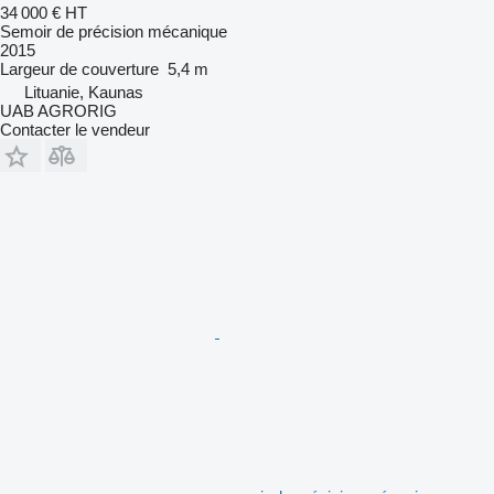
34 000 €
HT
Semoir de précision mécanique
2015
Largeur de couverture
5,4 m
Lituanie, Kaunas
UAB AGRORIG
Contacter le vendeur