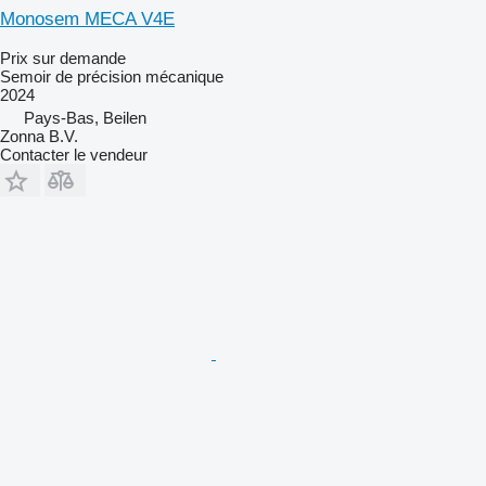
Monosem MECA V4E
Prix sur demande
Semoir de précision mécanique
2024
Pays-Bas, Beilen
Zonna B.V.
Contacter le vendeur