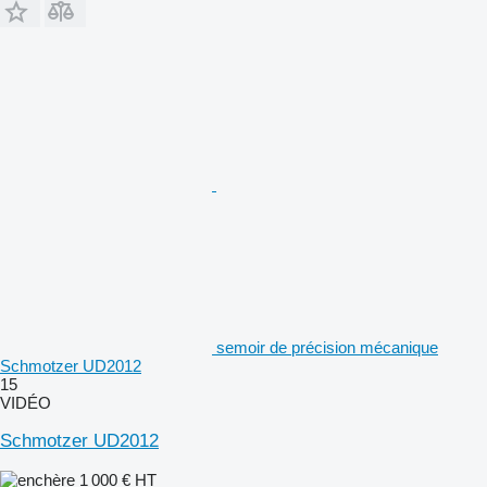
semoir de précision mécanique
Schmotzer UD2012
15
VIDÉO
Schmotzer UD2012
1 000 €
HT