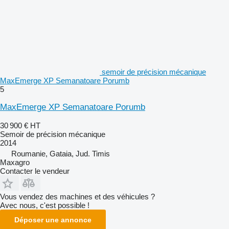
semoir de précision mécanique
MaxEmerge XP Semanatoare Porumb
5
MaxEmerge XP Semanatoare Porumb
30 900 €
HT
Semoir de précision mécanique
2014
Roumanie, Gataia, Jud. Timis
Maxagro
Contacter le vendeur
Vous vendez des machines et des véhicules ?
Avec nous, c'est possible !
Déposer une annonce