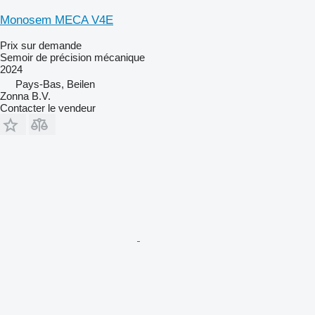
Monosem MECA V4E
Prix sur demande
Semoir de précision mécanique
2024
Pays-Bas, Beilen
Zonna B.V.
Contacter le vendeur