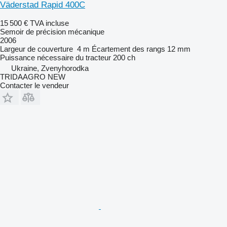
Väderstad Rapid 400C
15 500 €
TVA incluse
Semoir de précision mécanique
2006
Largeur de couverture
4 m
Écartement des rangs
12 mm
Puissance nécessaire du tracteur
200 ch
Ukraine, Zvenyhorodka
TRIDAAGRO NEW
Contacter le vendeur