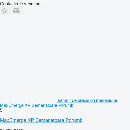
Contacter le vendeur
semoir de précision mécanique
MaxEmerge XP Semanatoare Porumb
5
MaxEmerge XP Semanatoare Porumb