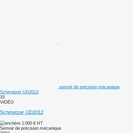
semoir de précision mécanique
Schmotzer UD2012
15
VIDÉO
Schmotzer UD2012
1 000 €
HT
Semoir de précision mécanique