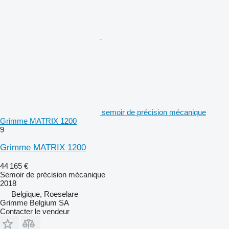
semoir de précision mécanique
Grimme MATRIX 1200
9
Grimme MATRIX 1200
44 165 €
Semoir de précision mécanique
2018
Belgique, Roeselare
Grimme Belgium SA
Contacter le vendeur