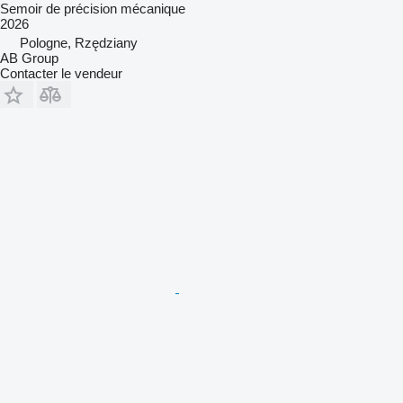
Semoir de précision mécanique
2026
Pologne, Rzędziany
AB Group
Contacter le vendeur