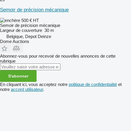
Semoir de précision mécanique
500 €
HT
Semoir de précision mécanique
Largeur de couverture
30 m
Belgique, Depot Deinze
Dome Auctions
Abonnez-vous pour recevoir de nouvelles annonces de cette
rubrique
S'abonner
En cliquant ici, vous acceptez notre
politique de confidentialité
et
notre
accord utilisateur
.