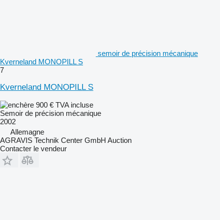
semoir de précision mécanique
Kverneland MONOPILL S
7
Kverneland MONOPILL S
900 €
TVA incluse
Semoir de précision mécanique
2002
Allemagne
AGRAVIS Technik Center GmbH Auction
Contacter le vendeur