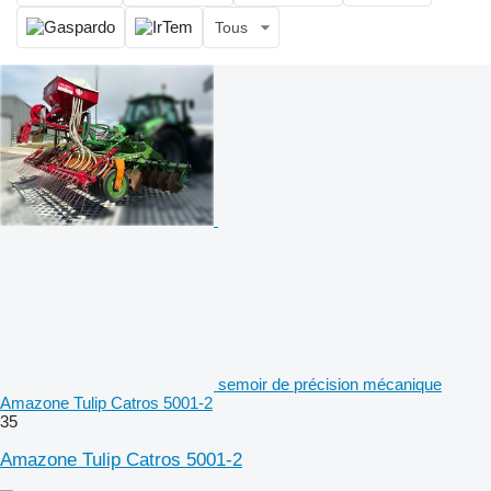
Tous
semoir de précision mécanique
Amazone Tulip Catros 5001-2
35
Amazone Tulip Catros 5001-2