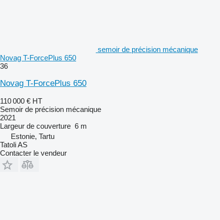
semoir de précision mécanique
Novag T-ForcePlus 650
36
Novag T-ForcePlus 650
110 000 €
HT
Semoir de précision mécanique
2021
Largeur de couverture
6 m
Estonie, Tartu
Tatoli AS
Contacter le vendeur