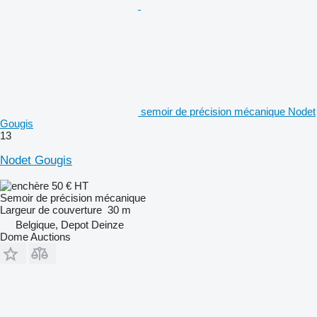
semoir de précision mécanique Nodet
Gougis
13
Nodet Gougis
50 €
HT
Semoir de précision mécanique
Largeur de couverture
30 m
Belgique, Depot Deinze
Dome Auctions