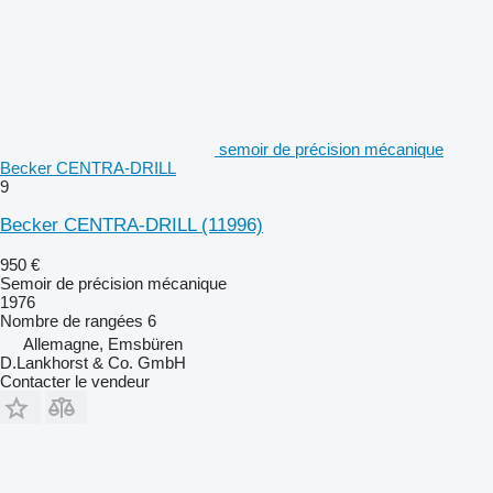
semoir de précision mécanique
Becker CENTRA-DRILL
9
Becker CENTRA-DRILL
(11996)
950 €
Semoir de précision mécanique
1976
Nombre de rangées
6
Allemagne, Emsbüren
D.Lankhorst & Co. GmbH
Contacter le vendeur