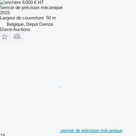
6 000 €
HT
Semoir de précision mécanique
2015
Largeur de couverture
50 m
Belgique, Depot Deinze
Dome Auctions
semoir de précision mécanique
23