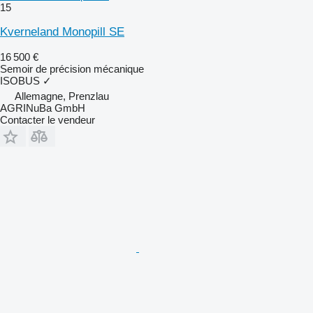
15
Kverneland Monopill SE
16 500 €
Semoir de précision mécanique
ISOBUS
✓
Allemagne, Prenzlau
AGRINuBa GmbH
Contacter le vendeur