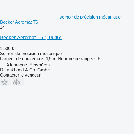
semoir de précision mécanique
Becker Aeromat T6
14
Becker Aeromat T6
(10646)
1 500 €
Semoir de précision mécanique
Largeur de couverture
4,5 m
Nombre de rangées
6
Allemagne, Emsbüren
D.Lankhorst & Co. GmbH
Contacter le vendeur