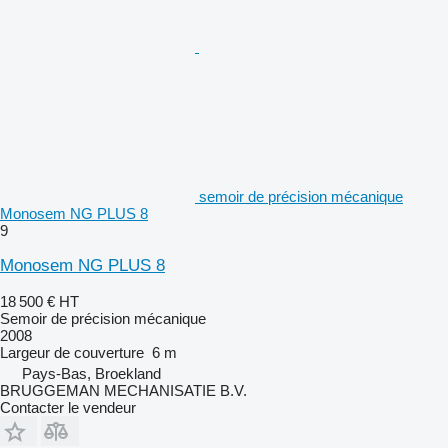
semoir de précision mécanique
Monosem NG PLUS 8
9
Monosem NG PLUS 8
18 500 €
HT
Semoir de précision mécanique
2008
Largeur de couverture
6 m
Pays-Bas, Broekland
BRUGGEMAN MECHANISATIE B.V.
Contacter le vendeur