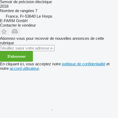
Semoir de précision électrique
2018
Nombre de rangées
7
France, Fr-53640 Le Horps
E-FARM GmbH
Contacter le vendeur
Abonnez-vous pour recevoir de nouvelles annonces de cette
rubrique
S'abonner
En cliquant ici, vous acceptez notre
politique de confidentialité
et
notre
accord utilisateur
.