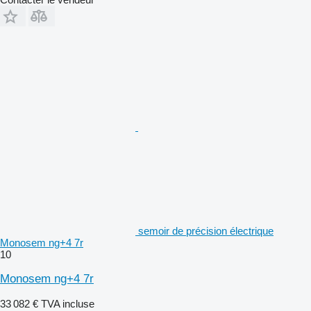
semoir de précision électrique
Monosem ng+4 7r
10
Monosem ng+4 7r
33 082 €
TVA incluse