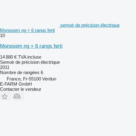
semoir de précision électrique
Monosem ng + 6 rangs ferti
10
Monosem ng + 6 rangs ferti
14 880 €
TVA incluse
Semoir de précision électrique
2011
Nombre de rangées
6
France, Fr-55100 Verdun
E-FARM GmbH
Contacter le vendeur