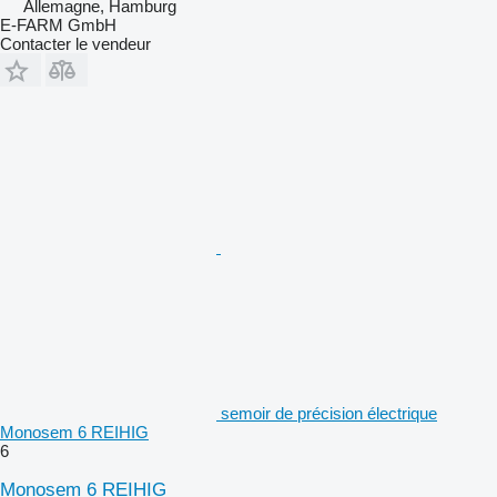
Allemagne, Hamburg
E-FARM GmbH
Contacter le vendeur
semoir de précision électrique
Monosem 6 REIHIG
6
Monosem 6 REIHIG