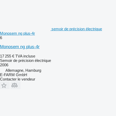
semoir de précision électrique
Monosem ng plus-4r
6
Monosem ng plus-4r
17 255 €
TVA incluse
Semoir de précision électrique
2006
Allemagne, Hamburg
E-FARM GmbH
Contacter le vendeur