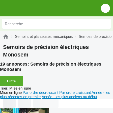
Semoirs et planteuses mécaniques
Semoirs de précision
Semoirs de précision électriques
Monosem
19 annonces:
Semoirs de précision électriques
Monosem
Filtre
Trier
:
Mise en ligne
Mise en ligne
Par ordre décroissant
Par ordre croissant
Année - les
plus récentes en premier
Année - les plus anciens au début