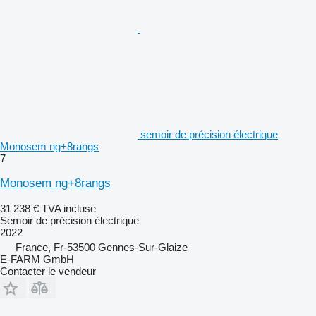
semoir de précision électrique
Monosem ng+8rangs
7
Monosem ng+8rangs
31 238 €
TVA incluse
Semoir de précision électrique
2022
France, Fr-53500 Gennes-Sur-Glaize
E-FARM GmbH
Contacter le vendeur