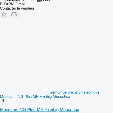
E-FARM GmbH
Contacter le vendeur
semoir de précision électrique
Monosem NG Plus ME 9-reihig Monoshox
14
Monosem NG Plus ME 9-reihig Monoshox