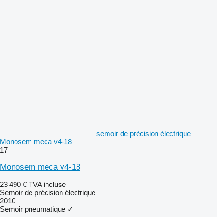
semoir de précision électrique
Monosem meca v4-18
17
Monosem meca v4-18
23 490 €
TVA incluse
Semoir de précision électrique
2010
Semoir pneumatique
✓