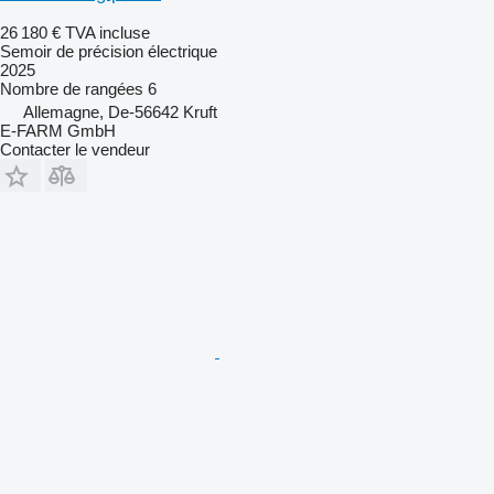
26 180 €
TVA incluse
Semoir de précision électrique
2025
Nombre de rangées
6
Allemagne, De-56642 Kruft
E-FARM GmbH
Contacter le vendeur