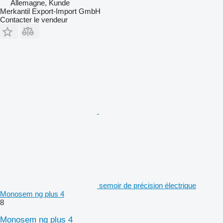
Allemagne, Kunde
Merkantil Export-Import GmbH
Contacter le vendeur
semoir de précision électrique
Monosem ng plus 4
8
Monosem ng plus 4