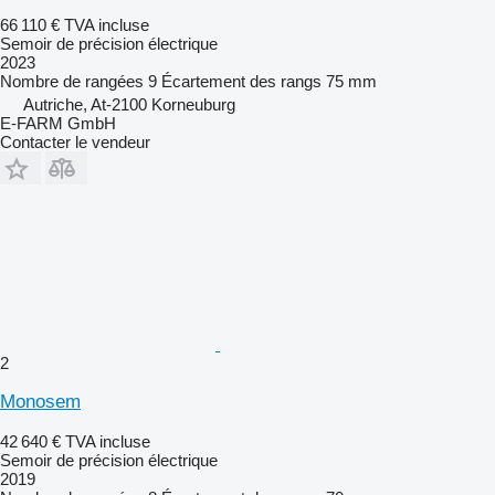
66 110 €
TVA incluse
Semoir de précision électrique
2023
Nombre de rangées
9
Écartement des rangs
75 mm
Autriche, At-2100 Korneuburg
E-FARM GmbH
Contacter le vendeur
2
Monosem
42 640 €
TVA incluse
Semoir de précision électrique
2019