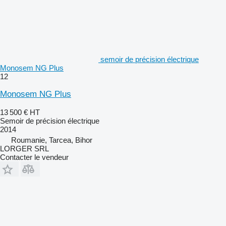
semoir de précision électrique
Monosem NG Plus
12
Monosem NG Plus
13 500 €
HT
Semoir de précision électrique
2014
Roumanie, Tarcea, Bihor
LORGER SRL
Contacter le vendeur