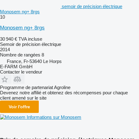
semoir de précision électrique
Monosem ng+ 8rgs
10
Monosem ng+ 8rgs
30 940 €
TVA incluse
Semoir de précision électrique
2014
Nombre de rangées
8
France, Fr-53640 Le Horps
E-FARM GmbH
Contacter le vendeur
Programme de partenariat Agroline
Devenez notre affilié et obtenez des récompenses pour chaque
client amené sur le site
Voir l'offre
Informations sur Monosem