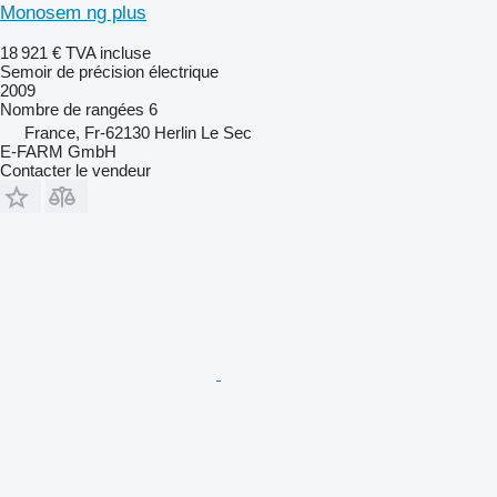
Monosem ng plus
18 921 €
TVA incluse
Semoir de précision électrique
2009
Nombre de rangées
6
France, Fr-62130 Herlin Le Sec
E-FARM GmbH
Contacter le vendeur