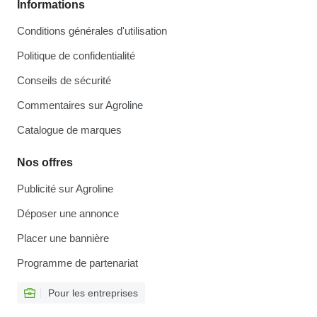
Informations
Conditions générales d'utilisation
Politique de confidentialité
Conseils de sécurité
Commentaires sur Agroline
Catalogue de marques
Nos offres
Publicité sur Agroline
Déposer une annonce
Placer une bannière
Programme de partenariat
Pour les entreprises