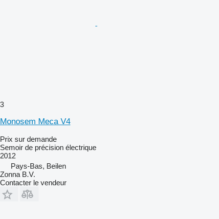
3
Monosem Meca V4
Prix sur demande
Semoir de précision électrique
2012
Pays-Bas, Beilen
Zonna B.V.
Contacter le vendeur