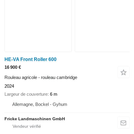
HE-VA Front Roller 600
16 900 €
Rouleau agricole - rouleau cambridge
2024
Largeur de couverture
6 m
Allemagne, Bockel - Gyhum
Fricke Landmaschinen GmbH