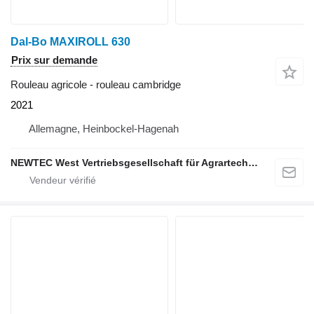
Dal-Bo MAXIROLL 630
Prix sur demande
Rouleau agricole - rouleau cambridge
2021
Allemagne, Heinbockel-Hagenah
NEWTEC West Vertriebsgesellschaft für Agrartechnik mbH