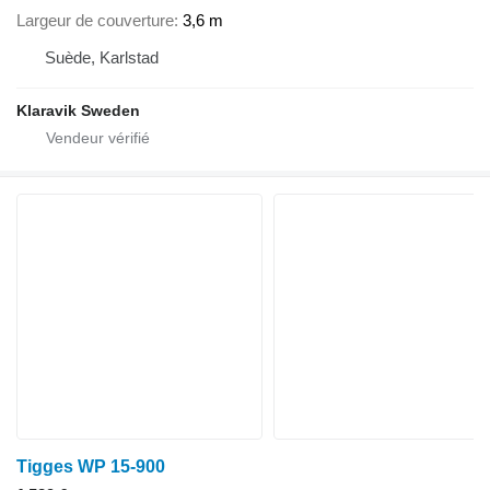
Largeur de couverture
3,6 m
Suède, Karlstad
Klaravik Sweden
Tigges WP 15-900