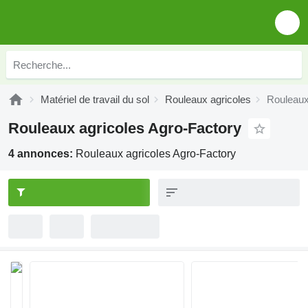
Matériel de travail du sol
Rouleaux agricoles
Rouleaux
Rouleaux agricoles Agro-Factory
4 annonces:
Rouleaux agricoles Agro-Factory