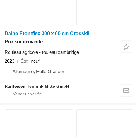
Dalbo Frontflex 300 x 60 cm Crosskil
Prix sur demande
Rouleau agricole - rouleau cambridge
2023
État
neuf
Allemagne, Holle-Grasdorf
Raiffeisen Technik Mitte GmbH