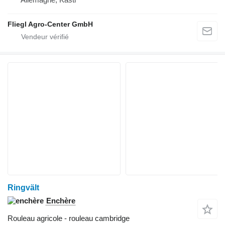
Fliegl Agro-Center GmbH
Ringvält
Enchère
Rouleau agricole - rouleau cambridge