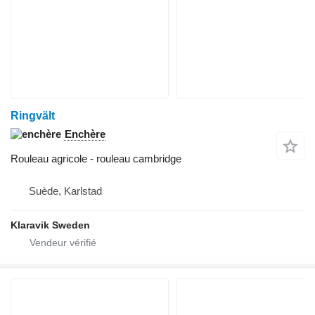
Ringvält
Enchère
Rouleau agricole - rouleau cambridge
Suède, Karlstad
Klaravik Sweden