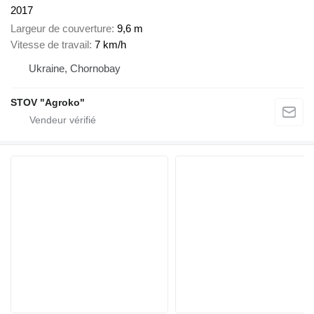
2017
Largeur de couverture
9,6 m
Vitesse de travail
7 km/h
Ukraine, Chornobay
STOV "Agroko"