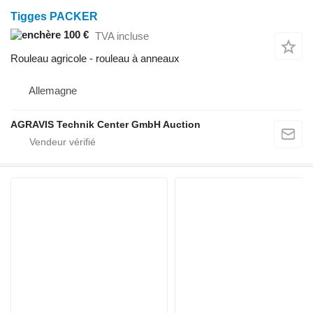
Tigges PACKER
100 €
TVA incluse
Rouleau agricole - rouleau à anneaux
Allemagne
AGRAVIS Technik Center GmbH Auction