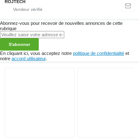
ROJTECH
Abonnez-vous pour recevoir de nouvelles annonces de cette
rubrique
S'abonner
En cliquant ici, vous acceptez notre
politique de confidentialité
et
notre
accord utilisateur
.