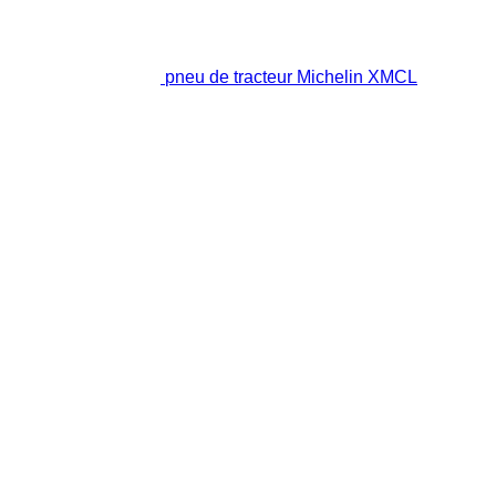
pneu de tracteur Michelin XMCL