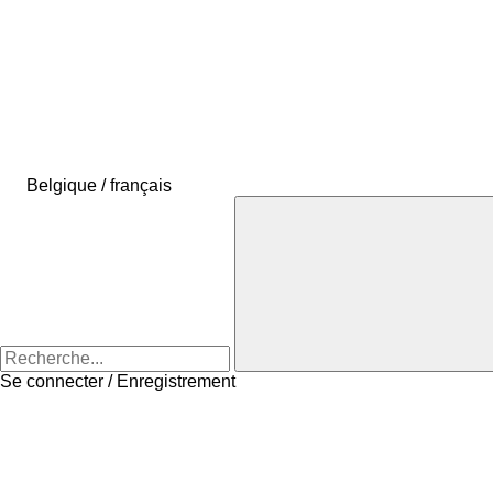
Belgique / français
Se connecter / Enregistrement