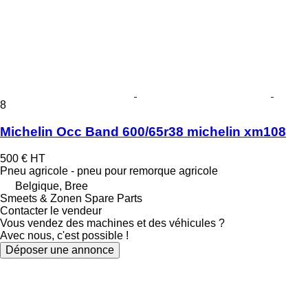
8
Michelin Occ Band 600/65r38 michelin xm108
500 €
HT
Pneu agricole - pneu pour remorque agricole
Belgique, Bree
Smeets & Zonen Spare Parts
Contacter le vendeur
Vous vendez des machines et des véhicules ?
Avec nous, c'est possible !
Déposer une annonce