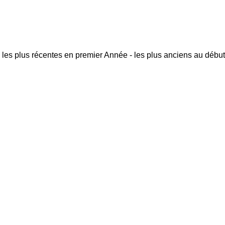
 les plus récentes en premier
Année - les plus anciens au début