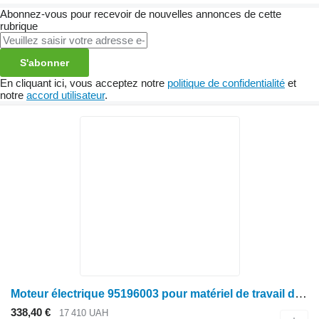
Abonnez-vous pour recevoir de nouvelles annonces de cette
rubrique
S'abonner
En cliquant ici, vous acceptez notre
politique de confidentialité
et
notre
accord utilisateur
.
Moteur électrique 95196003 pour matériel de travail du sol Horsch
338,40 €
17 410 UAH