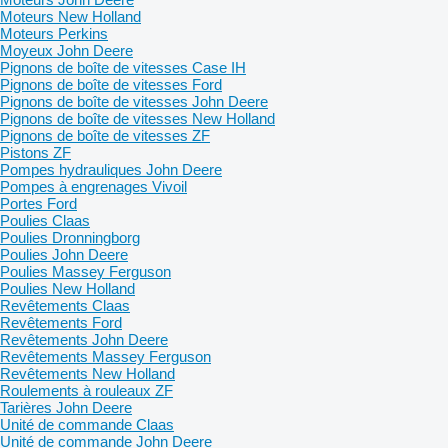
Moteurs New Holland
Moteurs Perkins
Moyeux John Deere
Pignons de boîte de vitesses Case IH
Pignons de boîte de vitesses Ford
Pignons de boîte de vitesses John Deere
Pignons de boîte de vitesses New Holland
Pignons de boîte de vitesses ZF
Pistons ZF
Pompes hydrauliques John Deere
Pompes à engrenages Vivoil
Portes Ford
Poulies Claas
Poulies Dronningborg
Poulies John Deere
Poulies Massey Ferguson
Poulies New Holland
Revêtements Claas
Revêtements Ford
Revêtements John Deere
Revêtements Massey Ferguson
Revêtements New Holland
Roulements à rouleaux ZF
Tarières John Deere
Unité de commande Claas
Unité de commande John Deere