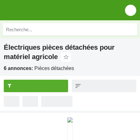
Électriques pièces détachées pour
matériel agricole
6 annonces:
Pièces détachées