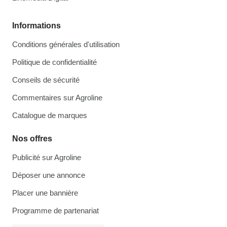
Informations
Conditions générales d'utilisation
Politique de confidentialité
Conseils de sécurité
Commentaires sur Agroline
Catalogue de marques
Nos offres
Publicité sur Agroline
Déposer une annonce
Placer une bannière
Programme de partenariat