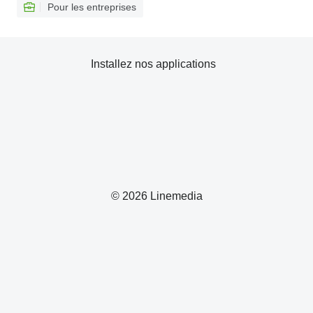
Pour les entreprises
Installez nos applications
© 2026 Linemedia