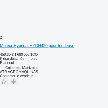
2
Moteur Hyundai HYDH420 pour tondeuse
459,30 €
1 689 000 $CO
Pièce détachée - moteur
État
neuf
Colombie, Manizales
ATR AGROMAQUINAS
Contacter le vendeur