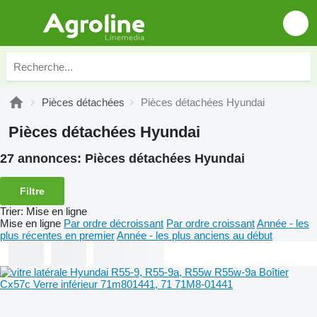
Pièces détachées
Pièces détachées Hyundai
Pièces détachées Hyundai
27 annonces:
Pièces détachées Hyundai
Filtre
Trier
:
Mise en ligne
Mise en ligne
Par ordre décroissant
Par ordre croissant
Année - les
plus récentes en premier
Année - les plus anciens au début