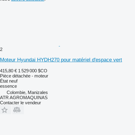
2
Moteur Hyundai HYDH270 pour matériel d'espace vert
415,80 €
1 529 000 $CO
Pièce détachée - moteur
État
neuf
essence
Colombie, Manizales
ATR AGROMAQUINAS
Contacter le vendeur