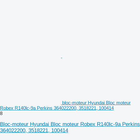
bloc-moteur Hyundai Bloc moteur
Robex R140lc-9a Perkins 364022200, 3518221, 100414
8
Bloc-moteur Hyundai Bloc moteur Robex R140lc-9a Perkins
364022200, 3518221, 100414