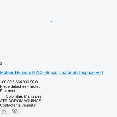
3
Moteur Hyundai HYDH98 pour matériel d'espace vert
180,80 €
664 900 $CO
Pièce détachée - moteur
État
neuf
Colombie, Manizales
ATR AGROMAQUINAS
Contacter le vendeur