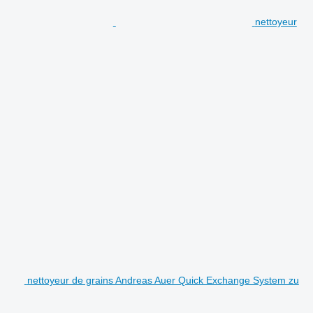
nettoyeur
nettoyeur de grains Andreas Auer Quick Exchange System zu