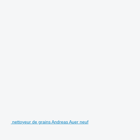
nettoyeur de grains Andreas Auer neuf