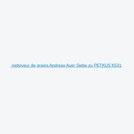
nettoyeur de grains Andreas Auer Siebe zu PETKUS K531,