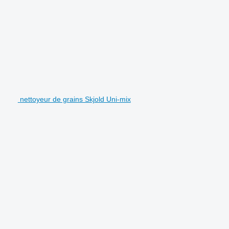
nettoyeur de grains Skjold Uni-mix