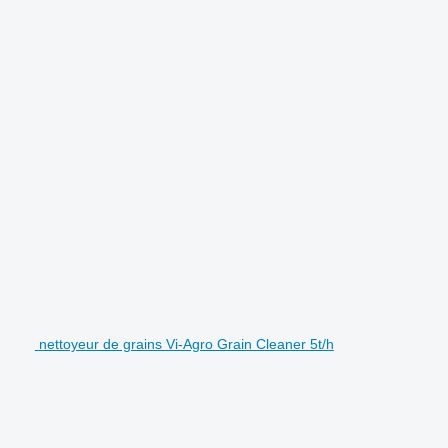
nettoyeur de grains Vi-Agro Grain Cleaner 5t/h