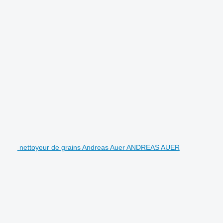
nettoyeur de grains Andreas Auer ANDREAS AUER