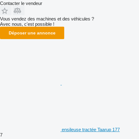
Contacter le vendeur
Vous vendez des machines et des véhicules ?
Avec nous, c'est possible !
Déposer une annonce
ensileuse tractée Taarup 177
7