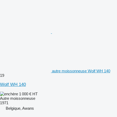
autre moissonneuse Wolf WH 140
19
Wolf WH 140
1 000 €
HT
Autre moissonneuse
1971
Belgique, Awans