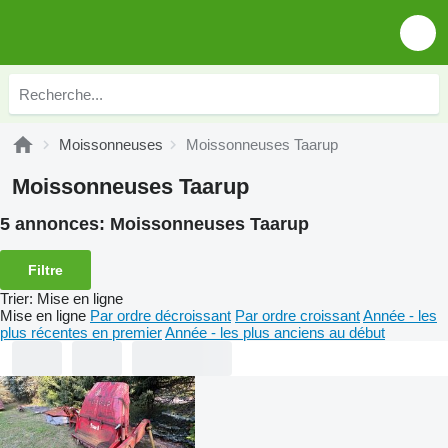
Moissonneuses
Moissonneuses Taarup
Moissonneuses Taarup
5 annonces:
Moissonneuses Taarup
Filtre
Trier
:
Mise en ligne
Mise en ligne
Par ordre décroissant
Par ordre croissant
Année - les
plus récentes en premier
Année - les plus anciens au début