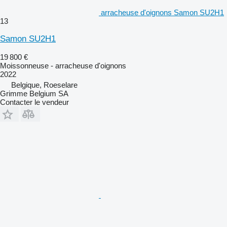
arracheuse d'oignons Samon SU2H1
13
Samon SU2H1
19 800 €
Moissonneuse - arracheuse d'oignons
2022
Belgique, Roeselare
Grimme Belgium SA
Contacter le vendeur