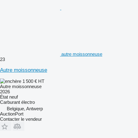
autre moissonneuse
23
Autre moissonneuse
1 500 €
HT
Autre moissonneuse
2026
État
neuf
Carburant
électro
Belgique, Antwerp
AuctionPort
Contacter le vendeur