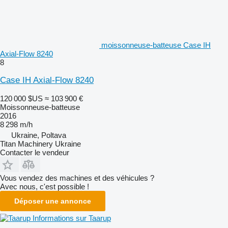
moissonneuse-batteuse Case IH
Axial-Flow 8240
8
Case IH Axial-Flow 8240
120 000 $US
≈ 103 900 €
Moissonneuse-batteuse
2016
8 298 m/h
Ukraine, Poltava
Titan Machinery Ukraine
Contacter le vendeur
Vous vendez des machines et des véhicules ?
Avec nous, c'est possible !
Déposer une annonce
Informations sur Taarup