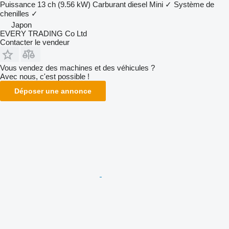
Puissance
13 ch (9.56 kW)
Carburant
diesel
Mini
✓
Système de
chenilles
✓
Japon
EVERY TRADING Co Ltd
Contacter le vendeur
Vous vendez des machines et des véhicules ?
Avec nous, c'est possible !
Déposer une annonce