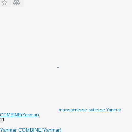
moissonneuse-batteuse Yanmar
COMBINE(Yanmar)
11
Yanmar COMBINE(Yanmar)