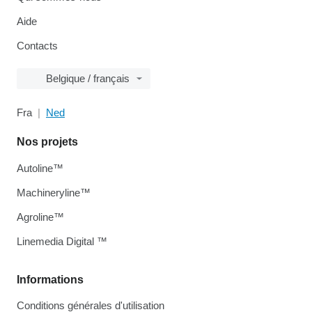
Aide
Contacts
Belgique / français
Fra
Ned
Nos projets
Autoline™
Machineryline™
Agroline™
Linemedia Digital ™
Informations
Conditions générales d'utilisation