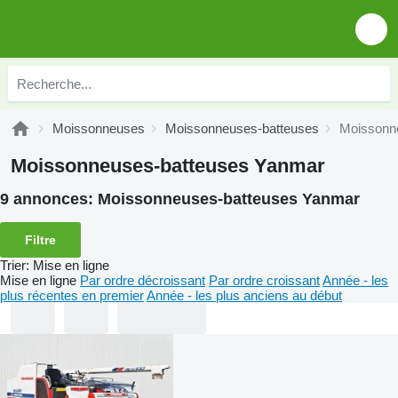
Moissonneuses
Moissonneuses-batteuses
Moissonn
Moissonneuses-batteuses Yanmar
9 annonces:
Moissonneuses-batteuses Yanmar
Filtre
Trier
:
Mise en ligne
Mise en ligne
Par ordre décroissant
Par ordre croissant
Année - les
plus récentes en premier
Année - les plus anciens au début