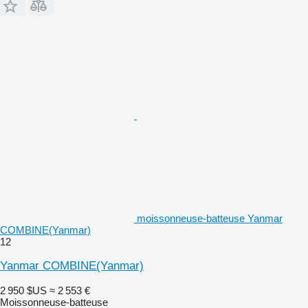
moissonneuse-batteuse Yanmar
COMBINE(Yanmar)
12
Yanmar COMBINE(Yanmar)
2 950 $US
≈ 2 553 €
Moissonneuse-batteuse