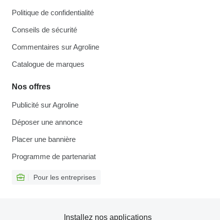
Politique de confidentialité
Conseils de sécurité
Commentaires sur Agroline
Catalogue de marques
Nos offres
Publicité sur Agroline
Déposer une annonce
Placer une bannière
Programme de partenariat
Pour les entreprises
Installez nos applications