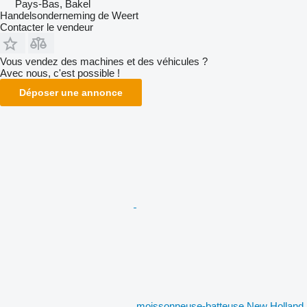
Pays-Bas, Bakel
Handelsonderneming de Weert
Contacter le vendeur
Vous vendez des machines et des véhicules ?
Avec nous, c'est possible !
Déposer une annonce
moissonneuse-batteuse New Holland