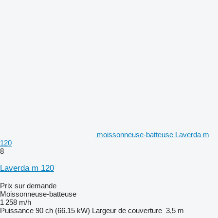
moissonneuse-batteuse Laverda m
120
8
Laverda m 120
Prix sur demande
Moissonneuse-batteuse
1 258 m/h
Puissance
90 ch (66.15 kW)
Largeur de couverture
3,5 m