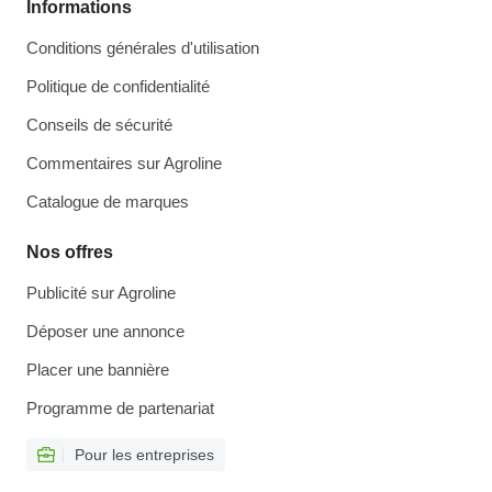
Informations
Conditions générales d'utilisation
Politique de confidentialité
Conseils de sécurité
Commentaires sur Agroline
Catalogue de marques
Nos offres
Publicité sur Agroline
Déposer une annonce
Placer une bannière
Programme de partenariat
Pour les entreprises