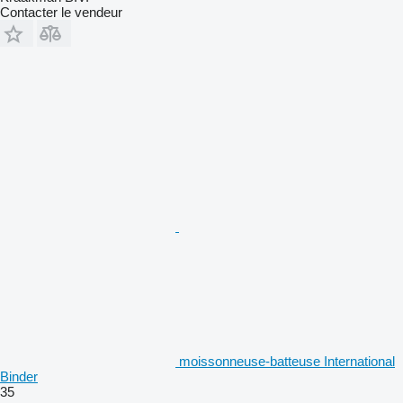
Contacter le vendeur
moissonneuse-batteuse International
Binder
35