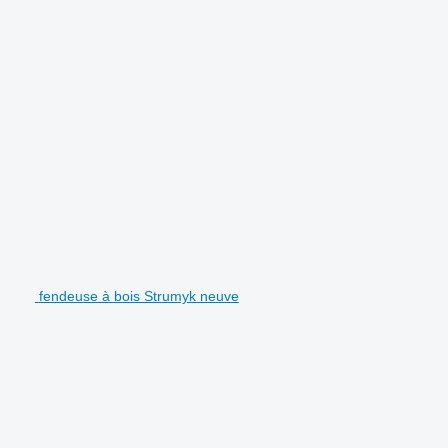
fendeuse à bois Strumyk neuve