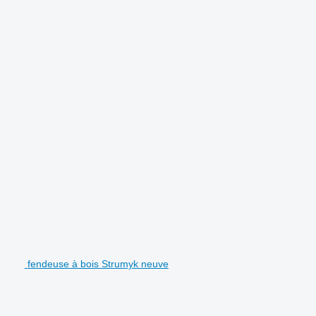
fendeuse à bois Strumyk neuve