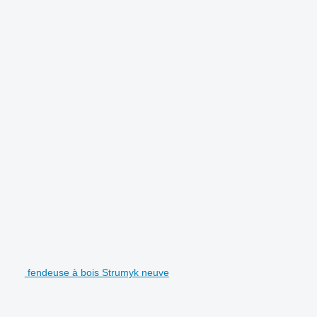
fendeuse à bois Strumyk neuve