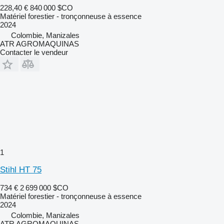
228,40 €
840 000 $CO
Matériel forestier - tronçonneuse à essence
2024
Colombie, Manizales
ATR AGROMAQUINAS
Contacter le vendeur
1
Stihl HT 75
734 €
2 699 000 $CO
Matériel forestier - tronçonneuse à essence
2024
Colombie, Manizales
ATR AGROMAQUINAS