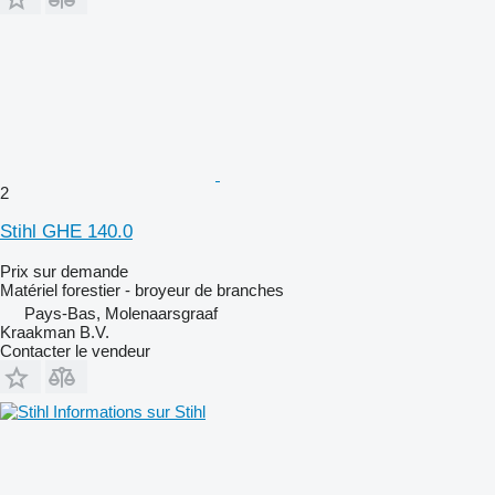
2
Stihl GHE 140.0
Prix sur demande
Matériel forestier - broyeur de branches
Pays-Bas, Molenaarsgraaf
Kraakman B.V.
Contacter le vendeur
Informations sur Stihl