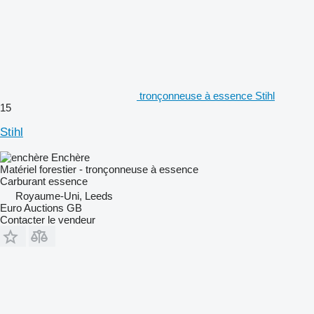
tronçonneuse à essence Stihl
15
Stihl
Enchère
Matériel forestier - tronçonneuse à essence
Carburant
essence
Royaume-Uni, Leeds
Euro Auctions GB
Contacter le vendeur