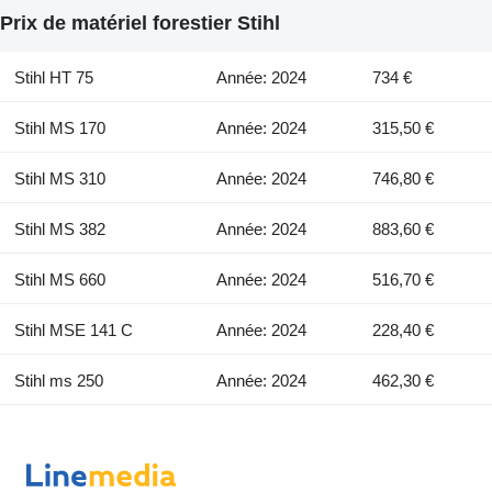
Prix de matériel forestier Stihl
Stihl HT 75
Année: 2024
734 €
Stihl MS 170
Année: 2024
315,50 €
Stihl MS 310
Année: 2024
746,80 €
Stihl MS 382
Année: 2024
883,60 €
Stihl MS 660
Année: 2024
516,70 €
Stihl MSE 141 C
Année: 2024
228,40 €
Stihl ms 250
Année: 2024
462,30 €