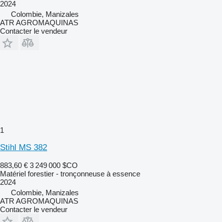
2024
Colombie, Manizales
ATR AGROMAQUINAS
Contacter le vendeur
1
Stihl MS 382
883,60 €
3 249 000 $CO
Matériel forestier - tronçonneuse à essence
2024
Colombie, Manizales
ATR AGROMAQUINAS
Contacter le vendeur