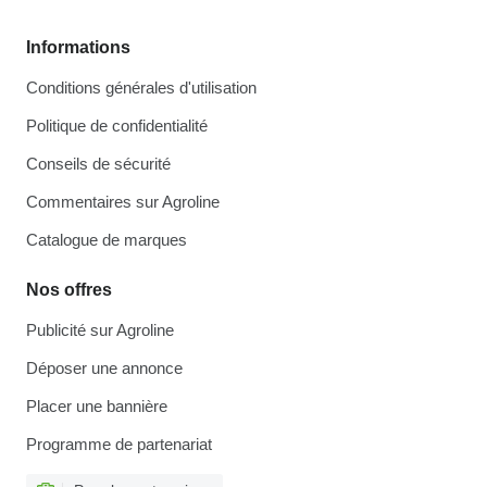
Informations
Conditions générales d'utilisation
Politique de confidentialité
Conseils de sécurité
Commentaires sur Agroline
Catalogue de marques
Nos offres
Publicité sur Agroline
Déposer une annonce
Placer une bannière
Programme de partenariat