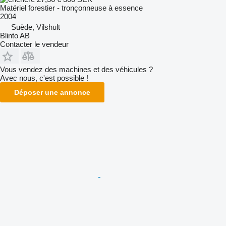
Matériel forestier - tronçonneuse à essence
2004
Suède, Vilshult
Blinto AB
Contacter le vendeur
Vous vendez des machines et des véhicules ?
Avec nous, c'est possible !
Déposer une annonce