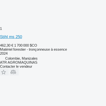
1
Stihl ms 250
462,30 €
1 700 000 $CO
Matériel forestier - tronçonneuse à essence
2024
Colombie, Manizales
ATR AGROMAQUINAS
Contacter le vendeur